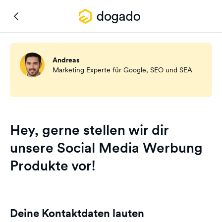
Andreas
Marketing Experte für Google, SEO und SEA
Hey, gerne stellen wir dir
unsere Social Media Werbung
Produkte vor!
Deine Kontaktdaten lauten