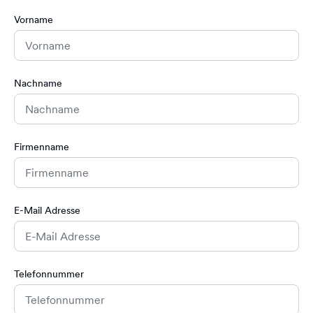
Vorname
Nachname
Firmenname
E-Mail Adresse
Telefonnummer