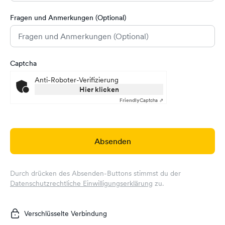
Fragen und Anmerkungen (Optional)
Captcha
Anti-Roboter-Verifizierung
Hier klicken
Friendly
Captcha ⇗
Absenden
Durch drücken des Absenden-Buttons stimmst du der
Datenschutzrechtliche Einwilligungserklärung
zu.
Verschlüsselte Verbindung