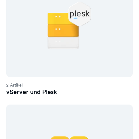
2 Artikel
vServer und Plesk