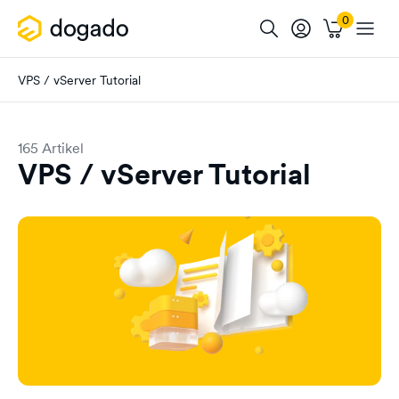
VPS / vServer Tutorial
165 Artikel
VPS / vServer Tutorial