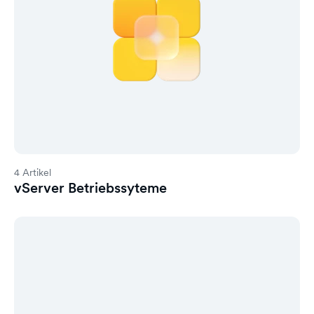
4 Artikel
vServer Betriebssyteme