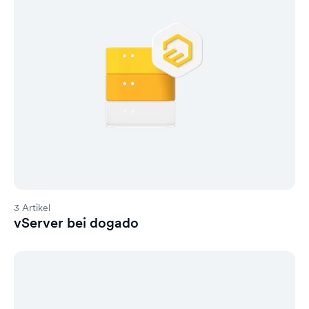
3 Artikel
vServer bei dogado