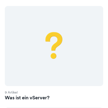
9 Artikel
Was ist ein vServer?