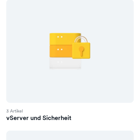
3 Artikel
vServer und Sicherheit