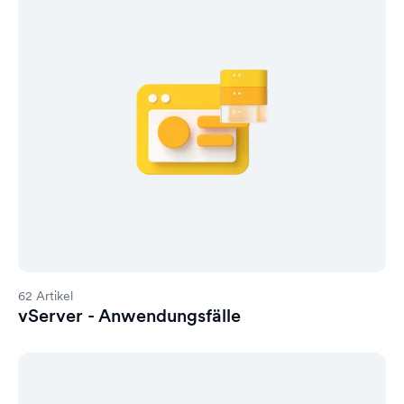
62 Artikel
vServer - Anwendungsfälle