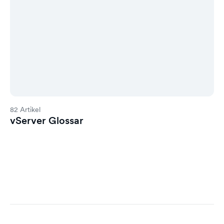
82 Artikel
vServer Glossar