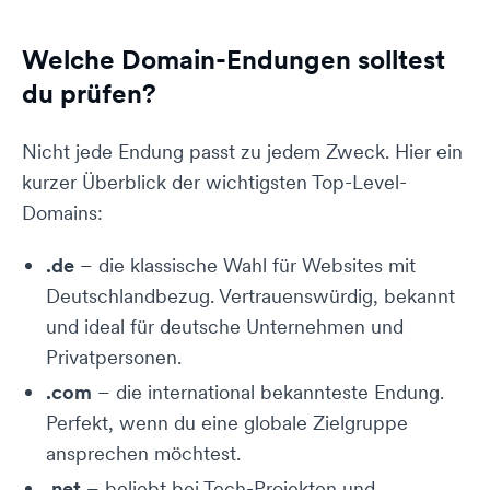
Welche Domain-Endungen solltest
du prüfen?
Nicht jede Endung passt zu jedem Zweck. Hier ein
kurzer Überblick der wichtigsten Top-Level-
Domains:
.de
– die klassische Wahl für Websites mit
Deutschlandbezug. Vertrauenswürdig, bekannt
und ideal für deutsche Unternehmen und
Privatpersonen.
.com
– die international bekannteste Endung.
Perfekt, wenn du eine globale Zielgruppe
ansprechen möchtest.
.net
– beliebt bei Tech-Projekten und