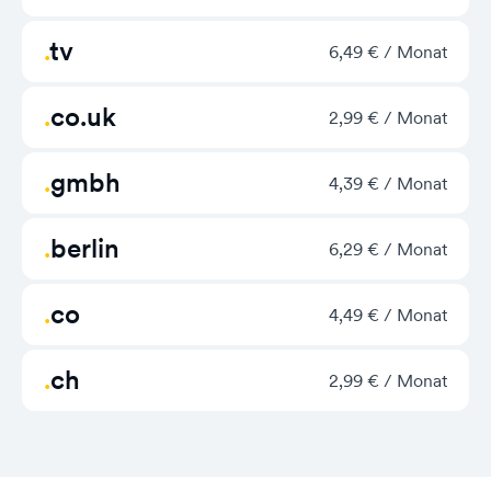
tv
6,49 € / Monat
co.uk
2,99 € / Monat
gmbh
4,39 € / Monat
berlin
6,29 € / Monat
co
4,49 € / Monat
ch
2,99 € / Monat