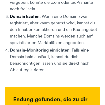
vergeben, könnte die .com oder .eu-Variante
noch frei sein.
Domain kaufen
:
Wenn eine Domain zwar
registriert, aber kaum genutzt wird, kannst du
den Inhaber kontaktieren und ein Kaufangebot
machen. Manche Domains werden auch auf
spezialisierten Marktplätzen angeboten.
Domain-Monitoring einrichten:
Falls eine
Domain bald ausläuft, kannst du dich
benachrichtigen lassen und sie direkt nach
Ablauf registrieren.
Endung gefunden, die zu dir