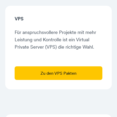
VPS
Für anspruchsvollere Projekte mit mehr
Leistung und Kontrolle ist ein Virtual
Private Server (VPS) die richtige Wahl.
Zu den VPS Pakten