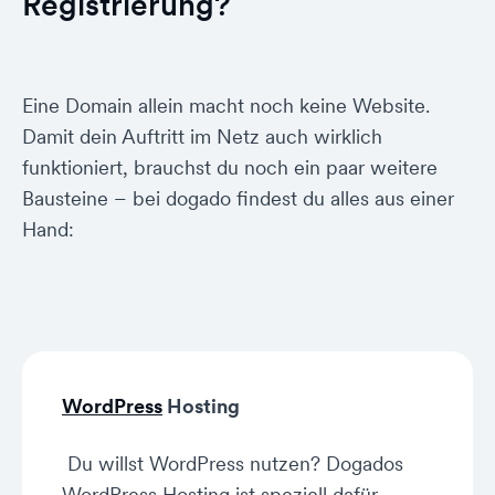
Registrierung?
Eine Domain allein macht noch keine Website.
Damit dein Auftritt im Netz auch wirklich
funktioniert, brauchst du noch ein paar weitere
Bausteine – bei dogado findest du alles aus einer
Hand:
WordPress
Hosting
Du willst WordPress nutzen? Dogados
WordPress Hosting ist speziell dafür