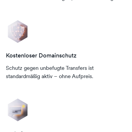
Kostenloser Domainschutz
Schutz gegen unbefugte Transfers ist
standardmäßig aktiv – ohne Aufpreis.