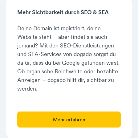
Mehr Sichtbarkeit durch SEO & SEA
Deine Domain ist registriert, deine
Website steht – aber findet sie auch
jemand? Mit den SEO-Dienstleistungen
und SEA-Services von dogado sorgst du
dafür, dass du bei Google gefunden wirst.
Ob organische Reichweite oder bezahlte
Anzeigen – dogado hilft dir, sichtbar zu
werden.
Mehr erfahren