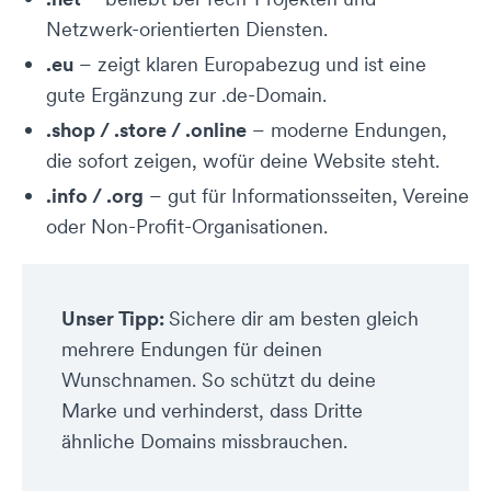
Netzwerk-orientierten Diensten.
.eu
– zeigt klaren Europabezug und ist eine
gute Ergänzung zur .de-Domain.
.shop / .store / .online
– moderne Endungen,
die sofort zeigen, wofür deine Website steht.
.info / .org
– gut für Informationsseiten, Vereine
oder Non-Profit-Organisationen.
Unser Tipp:
Sichere dir am besten gleich
mehrere Endungen für deinen
Wunschnamen. So schützt du deine
Marke und verhinderst, dass Dritte
ähnliche Domains missbrauchen.