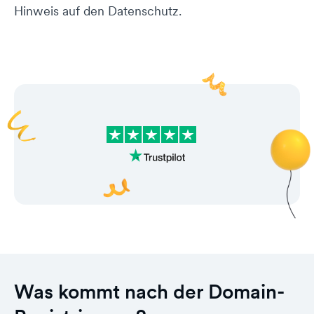
Hinweis auf den Datenschutz.
Was kommt nach der Domain-