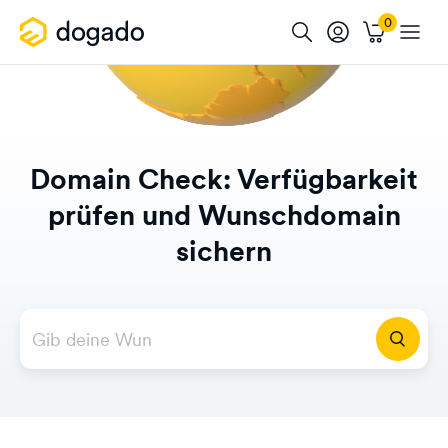
Domain Check: Verfügbarkeit
prüfen und Wunschdomain
sichern