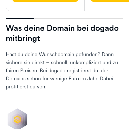
Was deine Domain bei dogado
mitbringt
Hast du deine Wunschdomain gefunden? Dann
sichere sie direkt – schnell, unkompliziert und zu
fairen Preisen. Bei dogado registrierst du .de-
Domains schon für wenige Euro im Jahr. Dabei
profitierst du von: