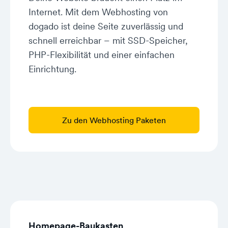
Internet. Mit dem Webhosting von
dogado ist deine Seite zuverlässig und
schnell erreichbar – mit SSD-Speicher,
PHP-Flexibilität und einer einfachen
Einrichtung.
Zu den Webhosting Paketen
Homepage-Baukasten