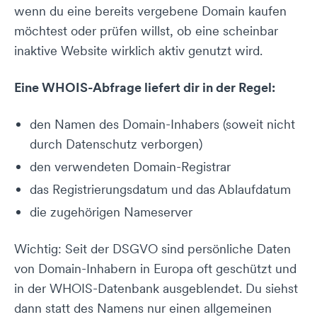
wenn du eine bereits vergebene Domain kaufen
möchtest oder prüfen willst, ob eine scheinbar
inaktive Website wirklich aktiv genutzt wird.
Eine WHOIS-Abfrage liefert dir in der Regel:
den Namen des Domain-Inhabers (soweit nicht
durch Datenschutz verborgen)
den verwendeten Domain-Registrar
das Registrierungsdatum und das Ablaufdatum
die zugehörigen Nameserver
Wichtig: Seit der DSGVO sind persönliche Daten
von Domain-Inhabern in Europa oft geschützt und
in der WHOIS-Datenbank ausgeblendet. Du siehst
dann statt des Namens nur einen allgemeinen