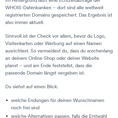
Im Hintergrund läuft eine Echtzeitabfrage der
WHOIS-Datenbanken – dort sind alle weltweit
registrierten Domains gespeichert. Das Ergebnis ist
also immer aktuell.
Sinnvoll ist der Check vor allem, bevor du Logo,
Visitenkarten oder Werbung auf einen Namen
ausrichtest. So vermeidest du, dass du wochenlang
an deinem Online-Shop oder deiner Website
planst – und am Ende feststellst, dass die
passende Domain längst vergeben ist.
Du siehst auf einen Blick:
welche Endungen für deinen Wunschnamen
noch frei sind
welche Alternativen passen, falls die Erstwahl