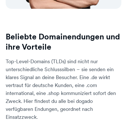
Beliebte Domainendungen und
ihre Vorteile
Top-Level-Domains (TLDs) sind nicht nur
unterschiedliche Schlusssilben – sie senden ein
klares Signal an deine Besucher. Eine .de wirkt
vertraut für deutsche Kunden, eine .com
international, eine .shop kommuniziert sofort den
Zweck. Hier findest du alle bei dogado
verfügbaren Endungen, geordnet nach
Einsatzzweck.