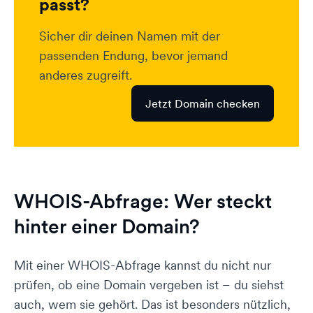
passt?
Sicher dir deinen Namen mit der
passenden Endung, bevor jemand
anderes zugreift.
Jetzt Domain checken
WHOIS-Abfrage: Wer steckt
hinter einer Domain?
Mit einer WHOIS-Abfrage kannst du nicht nur
prüfen, ob eine Domain vergeben ist – du siehst
auch, wem sie gehört. Das ist besonders nützlich,