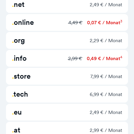
net
2,49 € / Monat
online
3
4,49 €
0,07 € / Monat
org
2,29 € / Monat
info
4
2,99 €
0,49 € / Monat
store
7,99 € / Monat
tech
6,99 € / Monat
eu
2,49 € / Monat
at
2,99 € / Monat