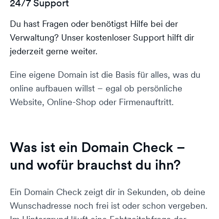
24/7 Support
Du hast Fragen oder benötigst Hilfe bei der
Verwaltung? Unser kostenloser Support hilft dir
jederzeit gerne weiter.
Eine eigene Domain ist die Basis für alles, was du
online aufbauen willst – egal ob persönliche
Website, Online-Shop oder Firmenauftritt.
Was ist ein Domain Check –
und wofür brauchst du ihn?
Ein Domain Check zeigt dir in Sekunden, ob deine
Wunschadresse noch frei ist oder schon vergeben.