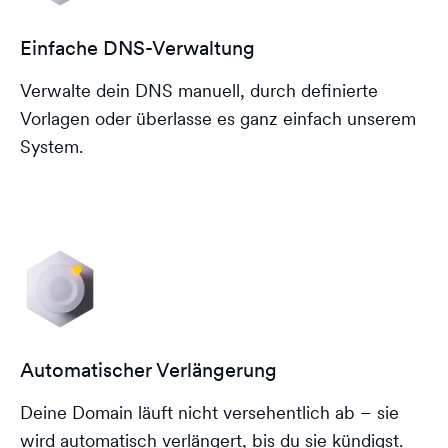
Einfache DNS-Verwaltung
Verwalte dein DNS manuell, durch definierte
Vorlagen oder überlasse es ganz einfach unserem
System.
Automatischer Verlängerung
Deine Domain läuft nicht versehentlich ab – sie
wird automatisch verlängert, bis du sie kündigst.