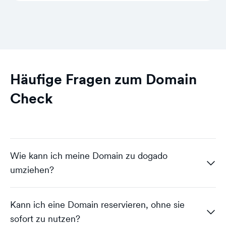
Häufige Fragen zum Domain
Check
Wie kann ich meine Domain zu dogado
umziehen?
Kann ich eine Domain reservieren, ohne sie
sofort zu nutzen?