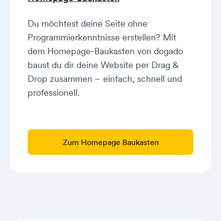
Du möchtest deine Seite ohne
Programmierkenntnisse erstellen? Mit
dem Homepage-Baukasten von dogado
baust du dir deine Website per Drag &
Drop zusammen – einfach, schnell und
professionell.
Zum Homepage Baukasten