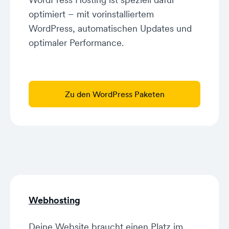
optimiert – mit vorinstalliertem
WordPress, automatischen Updates und
optimaler Performance.
Zu den WordPress Paketen
Webhosting
Deine Website braucht einen Platz im