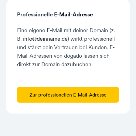
Professionelle
E-Mail-Adresse
Eine eigene E-Mail mit deiner Domain (z.
B.
info@deinname.de
) wirkt professionell
und stärkt dein Vertrauen bei Kunden. E-
Mail-Adressen von dogado lassen sich
direkt zur Domain dazubuchen.
Zur professionellen E-Mail-Adresse