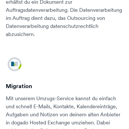
erhältst du ein Dokument zur
Auftragsdatenverarbeitung. Die Datenverarbeitung
im Auftrag dient dazu, das Outsourcing von
Datenverarbeitung datenschutzrechtlich
abzusichern.
Migration
Mit unserem Umzugs-Service kannst du einfach
und schnell E-Mails, Kontakte, Kalendereinträge,
Aufgaben und Notizen von deinem alten Anbieter
in dogado Hosted Exchange umziehen. Dabei