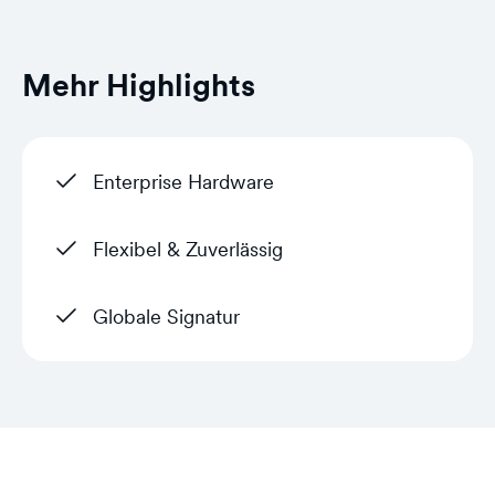
Mehr Highlights
Enterprise Hardware
Flexibel & Zuverlässig
Globale Signatur