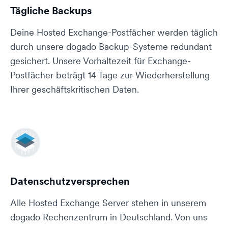
Tägliche Backups
Deine Hosted Exchange-Postfächer werden täglich
durch unsere dogado Backup-Systeme redundant
gesichert. Unsere Vorhaltezeit für Exchange-
Postfächer beträgt 14 Tage zur Wiederherstellung
Ihrer geschäftskritischen Daten.
Daten­schutz­ver­sprechen
Alle Hosted Exchange Server stehen in unserem
dogado Rechenzentrum in Deutschland. Von uns