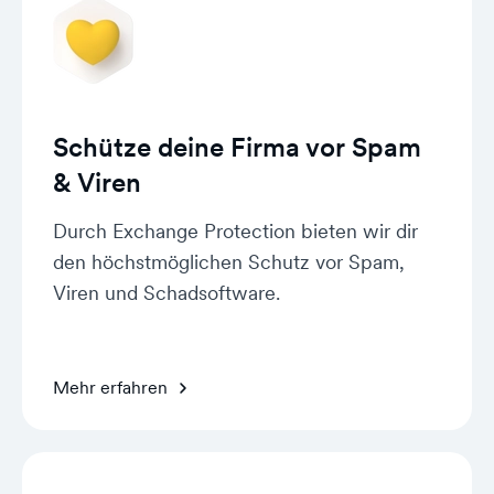
Schütze deine Firma vor Spam
& Viren
Durch Exchange Protection bieten wir dir
den höchstmöglichen Schutz vor Spam,
Viren und Schadsoftware.
Mehr erfahren