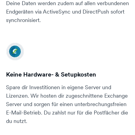
Deine Daten werden zudem auf allen verbundenen
Endgeräten via ActiveSync und DirectPush sofort
synchronisiert.
Keine Hardware- & Setupkosten
Spare dir Investitionen in eigene Server und
Lizenzen. Wir hosten dir zugeschnittene Exchange
Server und sorgen für einen unterbrechungsfreien
E-Mail-Betrieb. Du zahlst nur für die Postfächer die
du nutzt.