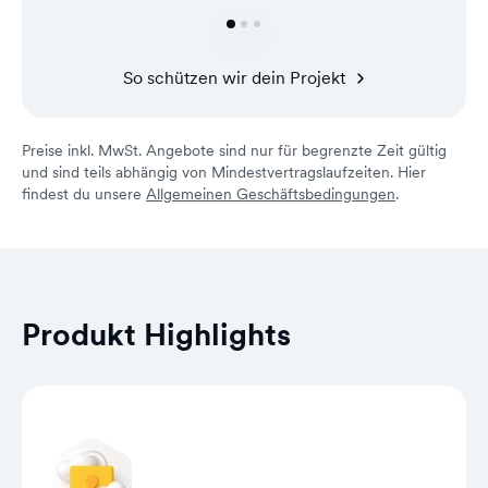
So schützen wir dein Projekt
Preise inkl. MwSt. Angebote sind nur für begrenzte Zeit gültig
und sind teils abhängig von Mindestvertragslaufzeiten. Hier
findest du unsere
Allgemeinen Geschäftsbedingungen
.
Produkt Highlights