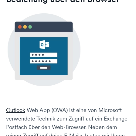
Outlook
Web App (OWA) ist eine von Microsoft
verwendete Technik zum Zugriff auf ein Exchange-
Postfach über den Web-Browser. Neben dem
reinen Zugriff auf deine E-Mails, bieten wir Ihnen