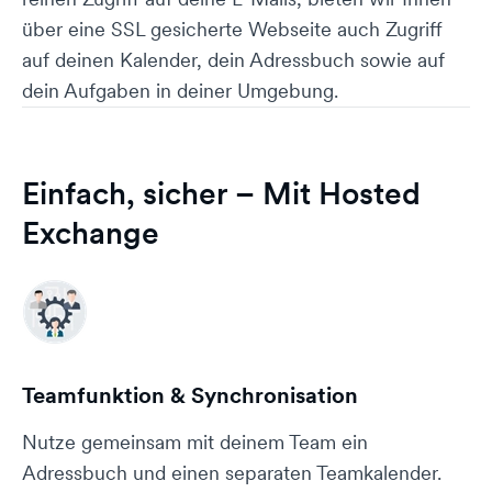
über eine SSL gesicherte Webseite auch Zugriff
auf deinen Kalender, dein Adressbuch sowie auf
dein Aufgaben in deiner Umgebung.
Einfach, sicher – Mit Hosted
Exchange
Teamfunktion & Synchro­ni­sation
Nutze gemeinsam mit deinem Team ein
Adressbuch und einen separaten Teamkalender.