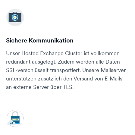
Sichere Kommunikation
Unser Hosted Exchange Cluster ist vollkommen
redundant ausgelegt. Zudem werden alle Daten
SSL-verschlüsselt transportiert. Unsere Mailserver
unterstützen zusätzlich den Versand von E-Mails
an externe Server über TLS.