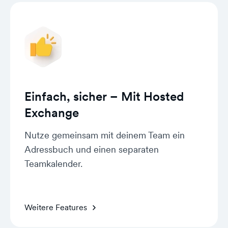
Einfach, sicher – Mit Hosted
Exchange
Nutze gemeinsam mit deinem Team ein
Adressbuch und einen separaten
Teamkalender.
Weitere Features