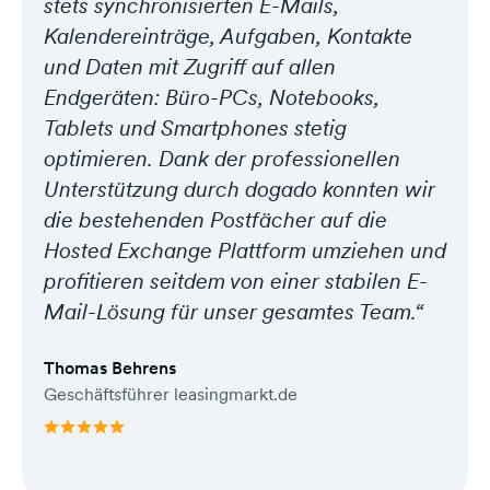
stets synchronisierten E-Mails,
Kalendereinträge, Aufgaben, Kontakte
und Daten mit Zugriff auf allen
Endgeräten: Büro-PCs, Notebooks,
Tablets und Smartphones stetig
optimieren. Dank der professionellen
Unterstützung durch dogado konnten wir
die bestehenden Postfächer auf die
Hosted Exchange Plattform umziehen und
profitieren seitdem von einer stabilen E-
Mail-Lösung für unser gesamtes Team.“
Thomas Behrens
Geschäftsführer leasingmarkt.de