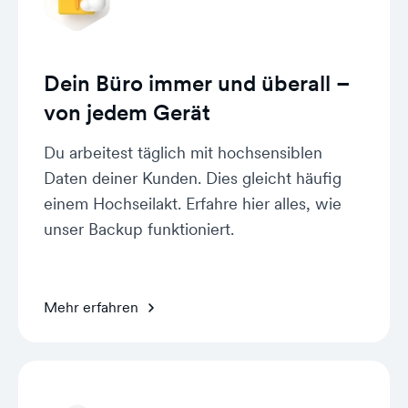
Dein Büro immer und überall –
von jedem Gerät
Du arbeitest täglich mit hochsensiblen
Daten deiner Kunden. Dies gleicht häufig
einem Hochseilakt. Erfahre hier alles, wie
unser Backup funktioniert.
Mehr erfahren