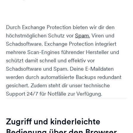
Durch Exchange Protection bieten wir dir den
höchstmöglichen Schutz vor
Spam
, Viren und
Schadsoftware. Exchange Protection integriert
mehrere Scan-Engines führender Hersteller und
schützt damit schnell und effektiv vor
Schadsoftware und Spam. Deine E-Maildaten
werden durch automatisierte Backups redundant
gesichert. Zudem steht dir unser technische
Support 24/7 für Notfälle zur Verfügung.
Zugriff und kinderleichte
Bedienung über den Browser