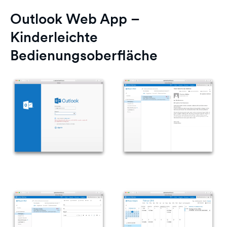
Outlook Web App –
Kinderleichte
Bedienungsoberfläche