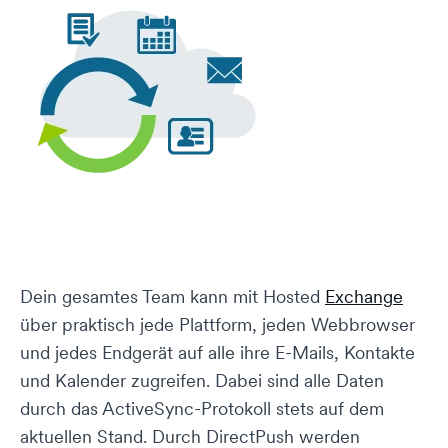
Dein gesamtes Team kann mit Hosted
Exchange
über praktisch jede Plattform, jeden Webbrowser
und jedes Endgerät auf alle ihre E-Mails, Kontakte
und Kalender zugreifen. Dabei sind alle Daten
durch das ActiveSync-Protokoll stets auf dem
aktuellen Stand. Durch DirectPush werden