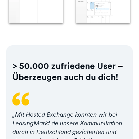
> 50.000 zufriedene User –
Überzeugen auch du dich!
„Mit Hosted Exchange konnten wir bei
LeasingMarkt.de unsere Kommunikation
durch in Deutschland gesicherten und