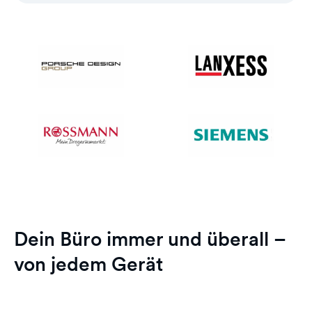
Dein Büro immer und überall –
von jedem Gerät