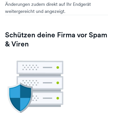
Änderungen zudem direkt auf Ihr Endgerät
weitergereicht und angezeigt.
Schützen deine Firma vor Spam
& Viren