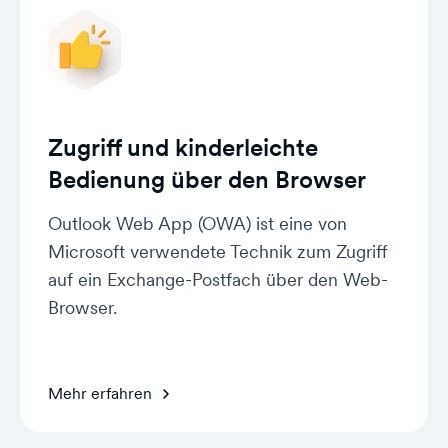
Zugriff und kinderleichte
Bedienung über den Browser
Outlook Web App (OWA) ist eine von
Microsoft verwendete Technik zum Zugriff
auf ein Exchange-Postfach über den Web-
Browser.
Mehr erfahren