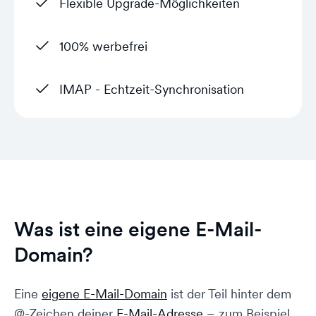
Flexible Upgrade-Möglichkeiten
100% werbefrei
IMAP - Echtzeit-Synchronisation
Was ist eine eigene E-Mail-
Domain?
Eine
eigene E-Mail-Domain
ist der Teil hinter dem
@-Zeichen deiner
E-Mail-Adresse
– zum Beispiel