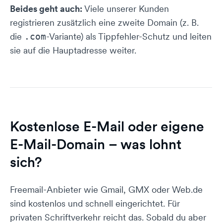
Beides geht auch:
Viele unserer Kunden
registrieren zusätzlich eine zweite Domain (z. B.
die
-Variante) als Tippfehler-Schutz und leiten
.com
sie auf die Hauptadresse weiter.
Kostenlose E-Mail oder eigene
E-Mail-Domain – was lohnt
sich?
Freemail-Anbieter wie Gmail, GMX oder Web.de
sind kostenlos und schnell eingerichtet. Für
privaten Schriftverkehr reicht das. Sobald du aber