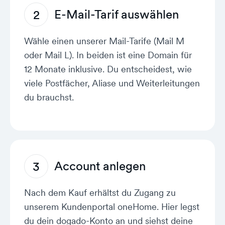
E-Mail-Tarif auswählen
2
Wähle einen unserer Mail-Tarife (Mail M
oder Mail L). In beiden ist eine Domain für
12 Monate inklusive. Du entscheidest, wie
viele Postfächer, Aliase und Weiterleitungen
du brauchst.
Account anlegen
3
Nach dem Kauf erhältst du Zugang zu
unserem Kundenportal oneHome. Hier legst
du dein dogado-Konto an und siehst deine