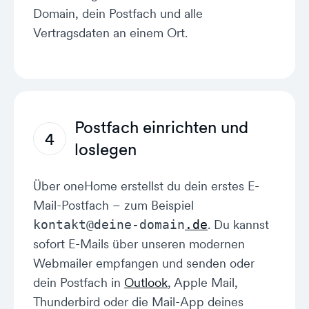
Domain, dein Postfach und alle
Vertragsdaten an einem Ort.
Postfach einrichten und
4
loslegen
Über oneHome erstellst du dein erstes E-
Mail-Postfach – zum Beispiel
. Du kannst
kontakt@deine-domain
.de
sofort E-Mails über unseren modernen
Webmailer empfangen und senden oder
dein Postfach in
Outlook
, Apple Mail,
Thunderbird oder die Mail-App deines