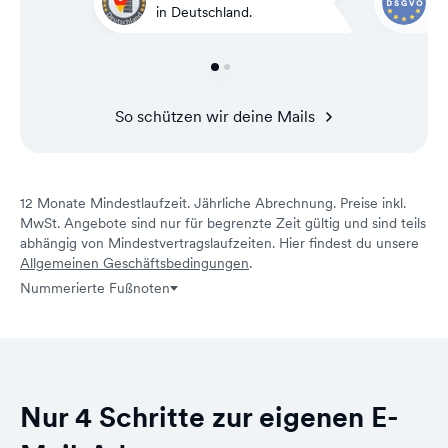
in Deutschland.
D
So schützen wir deine Mails
12 Monate Mindestlaufzeit. Jährliche Abrechnung. Preise inkl.
MwSt. Angebote sind nur für begrenzte Zeit gültig und sind teils
abhängig von Mindestvertragslaufzeiten. Hier findest du unsere
Allgemeinen Geschäftsbedingungen
.
Nummerierte Fußnoten
Nur 4 Schritte zur eigenen E-