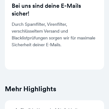
Bei uns sind deine E-Mails
sicher!
Durch Spamfilter, Virenfilter,
verschlüsseltem Versand und
Blacklistprüfungen sorgen wir für maximale
Sicherheit deiner E-Mails.
Mehr Highlights