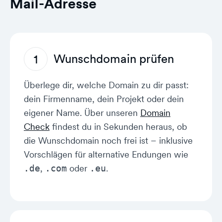
Mail-Adresse
Wunschdomain prüfen
1
Überlege dir, welche Domain zu dir passt:
dein Firmenname, dein Projekt oder dein
eigener Name. Über unseren
Domain
Check
findest du in Sekunden heraus, ob
die Wunschdomain noch frei ist – inklusive
Vorschlägen für alternative Endungen wie
,
oder
.
.de
.com
.eu