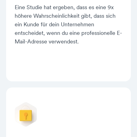
Eine Studie hat ergeben, dass es eine 9x
höhere Wahrscheinlichkeit gibt, dass sich
ein Kunde für dein Unternehmen
entscheidet, wenn du eine professionelle E-
Mail-Adresse verwendest.