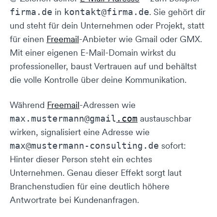
in
. Sie gehört dir
firma.de
kontakt@firma.de
und steht für dein Unternehmen oder Projekt, statt
für einen
Freemail
-Anbieter wie Gmail oder GMX.
Mit einer eigenen E-Mail-Domain wirkst du
professioneller, baust Vertrauen auf und behältst
die volle Kontrolle über deine Kommunikation.
Während
Freemail
-Adressen wie
austauschbar
max.mustermann@gmail
.com
wirken, signalisiert eine Adresse wie
sofort:
max@mustermann-consulting.de
Hinter dieser Person steht ein echtes
Unternehmen. Genau dieser Effekt sorgt laut
Branchenstudien für eine deutlich höhere
Antwortrate bei Kundenanfragen.