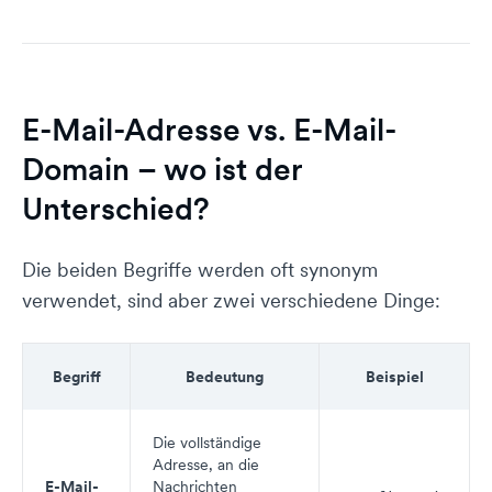
E-Mail-Adresse vs. E-Mail-
Domain – wo ist der
Unterschied?
Die beiden Begriffe werden oft synonym
verwendet, sind aber zwei verschiedene Dinge:
Begriff
Bedeutung
Beispiel
Die vollständige
Adresse, an die
E-Mail-
Nachrichten