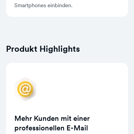
Smartphones einbinden.
Produkt Highlights
Mehr Kunden mit einer
professionellen E-Mail