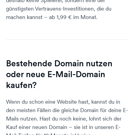
deshalb keine Spielerei, sondern eine der
günstigsten Vertrauens-Investitionen, die du
machen kannst – ab 1,99 € im Monat.
Bestehende Domain nutzen
oder neue E-Mail-Domain
kaufen?
Wenn du schon eine Website hast, kannst du in
den meisten Fällen die gleiche Domain für deine E-
Mails nutzen. Hast du noch keine, lohnt sich der
Kauf einer neuen Domain – sie ist in unseren E-