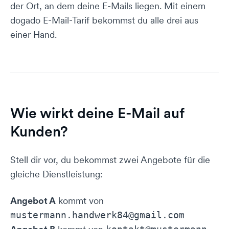
der Ort, an dem deine E-Mails liegen. Mit einem
dogado E-Mail-Tarif bekommst du alle drei aus
einer Hand.
Wie wirkt deine E-Mail auf
Kunden?
Stell dir vor, du bekommst zwei Angebote für die
gleiche Dienstleistung:
Angebot A
kommt von
mustermann.handwerk84@gmail.com