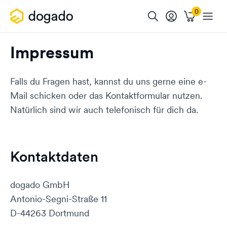
Impressum
Falls du Fragen hast, kannst du uns gerne eine e-
Mail schicken oder das Kontaktformular nutzen.
Natürlich sind wir auch telefonisch für dich da.
Kontaktdaten
dogado GmbH
Antonio-Segni-Straße 11
D-44263 Dortmund