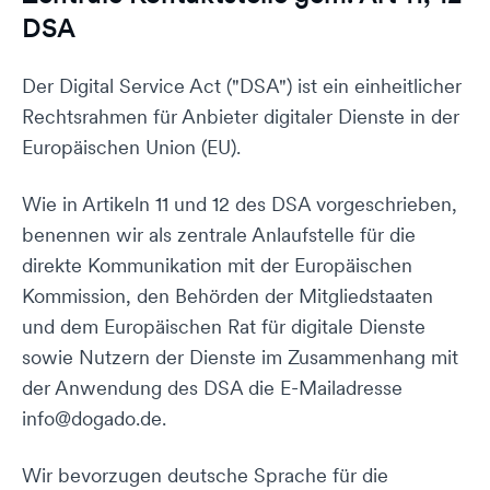
DSA
Der Digital Service Act ("DSA") ist ein einheitlicher
Rechtsrahmen für Anbieter digitaler Dienste in der
Europäischen Union (EU).
Wie in Artikeln 11 und 12 des DSA vorgeschrieben,
benennen wir als zentrale Anlaufstelle für die
direkte Kommunikation mit der Europäischen
Kommission, den Behörden der Mitgliedstaaten
und dem Europäischen Rat für digitale Dienste
sowie Nutzern der Dienste im Zusammenhang mit
der Anwendung des DSA die E-Mailadresse
info@dogado.de.
Wir bevorzugen deutsche Sprache für die