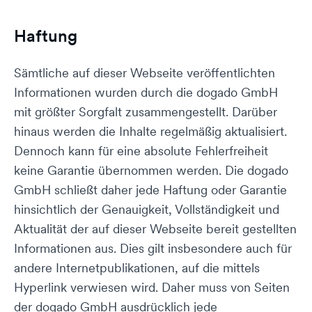
Haftung
Sämtliche auf dieser Webseite veröffentlichten
Informationen wurden durch die dogado GmbH
mit größter Sorgfalt zusammengestellt. Darüber
hinaus werden die Inhalte regelmäßig aktualisiert.
Dennoch kann für eine absolute Fehlerfreiheit
keine Garantie übernommen werden. Die dogado
GmbH schließt daher jede Haftung oder Garantie
hinsichtlich der Genauigkeit, Vollständigkeit und
Aktualität der auf dieser Webseite bereit gestellten
Informationen aus. Dies gilt insbesondere auch für
andere Internetpublikationen, auf die mittels
Hyperlink verwiesen wird. Daher muss von Seiten
der dogado GmbH ausdrücklich jede