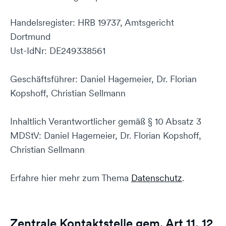
Handelsregister: HRB 19737, Amtsgericht
Dortmund
Ust-IdNr: DE249338561
Geschäftsführer: Daniel Hagemeier, Dr. Florian
Kopshoff, Christian Sellmann
Inhaltlich Verantwortlicher gemäß § 10 Absatz 3
MDStV: Daniel Hagemeier, Dr. Florian Kopshoff,
Christian Sellmann
Erfahre hier mehr zum Thema
Datenschutz
.
Zentrale Kontaktstelle gem. Art 11, 12