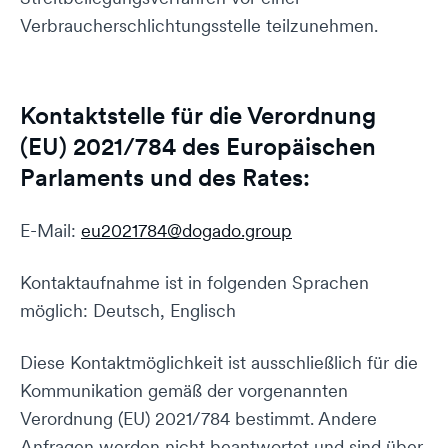
Verbraucherschlichtungsstelle teilzunehmen.
Kontaktstelle für die Verordnung
(EU) 2021/784 des Europäischen
Parlaments und des Rates:
E-Mail:
eu2021784@dogado.group
Kontaktaufnahme ist in folgenden Sprachen
möglich: Deutsch, Englisch
Diese Kontaktmöglichkeit ist ausschließlich für die
Kommunikation gemäß der vorgenannten
Verordnung (EU) 2021/784 bestimmt. Andere
Anfragen werden nicht beantwortet und sind über