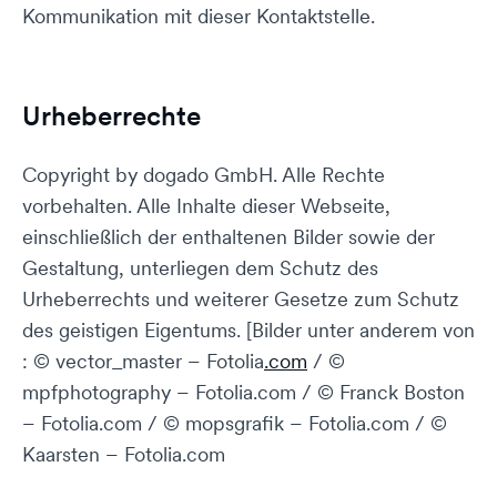
Kommunikation mit dieser Kontaktstelle.
Urheberrechte
Copyright by dogado GmbH. Alle Rechte
vorbehalten. Alle Inhalte dieser Webseite,
einschließlich der enthaltenen Bilder sowie der
Gestaltung, unterliegen dem Schutz des
Urheberrechts und weiterer Gesetze zum Schutz
des geistigen Eigentums. [Bilder unter anderem von
: © vector_master – Fotolia
.com
/ ©
mpfphotography – Fotolia.com / © Franck Boston
– Fotolia.com / © mopsgrafik – Fotolia.com / ©
Kaarsten – Fotolia.com