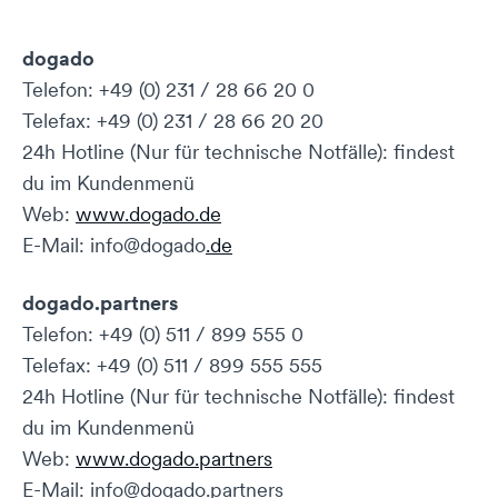
dogado
Telefon: +49 (0) 231 / 28 66 20 0
Telefax: +49 (0) 231 / 28 66 20 20
24h Hotline (Nur für technische Notfälle): findest
du im Kundenmenü
Web:
www.dogado.de
E-Mail: info@dogado
.de
dogado.partners
Telefon: +49 (0) 511 / 899 555 0
Telefax: +49 (0) 511 / 899 555 555
24h Hotline (Nur für technische Notfälle): findest
du im Kundenmenü
Web:
www.dogado.partners
E-Mail: info@dogado.partners