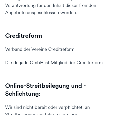
Verantwortung für den Inhalt dieser fremden
Angebote ausgeschlossen werden.
Creditreform
Verband der Vereine Creditreform
Die dogado GmbH ist Mitglied der Creditreform.
Online-Streit­bei­legung und -
Schlichtung:
Wir sind nicht bereit oder verpflichtet, an
Streitbeilegungsverfahren vor einer