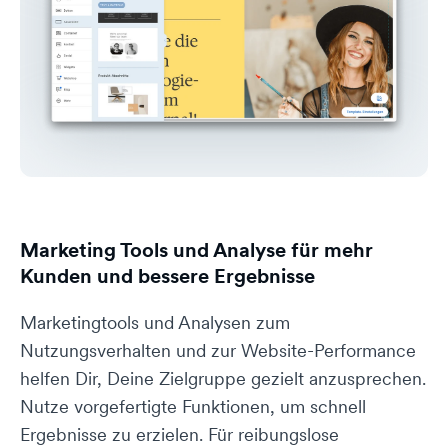
Marketing Tools und Analyse für mehr
Kunden und bessere Ergebnisse
Marketingtools und Analysen zum
Nutzungsverhalten und zur Website-Performance
helfen Dir, Deine Zielgruppe gezielt anzusprechen.
Nutze vorgefertigte Funktionen, um schnell
Ergebnisse zu erzielen. Für reibungslose