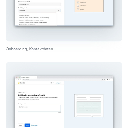
Onboarding, Kontaktdaten