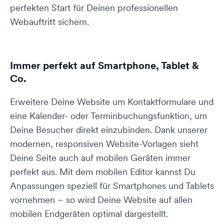
perfekten Start für Deinen professionellen
Webauftritt sichern.
Immer perfekt auf Smartphone, Tablet &
Co.
Erweitere Deine Website um Kontaktformulare und
eine Kalender- oder Terminbuchungsfunktion, um
Deine Besucher direkt einzubinden. Dank unserer
modernen, responsiven Website-Vorlagen sieht
Deine Seite auch auf mobilen Geräten immer
perfekt aus. Mit dem mobilen Editor kannst Du
Anpassungen speziell für Smartphones und Tablets
vornehmen – so wird Deine Website auf allen
mobilen Endgeräten optimal dargestellt.