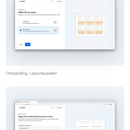
Onboarding, Layoutauswahl