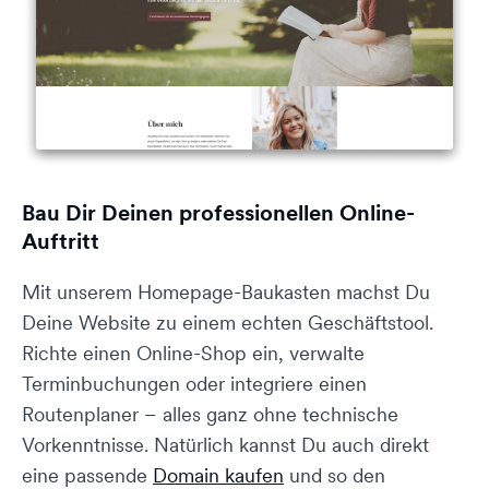
Bau Dir Deinen professionellen Online-
Auftritt
Mit unserem Homepage-Baukasten machst Du
Deine Website zu einem echten Geschäftstool.
Richte einen Online-Shop ein, verwalte
Terminbuchungen oder integriere einen
Routenplaner – alles ganz ohne technische
Vorkenntnisse. Natürlich kannst Du auch direkt
eine passende
Domain kaufen
und so den