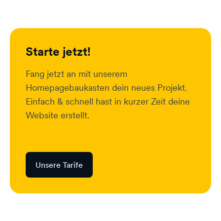
Starte jetzt!
Fang jetzt an mit unserem
Homepagebaukasten dein neues Projekt.
Einfach & schnell hast in kurzer Zeit deine
Website erstellt.
Unsere Tarife