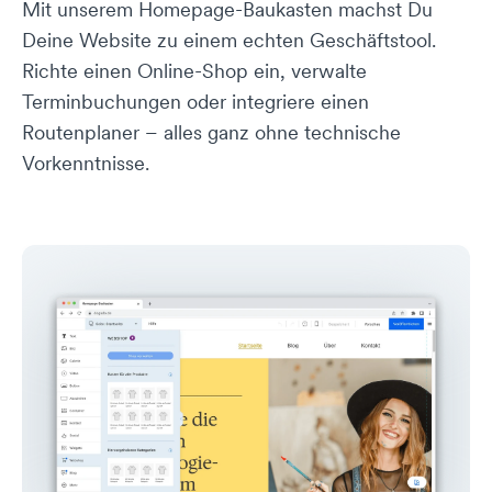
Mit unserem Homepage-Baukasten machst Du
Deine Website zu einem echten Geschäftstool.
Richte einen Online-Shop ein, verwalte
Terminbuchungen oder integriere einen
Routenplaner – alles ganz ohne technische
Vorkenntnisse.