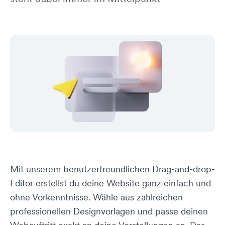
Mit unserem benutzerfreundlichen Drag-and-drop-
Editor erstellst du deine Website ganz einfach und
ohne Vorkenntnisse. Wähle aus zahlreichen
professionellen Designvorlagen und passe deinen