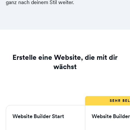
ganz nach deinem Stil weiter.
Erstelle eine Website, die mit dir
wächst
Website Builder Start
Website Builde