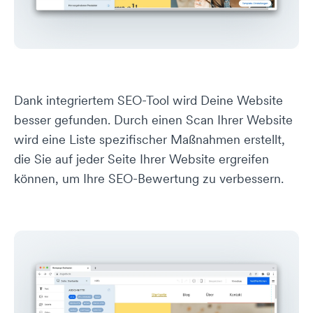
Dank integriertem SEO-Tool wird Deine Website
besser gefunden. Durch einen Scan Ihrer Website
wird eine Liste spezifischer Maßnahmen erstellt,
die Sie auf jeder Seite Ihrer Website ergreifen
können, um Ihre SEO-Bewertung zu verbessern.