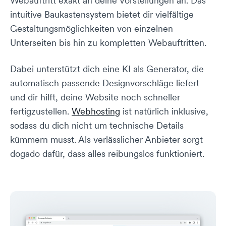
Webauftritt exakt an deine Vorstellungen an. Das
intuitive Baukastensystem bietet dir vielfältige
Gestaltungsmöglichkeiten von einzelnen
Unterseiten bis hin zu kompletten Webauftritten.
Dabei unterstützt dich eine KI als Generator, die
automatisch passende Designvorschläge liefert
und dir hilft, deine Website noch schneller
fertigzustellen.
Webhosting
ist natürlich inklusive,
sodass du dich nicht um technische Details
kümmern musst. Als verlässlicher Anbieter sorgt
dogado dafür, dass alles reibungslos funktioniert.