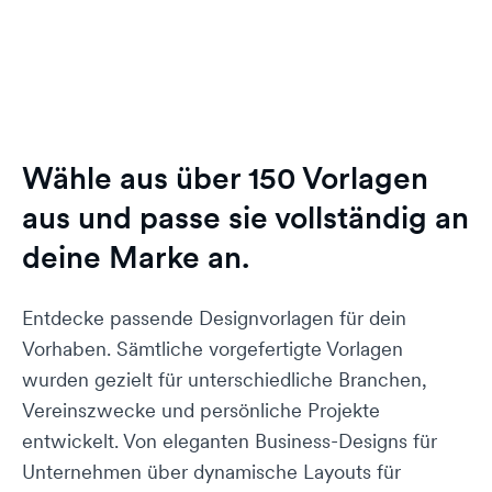
Wähle aus über 150 Vorlagen
aus und passe sie vollständig an
deine Marke an.
Entdecke passende Designvorlagen für dein
Vorhaben. Sämtliche vorgefertigte Vorlagen
wurden gezielt für unterschiedliche Branchen,
Vereinszwecke und persönliche Projekte
entwickelt. Von eleganten Business-Designs für
Unternehmen über dynamische Layouts für