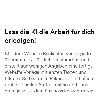
Lass die KI die Arbeit für dich
erledigen!
Mit dem Website Baukasten von dogado
übernimmt KI für dich die Vorarbeit und
erstellt aus wenigen Angaben eine fertige
Website Vorlage mit ersten Texten und
Bildern. So bist du in Rekordzeit mit einem
professionellen Auftritt online und kannst
dich ganz auf dein Business konzentrieren.