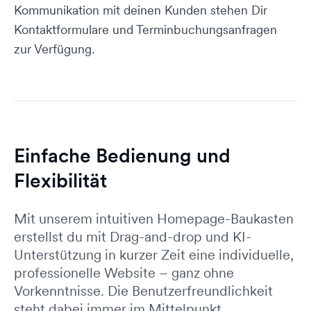
Kommunikation mit deinen Kunden stehen Dir
Kontaktformulare und Terminbuchungsanfragen
zur Verfügung.
Einfache Bedienung und
Flexibilität
Mit unserem intuitiven Homepage-Baukasten
erstellst du mit Drag-and-drop und KI-
Unterstützung in kurzer Zeit eine individuelle,
professionelle Website – ganz ohne
Vorkenntnisse. Die Benutzerfreundlichkeit
steht dabei immer im Mittelpunkt