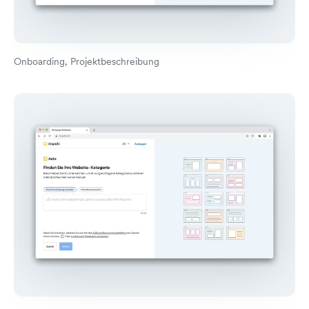
Onboarding, Projektbeschreibung