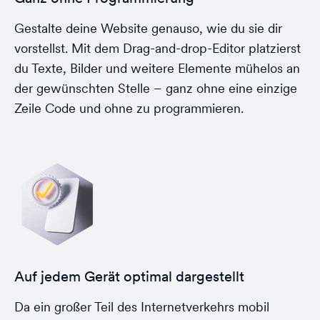
Gestalte deine Website genauso, wie du sie dir
vorstellst. Mit dem Drag-and-drop-Editor platzierst
du Texte, Bilder und weitere Elemente mühelos an
der gewünschten Stelle – ganz ohne eine einzige
Zeile Code und ohne zu programmieren.
Auf jedem Gerät optimal dargestellt
Da ein großer Teil des Internetverkehrs mobil