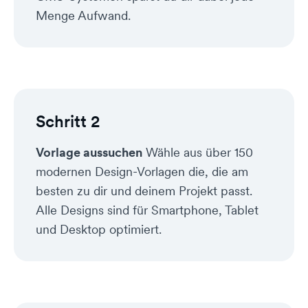
Menge Aufwand.
Schritt 2
Vorlage aussuchen
Wähle aus über 150
modernen Design-Vorlagen die, die am
besten zu dir und deinem Projekt passt.
Alle Designs sind für Smartphone, Tablet
und Desktop optimiert.