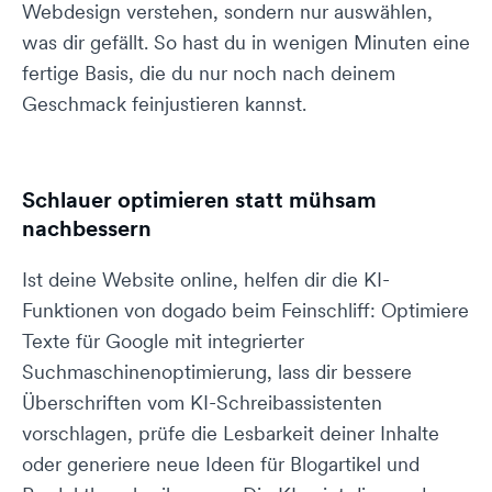
Webdesign verstehen, sondern nur auswählen,
was dir gefällt. So hast du in wenigen Minuten eine
fertige Basis, die du nur noch nach deinem
Geschmack feinjustieren kannst.
Schlauer optimieren statt mühsam
nachbessern
Ist deine Website online, helfen dir die KI-
Funktionen von dogado beim Feinschliff: Optimiere
Texte für Google mit integrierter
Suchmaschinenoptimierung, lass dir bessere
Überschriften vom KI-Schreibassistenten
vorschlagen, prüfe die Lesbarkeit deiner Inhalte
oder generiere neue Ideen für Blogartikel und