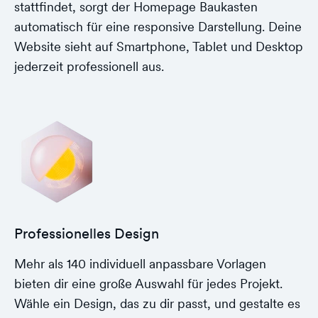
stattfindet, sorgt der Homepage Baukasten
automatisch für eine responsive Darstellung. Deine
Website sieht auf Smartphone, Tablet und Desktop
jederzeit professionell aus.
Professionelles Design
Mehr als 140 individuell anpassbare Vorlagen
bieten dir eine große Auswahl für jedes Projekt.
Wähle ein Design, das zu dir passt, und gestalte es