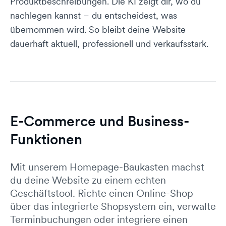
Produktbeschreibungen. Die KI zeigt dir, wo du
nachlegen kannst – du entscheidest, was
übernommen wird. So bleibt deine Website
dauerhaft aktuell, professionell und verkaufsstark.
E-Commerce und Business-
Funktionen
Mit unserem Homepage-Baukasten machst
du deine Website zu einem echten
Geschäftstool. Richte einen Online-Shop
über das integrierte Shopsystem ein, verwalte
Terminbuchungen oder integriere einen