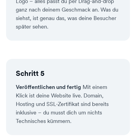
Logo – alles passt du per Drag-and-drop
ganz nach deinem Geschmack an. Was du
siehst, ist genau das, was deine Besucher
später sehen.
Schritt 5
Veröffentlichen und fertig
Mit einem
Klick ist deine Website live. Domain,
Hosting und SSL-Zertifikat sind bereits
inklusive – du musst dich um nichts
Technisches kümmern.