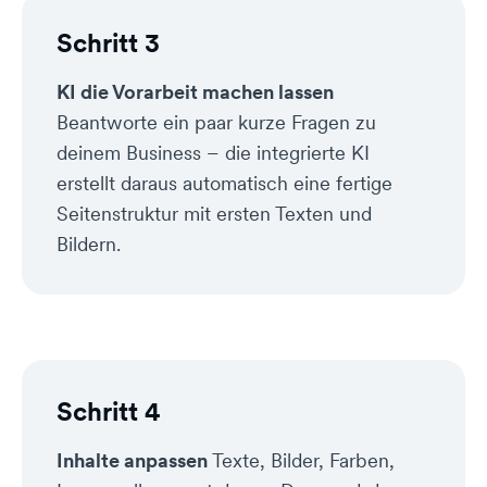
Schritt 3
KI die Vorarbeit machen lassen
Beantworte ein paar kurze Fragen zu
deinem Business – die integrierte KI
erstellt daraus automatisch eine fertige
Seitenstruktur mit ersten Texten und
Bildern.
Schritt 4
Inhalte anpassen
Texte, Bilder, Farben,