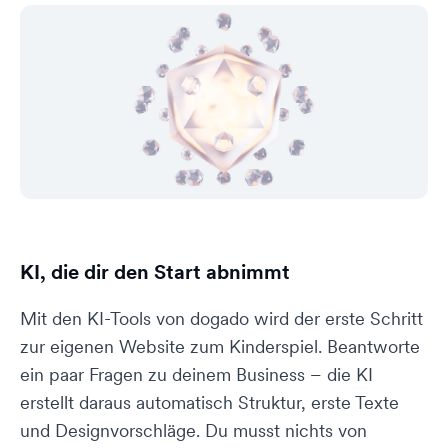
KI, die dir den Start abnimmt
Mit den KI-Tools von dogado wird der erste Schritt
zur eigenen Website zum Kinderspiel. Beantworte
ein paar Fragen zu deinem Business – die KI
erstellt daraus automatisch Struktur, erste Texte
und Designvorschläge. Du musst nichts von