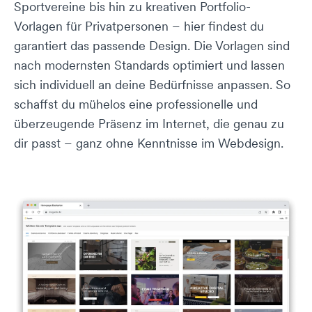
Sportvereine bis hin zu kreativen Portfolio-
Vorlagen für Privatpersonen – hier findest du
garantiert das passende Design. Die Vorlagen sind
nach modernsten Standards optimiert und lassen
sich individuell an deine Bedürfnisse anpassen. So
schaffst du mühelos eine professionelle und
überzeugende Präsenz im Internet, die genau zu
dir passt – ganz ohne Kenntnisse im Webdesign.