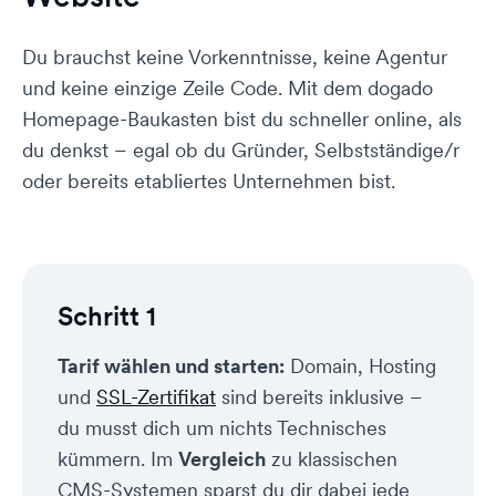
Du brauchst keine Vorkenntnisse, keine Agentur
und keine einzige Zeile Code. Mit dem dogado
Homepage-Baukasten bist du schneller online, als
du denkst – egal ob du Gründer, Selbstständige/r
oder bereits etabliertes Unternehmen bist.
Schritt 1
Tarif wählen und starten:
Domain, Hosting
und
SSL-Zertifikat
sind bereits inklusive –
du musst dich um nichts Technisches
kümmern. Im
Vergleich
zu klassischen
CMS-Systemen sparst du dir dabei jede