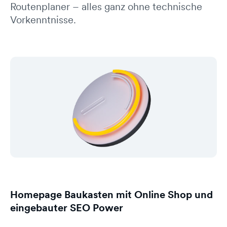
Routenplaner – alles ganz ohne technische
Vorkenntnisse.
Homepage Baukasten mit Online Shop und
eingebauter SEO Power