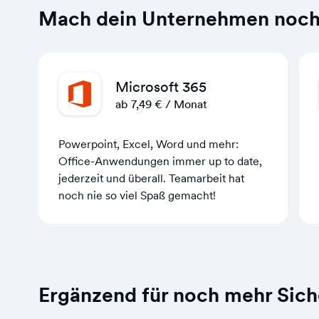
Mach dein Unternehmen noch 
Microsoft 365
ab 7,49 € / Monat
Powerpoint, Excel, Word und mehr:
Office-Anwendungen immer up to date,
jederzeit und überall. Teamarbeit hat
noch nie so viel Spaß gemacht!
Ergänzend für noch mehr Sich