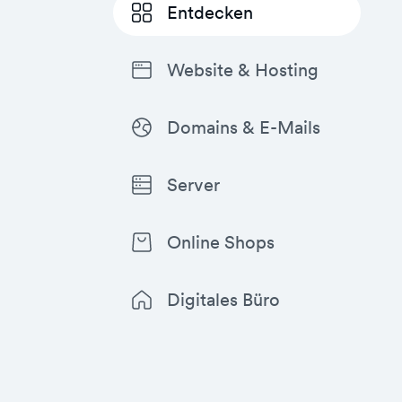
Entdecken
Website & Hosting
Domains & E-Mails
Server
Online Shops
Digitales Büro