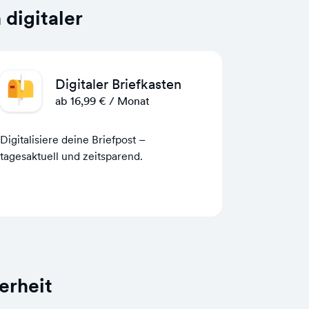
digitaler
Digitaler Briefkasten
ab 16,99 € / Monat
Digitalisiere deine Briefpost –
tagesaktuell und zeitsparend.
erheit