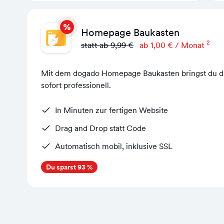
Homepage Baukasten
2
statt ab 9,99 €
ab 1,00 € / Monat
Mit dem dogado Homepage Baukasten bringst du dei
sofort professionell.
In Minuten zur fertigen Website
Drag and Drop statt Code
Automatisch mobil, inklusive SSL
Du sparst 93 %