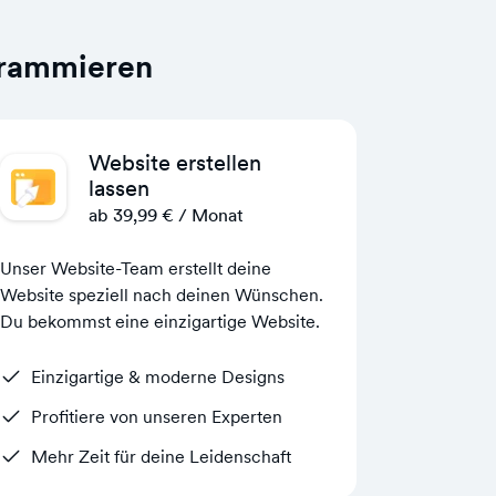
grammieren
Website erstellen
lassen
ab 39,99 € / Monat
Unser Website-Team erstellt deine
Website speziell nach deinen Wünschen.
Du bekommst eine einzigartige Website.
Einzigartige & moderne Designs
Profitiere von unseren Experten
Mehr Zeit für deine Leidenschaft