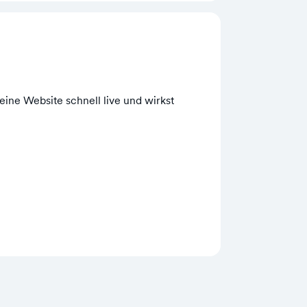
ne Website schnell live und wirkst