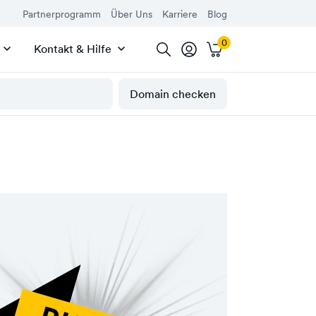
Partnerprogramm
Über Uns
Karriere
Blog
Kontakt & Hilfe
Domain checken