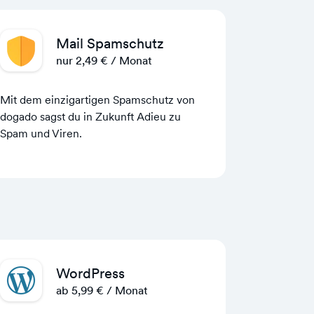
Mail Spamschutz
nur 2,49 € / Monat
Mit dem einzigartigen Spamschutz von
dogado sagst du in Zukunft Adieu zu
Spam und Viren.
WordPress
ab 5,99 € / Monat