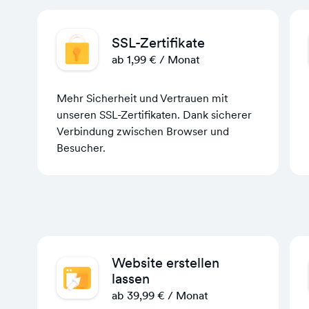
SSL-Zertifikate
ab 1,99 € / Monat
Mehr Sicherheit und Vertrauen mit
unseren SSL-Zertifikaten. Dank sicherer
Verbindung zwischen Browser und
Besucher.
Website erstellen
lassen
ab 39,99 € / Monat