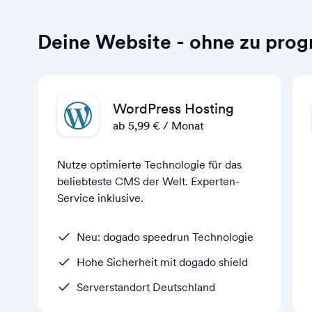
Deine Website - ohne zu pro
WordPress Hosting
ab 5,99 € / Monat
Nutze optimierte Technologie für das
beliebteste CMS der Welt. Experten-
Service inklusive.
Neu: dogado speedrun Technologie
Hohe Sicherheit mit dogado shield
Serverstandort Deutschland