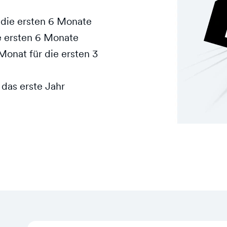
 die ersten 6 Monate
ie ersten 6 Monate
onat für die ersten 3
 das erste Jahr