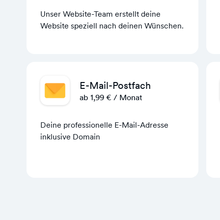
Unser Website-Team erstellt deine
Website speziell nach deinen Wünschen.
E-Mail-Postfach
ab 1,99 € / Monat
Deine professionelle E-Mail-Adresse
inklusive Domain