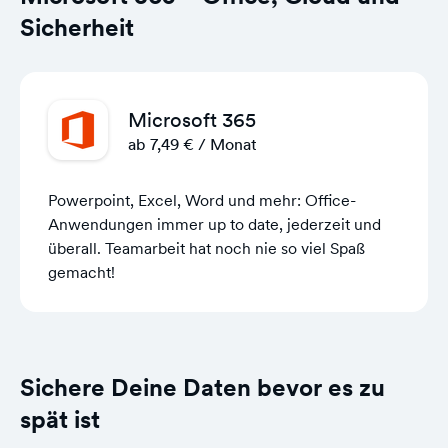
Sicherheit
Microsoft 365
ab 7,49 € / Monat
Powerpoint, Excel, Word und mehr: Office-
Anwendungen immer up to date, jederzeit und
überall. Teamarbeit hat noch nie so viel Spaß
gemacht!
Sichere Deine Daten bevor es zu
spät ist