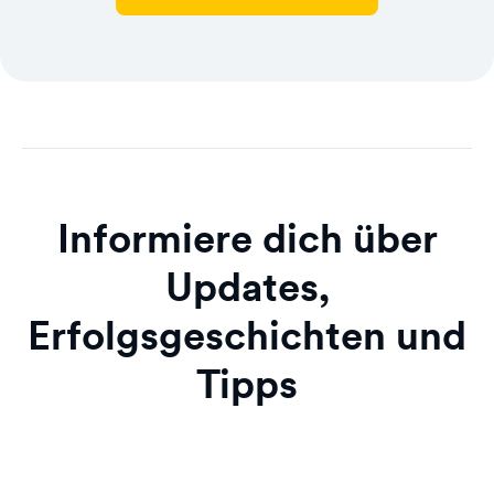
Informiere dich über
Updates,
Erfolgsgeschichten und
Tipps