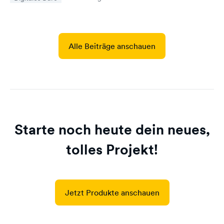
Alle Beiträge anschauen
Starte noch heute dein neues,
tolles Projekt!
Jetzt Produkte anschauen