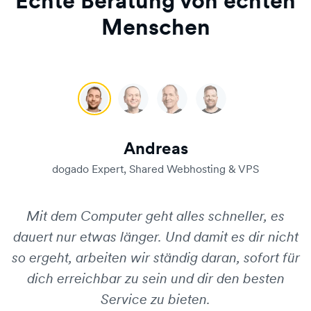
Echte Beratung von echten
Menschen
Andreas
Renat
Carsten
Timo
Andreas
dogado Expert, Shared Webhosting & VPS
Mit dem Computer geht alles schneller, es
dauert nur etwas länger. Und damit es dir nicht
so ergeht, arbeiten wir ständig daran, sofort für
dich erreichbar zu sein und dir den besten
Service zu bieten.