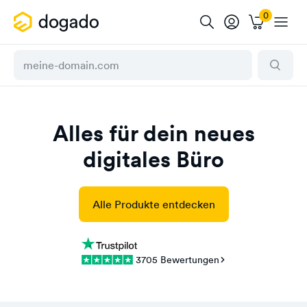
Alles für dein neues
digitales Büro
Alle Produkte entdecken
3705 Bewertungen