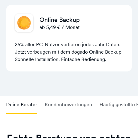
Online Backup
ab 5,49 € / Monat
25% aller PC-Nutzer verlieren jedes Jahr Daten.
Jetzt vorbeugen mit dem dogado Online Backup.
Schnelle Installation. Einfache Bedienung.
Deine Berater
Kundenbewertungen
Häufig gestellte 