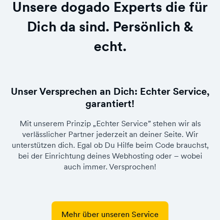
Unsere dogado Experts die für
Dich da sind. Persönlich &
echt.
Unser Versprechen an Dich: Echter Service,
garantiert!
Mit unserem Prinzip „Echter Service” stehen wir als
verlässlicher Partner jederzeit an deiner Seite. Wir
unterstützen dich. Egal ob Du Hilfe beim Code brauchst,
bei der Einrichtung deines Webhosting oder – wobei
auch immer. Versprochen!
Mehr über unseren Service