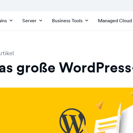
ins
Server
Business Tools
Managed Cloud
rtikel
as große WordPress-