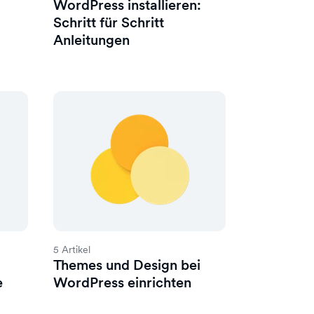
WordPress installieren:
Schritt für Schritt
Anleitungen
5 Artikel
Themes und Design bei
e
WordPress einrichten