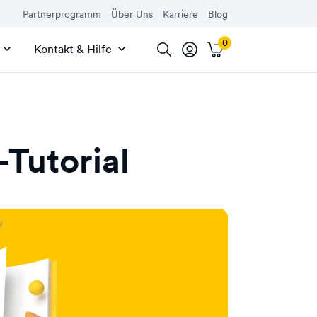
Partnerprogramm
Über Uns
Karriere
Blog
Kontakt & Hilfe
Tutorial