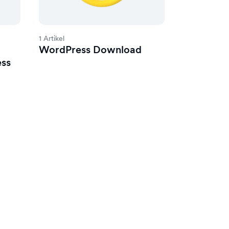
1 Artikel
WordPress Download
ess