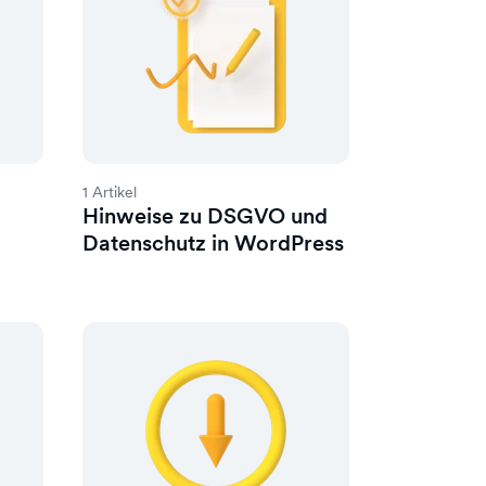
1 Artikel
Hinweise zu DSGVO und
Datenschutz in WordPress