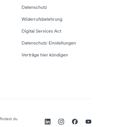
Datenschutz
Widerrufsbelehrung
Digital Services Act
Datenschutz-Einstellungen
Verträge hier kündigen
findest du