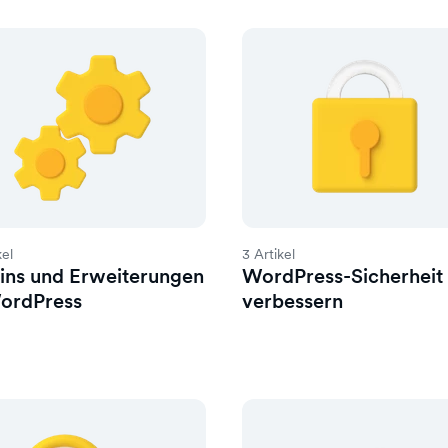
kel
3 Artikel
ins und Erweiterungen
WordPress-Sicherheit
WordPress
verbessern