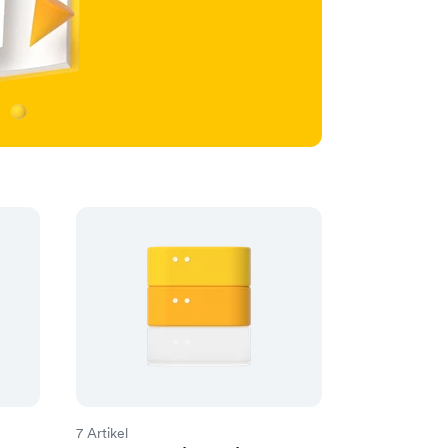
7 Artikel