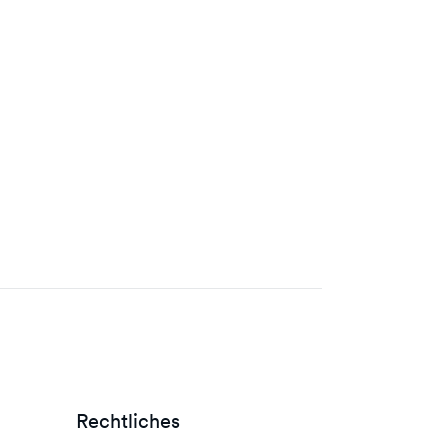
Rechtliches