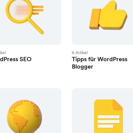
ikel
6 Artikel
dPress SEO
Tipps für WordPress
Blogger