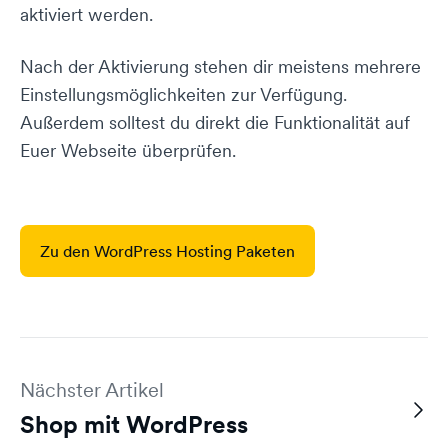
aktiviert werden.
Nach der Aktivierung stehen dir meistens mehrere
Einstellungsmöglichkeiten zur Verfügung.
Außerdem solltest du direkt die Funktionalität auf
Euer Webseite überprüfen.
Zu den WordPress Hosting Paketen
Nächster Artikel
Shop mit WordPress