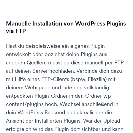
Manuelle Installation von WordPress Plugins
via FTP
Hast du beispielsweise ein eigenes Plugin
entwickelt oder beziehst deine Plugins aus
anderen Quellen, musst du diese manuell per FTP
auf deinen Server hochladen. Verbinde dich dazu
mit Hilfe eines FTP-Clients (bspw. Filezilla) mit
deinem Webspace und lade den vollständig
entpackten Plugin-Ordner in den Ordner wp-
content/plugins hoch. Wechsel anschließend in
dein WordPress Backend und aktualisiere die
Ansicht der Installierten Plugins. War der Upload
erfolgreich wird das Plugin dort sichtbar und kann