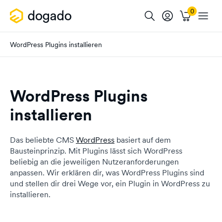
WordPress Plugins installieren
WordPress Plugins
installieren
Das beliebte CMS
WordPress
basiert auf dem
Bausteinprinzip. Mit Plugins lässt sich WordPress
beliebig an die jeweiligen Nutzeranforderungen
anpassen. Wir erklären dir, was WordPress Plugins sind
und stellen dir drei Wege vor, ein Plugin in WordPress zu
installieren.