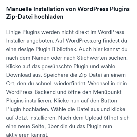
Manuelle Installation von WordPress Plugins
Zip-Datei hochladen
Einige Plugins werden nicht direkt im WordPress
Installer angeboten. Auf WordPress
.org
findest du
eine riesige Plugin Bibliothek. Auch hier kannst du
nach dem Namen oder nach Stichworten suchen.
Klicke auf das gewünschte Plugin und wähle
Download aus. Speichere die Zip-Datei an einem
Ort, den du schnell wiederfindet. Wechsel in dein
WordPress-Backend und öffne den Menüpunkt
Plugins installieren. Klicke nun auf den Button
Plugin hochladen. Wähle die Datei aus und klicke
auf Jetzt installieren. Nach dem Upload öffnet sich
eine neue Seite, über die du das Plugin nun
aktivieren kannst.