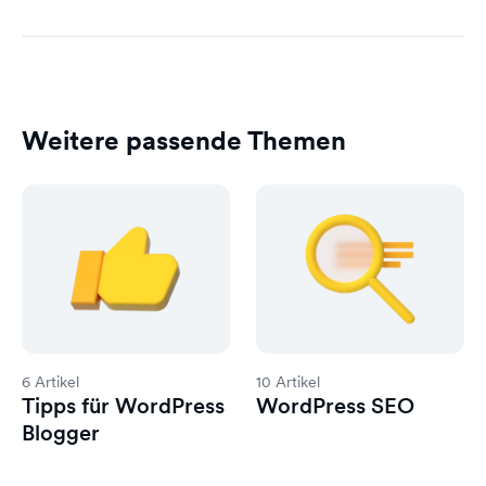
Weitere passende Themen
6 Artikel
10 Artikel
Tipps für WordPress
WordPress SEO
Blogger