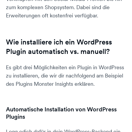
zum komplexen Shopsystem. Dabei sind die
Erweiterungen oft kostenfrei verfügbar.
Wie installiere ich ein WordPress
Plugin automatisch vs. manuell?
Es gibt drei Möglichkeiten ein Plugin in WordPress
zu installieren, die wir dir nachfolgend am Beispiel
des Plugins Monster Insights erklären.
Automatische Installation von WordPress
Plugins
Logg edich dafür in dein WordPress-Backend ein.