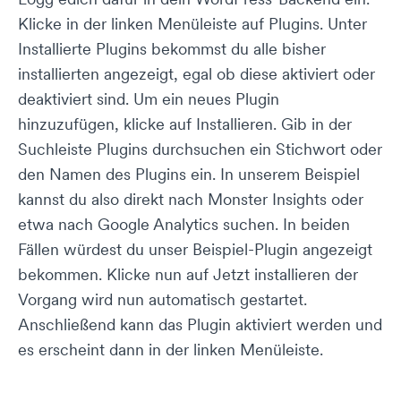
Klicke in der linken Menüleiste auf Plugins. Unter
Installierte Plugins bekommst du alle bisher
installierten angezeigt, egal ob diese aktiviert oder
deaktiviert sind. Um ein neues Plugin
hinzuzufügen, klicke auf Installieren. Gib in der
Suchleiste Plugins durchsuchen ein Stichwort oder
den Namen des Plugins ein. In unserem Beispiel
kannst du also direkt nach Monster Insights oder
etwa nach Google Analytics suchen. In beiden
Fällen würdest du unser Beispiel-Plugin angezeigt
bekommen. Klicke nun auf Jetzt installieren der
Vorgang wird nun automatisch gestartet.
Anschließend kann das Plugin aktiviert werden und
es erscheint dann in der linken Menüleiste.