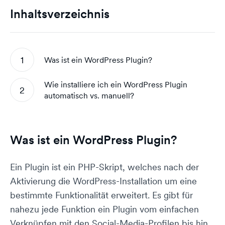
Inhaltsverzeichnis
Was ist ein WordPress Plugin?
Wie installiere ich ein WordPress Plugin
automatisch vs. manuell?
Was ist ein WordPress Plugin?
Ein Plugin ist ein PHP-Skript, welches nach der
Aktivierung die WordPress-Installation um eine
bestimmte Funktionalität erweitert. Es gibt für
nahezu jede Funktion ein Plugin vom einfachen
Verknüpfen mit den Social-Media-Profilen bis hin