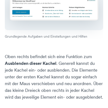
Grundlegende Aufgaben und Einstellungen und Hilfen
Oben rechts befindet sich eine Funktion zum
Ausblenden dieser Kachel
. Generell kannst du
jede Kachel ein- oder ausblenden. Die Elemente
unter der ersten Kachel kannst du sogar einfach
mit der Maus verschieben und neu anordnen. Über
das kleine Dreieck oben rechts in jeder Kachel
wird das jeweilige Element ein- oder ausgeblendet.