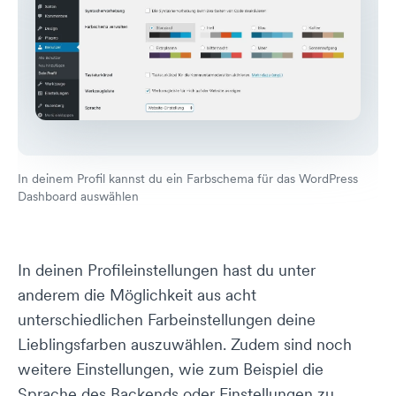
In deinem Profil kannst du ein Farbschema für das WordPress
Dashboard auswählen
In deinen Profileinstellungen hast du unter
anderem die Möglichkeit aus acht
unterschiedlichen Farbeinstellungen deine
Lieblingsfarben auszuwählen. Zudem sind noch
weitere Einstellungen, wie zum Beispiel die
Sprache des Backends oder Einstellungen zu