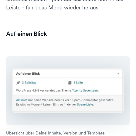
Leiste - fährt das Menü wieder heraus.
Auf einen Blick
Übersicht über Deine Inhalte, Version und Template