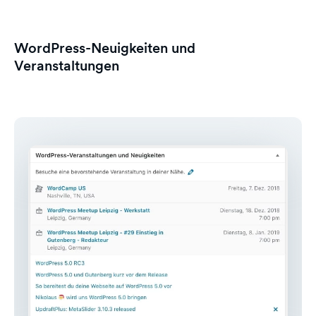
WordPress-Neuigkeiten und
Veranstaltungen