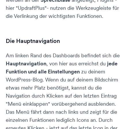
hier "UpdraftPlus"- nutzen die Werkzeugleiste für
die Verlinkung der wichtigsten Funktionen.
Die Hauptnavigation
Am linken Rand des Dashboards befindet sich die
Hauptnavigation
, von hier aus erreichst du
jede
Funktion und alle Einstellungen
zu deinem
WordPress-Blog. Wenn du auf deinem Bildschirm
etwas mehr Platz benötigst, kannst du die
Navigation durch Klicken auf den letzten Eintrag
"Menü einklappen" vorübergehend ausblenden.
Das Menü fährt dann nach links und zeigt für die
einzelnen Funktionen lediglich Icons an. Durch
erneutes Klicken - jetzt auf das letzte Icon in der