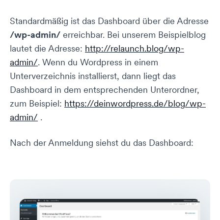
Standardmäßig ist das Dashboard über die Adresse
/wp-admin/
erreichbar. Bei unserem Beispielblog
lautet die Adresse:
http://relaunch.blog/wp-
admin/
. Wenn du Wordpress in einem
Unterverzeichnis installierst, dann liegt das
Dashboard in dem entsprechenden Unterordner,
zum Beispiel:
https://deinwordpress.de/blog/wp-
admin/
.
Nach der Anmeldung siehst du das Dashboard: