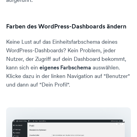
Farben des WordPress-Dashboards ändern
Keine Lust auf das Einheitsfarbschema deines
WordPress-Dashboards? Kein Problem, jeder
Nutzer, der Zugriff auf dein Dashboard bekommt,
kann sich ein
eigenes Farbschema
auswählen.
Klicke dazu in der linken Navigation auf "Benutzer"
und dann auf "Dein Profil".