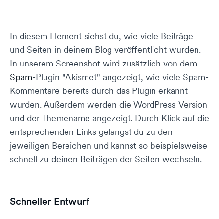
In diesem Element siehst du, wie viele Beiträge
und Seiten in deinem Blog veröffentlicht wurden.
In unserem Screenshot wird zusätzlich von dem
Spam
-Plugin "Akismet" angezeigt, wie viele Spam-
Kommentare bereits durch das Plugin erkannt
wurden. Außerdem werden die WordPress-Version
und der Themename angezeigt. Durch Klick auf die
entsprechenden Links gelangst du zu den
jeweiligen Bereichen und kannst so beispielsweise
schnell zu deinen Beiträgen der Seiten wechseln.
Schneller Entwurf