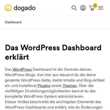
Dashboard
Das WordPress Dashboard
erklärt
Das
WordPress
Dashboard ist die Zentrale deines
WordPress-Blogs. Von hier aus steuerst du die deine
gesamte WordPress-Seite, stellst Inhalte und Blog-Artikel
ein und installierst
Plugins
sowie
Themes
. Über die
vielfältigen Einstellungsmöglichkeiten kannst du das
komplette WordPress-System administrieren.
Dieser Artikel beschreibt die wichtigsten Elemente des
WordPress-Dashboards und erklärt, wie du Änderungen