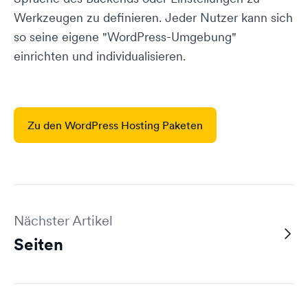
Werkzeugen zu definieren. Jeder Nutzer kann sich
so seine eigene "WordPress-Umgebung"
einrichten und individualisieren.
Zu den WordPress Hosting Paketen
Nächster Artikel
Seiten