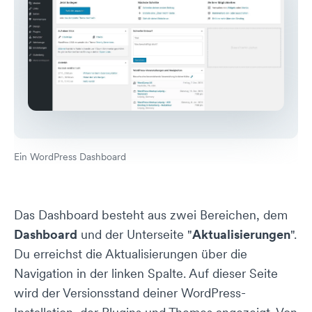
Ein WordPress Dashboard
Das Dashboard besteht aus zwei Bereichen, dem
Dashboard
und der Unterseite "
Aktualisierungen
".
Du erreichst die Aktualisierungen über die
Navigation in der linken Spalte. Auf dieser Seite
wird der Versionsstand deiner WordPress-