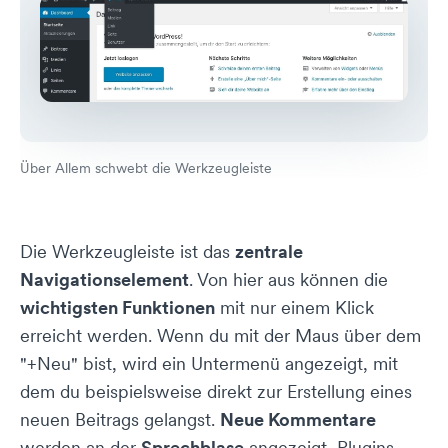
Über Allem schwebt die Werkzeugleiste
Die Werkzeugleiste ist das
zentrale
Navigationselement
. Von hier aus können die
wichtigsten Funktionen
mit nur einem Klick
erreicht werden. Wenn du mit der Maus über dem
"+Neu" bist, wird ein Untermenü angezeigt, mit
dem du beispielsweise direkt zur Erstellung eines
neuen Beitrags gelangst.
Neue Kommentare
werden an der
Sprechblase
angezeigt, Plugins -