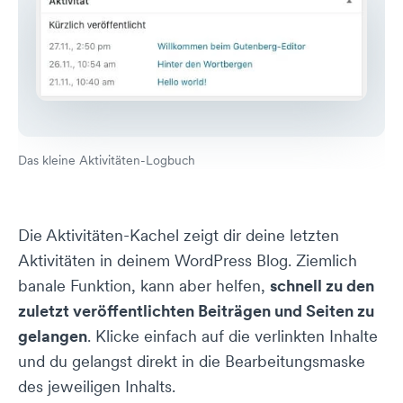
Das kleine Aktivitäten-Logbuch
Die Aktivitäten-Kachel zeigt dir deine letzten
Aktivitäten in deinem WordPress Blog. Ziemlich
banale Funktion, kann aber helfen,
schnell zu den
zuletzt veröffentlichten Beiträgen und Seiten zu
gelangen
. Klicke einfach auf die verlinkten Inhalte
und du gelangst direkt in die Bearbeitungsmaske
des jeweiligen Inhalts.