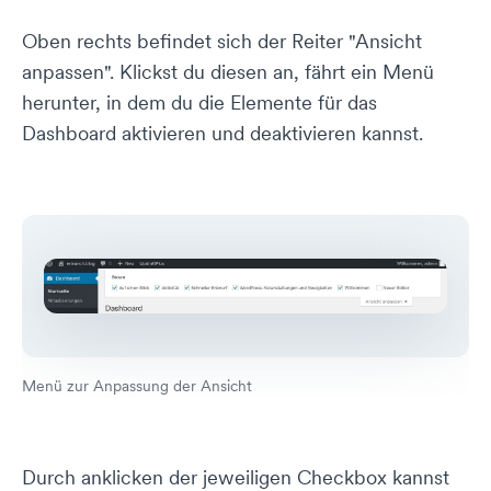
Oben rechts befindet sich der Reiter "Ansicht
anpassen". Klickst du diesen an, fährt ein Menü
herunter, in dem du die Elemente für das
Dashboard aktivieren und deaktivieren kannst.
Menü zur Anpassung der Ansicht
Durch anklicken der jeweiligen Checkbox kannst