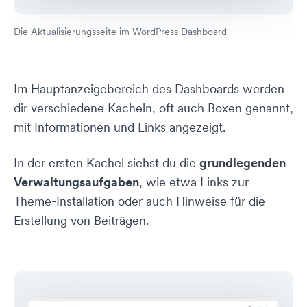
Die Aktualisierungsseite im WordPress Dashboard
Im Hauptanzeigebereich des Dashboards werden
dir verschiedene Kacheln, oft auch Boxen genannt,
mit Informationen und Links angezeigt.
In der ersten Kachel siehst du die
grundlegenden
Verwaltungsaufgaben
, wie etwa Links zur
Theme-Installation oder auch Hinweise für die
Erstellung von Beiträgen.