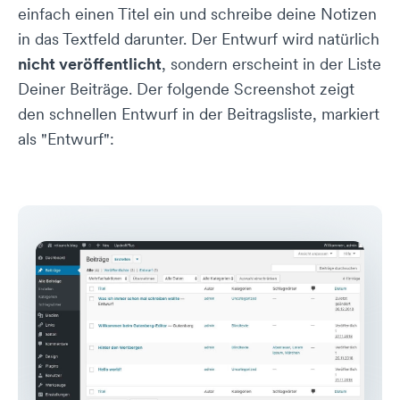
einfach einen Titel ein und schreibe deine Notizen
in das Textfeld darunter. Der Entwurf wird natürlich
nicht veröffentlicht
, sondern erscheint in der Liste
Deiner Beiträge. Der folgende Screenshot zeigt
den schnellen Entwurf in der Beitragsliste, markiert
als "Entwurf":