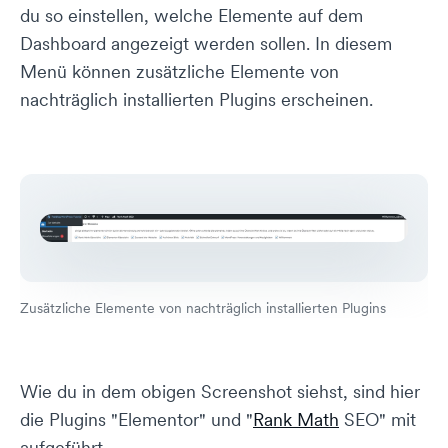
du so einstellen, welche Elemente auf dem
Dashboard angezeigt werden sollen. In diesem
Menü können zusätzliche Elemente von
nachträglich installierten Plugins erscheinen.
Zusätzliche Elemente von nachträglich installierten Plugins
Wie du in dem obigen Screenshot siehst, sind hier
die Plugins "Elementor" und "
Rank Math
SEO" mit
aufgeführt.