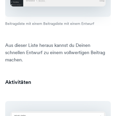
Beitragsliste mit einem Beitragsliste mit einem Entwurf
Aus dieser Liste heraus kannst du Deinen
schnellen Entwurf zu einem vollwertigen Beitrag
machen.
Aktivitäten