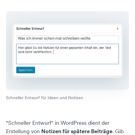
Schneller Entwurf für Ideen und Notizen
"Schneller Entwurf" in WordPress dient der
Erstellung von
Notizen für spätere Beiträge
. Gib