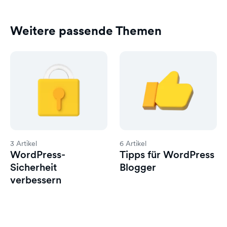
Weitere passende Themen
3 Artikel
6 Artikel
WordPress-
Tipps für WordPress
Sicherheit
Blogger
verbessern