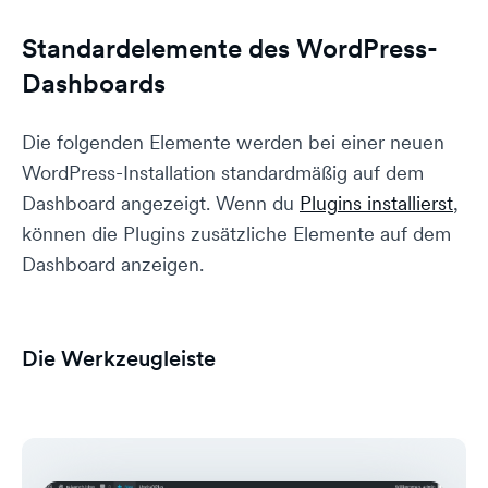
Standardelemente des WordPress-
Dashboards
Die folgenden Elemente werden bei einer neuen
WordPress-Installation standardmäßig auf dem
Dashboard angezeigt. Wenn du
Plugins installierst
,
können die Plugins zusätzliche Elemente auf dem
Dashboard anzeigen.
Die Werkzeugleiste