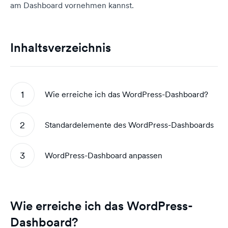
am Dashboard vornehmen kannst.
Inhaltsverzeichnis
Wie erreiche ich das WordPress-Dashboard?
Standardelemente des WordPress-Dashboards
WordPress-Dashboard anpassen
Wie erreiche ich das WordPress-
Dashboard?