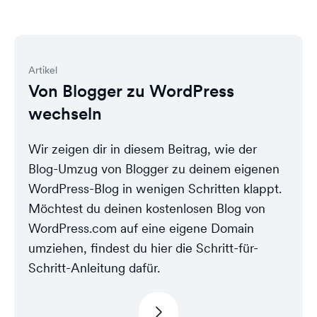
Artikel
Von Blogger zu WordPress
wechseln
Wir zeigen dir in diesem Beitrag, wie der
Blog-Umzug von Blogger zu deinem eigenen
WordPress-Blog in wenigen Schritten klappt.
Möchtest du deinen kostenlosen Blog von
WordPress.com auf eine eigene Domain
umziehen, findest du hier die Schritt-für-
Schritt-Anleitung dafür.