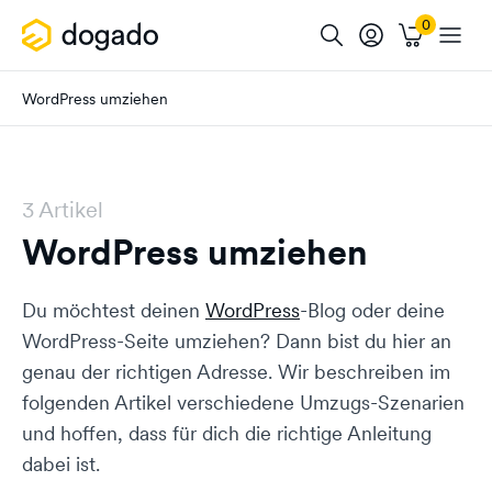
WordPress umziehen
3 Artikel
WordPress umziehen
Du möchtest deinen
WordPress
-Blog oder deine
WordPress-Seite umziehen? Dann bist du hier an
genau der richtigen Adresse. Wir beschreiben im
folgenden Artikel verschiedene Umzugs-Szenarien
und hoffen, dass für dich die richtige Anleitung
dabei ist.