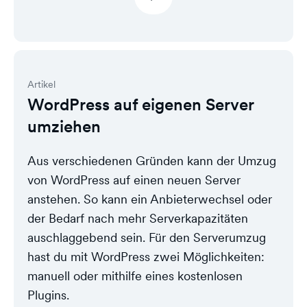
Artikel
WordPress auf eigenen Server
umziehen
Aus verschiedenen Gründen kann der Umzug
von WordPress auf einen neuen Server
anstehen. So kann ein Anbieterwechsel oder
der Bedarf nach mehr Serverkapazitäten
auschlaggebend sein. Für den Serverumzug
hast du mit WordPress zwei Möglichkeiten:
manuell oder mithilfe eines kostenlosen
Plugins.