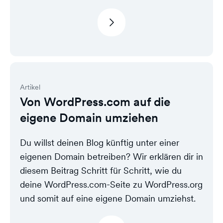
Artikel
Von WordPress.com auf die
eigene Domain umziehen
Du willst deinen Blog künftig unter einer
eigenen Domain betreiben? Wir erklären dir in
diesem Beitrag Schritt für Schritt, wie du
deine WordPress.com-Seite zu WordPress.org
und somit auf eine eigene Domain umziehst.