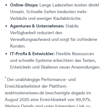
Online-Shops:
Lange Ladezeiten kosten direkt
Umsatz. Schnelle Seiten bedeuten mehr
Verkäufe und weniger Kaufabbrüche.
Agenturen & Unternehmen:
Stabile
Verfügbarkeit reduziert den
Verwaltungsaufwand und sorgt für zufriedene
Kunden.
IT-Profis & Entwickler:
Flexible Ressourcen
und schnelle Systeme erleichtern das Testen,
Entwickeln und Skalieren neuer Anwendungen.
*
Der unabhängige Performance- und
Erreichbarkeitstest der Plattform
webhosterwissen.de bescheinigte dogado im
August 2025 eine Erreichbarkeit von 99,97%.
Weitere Details sind unter folgendem Link zu