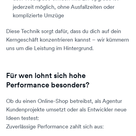
jederzeit möglich, ohne Ausfallzeiten oder
komplizierte Umzüge
Diese Technik sorgt dafür, dass du dich auf dein
Kerngeschäft konzentrieren kannst – wir kümmern
uns um die Leistung im Hintergrund.
Für wen lohnt sich hohe
Performance besonders?
Ob du einen Online-Shop betreibst, als Agentur
Kundenprojekte umsetzt oder als Entwickler neue
Ideen testest:
Zuverlässige Performance zahlt sich aus: