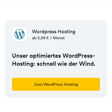
Wordpress Hosting
ab 5,99 € / Monat
Unser optimiertes WordPress-
Hosting: schnell wie der Wind.
Zum WordPress Hosting