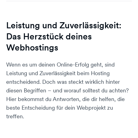
Leistung und Zuverlässigkeit:
Das Herzstück deines
Webhostings
Wenn es um deinen Online-Erfolg geht, sind
Leistung und Zuverlässigkeit beim Hosting
entscheidend. Doch was steckt wirklich hinter
diesen Begriffen – und worauf solltest du achten?
Hier bekommst du Antworten, die dir helfen, die
beste Entscheidung für dein Webprojekt zu
treffen.