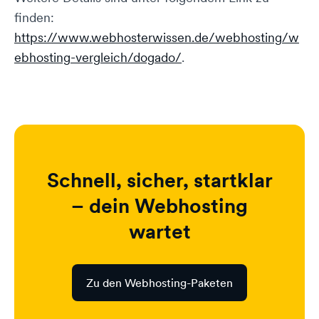
finden:
https://www.webhosterwissen.de/webhosting/w
ebhosting-vergleich/dogado/
.
Schnell, sicher, startklar
– dein Webhosting
wartet
Zu den Webhosting-Paketen