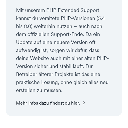
Mit unserem PHP Extended Support
kannst du veraltete PHP-Versionen (5.4
bis 8.0) weiterhin nutzen – auch nach
dem offiziellen Support-Ende. Da ein
Update auf eine neuere Version oft
aufwendig ist, sorgen wir dafür, dass
deine Website auch mit einer alten PHP-
Version sicher und stabil läuft. Für
Betreiber älterer Projekte ist das eine
praktische Lösung, ohne gleich alles neu
erstellen zu müssen.
Mehr Infos dazu findest du hier.