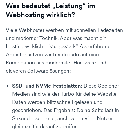
Was bedeutet „Leistung“ im
Webhosting wirklich?
Viele Webhoster werben mit schnellen Ladezeiten
und moderner Technik. Aber was macht ein
Hosting wirklich leistungsstark? Als erfahrener
Anbieter setzen wir bei dogado auf eine
Kombination aus modernster Hardware und
cleveren Softwarelösungen:
SSD- und NVMe-Festplatten
: Diese Speicher-
Medien sind wie der Turbo für deine Website –
Daten werden blitzschnell gelesen und
geschrieben. Das Ergebnis: Deine Seite lädt in
Sekundenschnelle, auch wenn viele Nutzer
gleichzeitig darauf zugreifen.