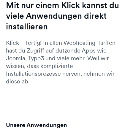
Mit nur einem Klick kannst du
viele Anwendungen direkt
installieren
Klick – fertig! In allen Webhosting-Tarifen
hast du Zugriff auf dutzende Apps wie
Joomla, Typo3 und viele mehr. Weil wir
wissen, dass komplizierte
Installationsprozesse nerven, nehmen wir
diese ab.
Unsere Anwendungen