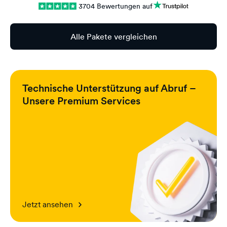
3704 Bewertungen auf
Alle Pakete vergleichen
Technische Unterstützung auf Abruf –
Unsere Premium Services
Jetzt ansehen