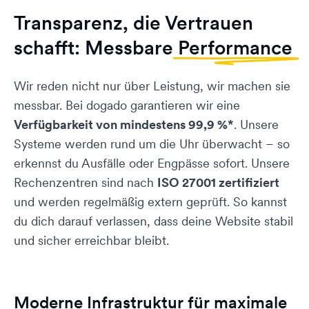
Transparenz, die Vertrauen
schafft: Messbare
Performance
Wir reden nicht nur über Leistung, wir machen sie
messbar. Bei dogado garantieren wir eine
Verfügbarkeit von mindestens 99,9 %*
. Unsere
Systeme werden rund um die Uhr überwacht – so
erkennst du Ausfälle oder Engpässe sofort. Unsere
Rechenzentren sind nach
ISO 27001 zertifiziert
und werden regelmäßig extern geprüft. So kannst
du dich darauf verlassen, dass deine Website stabil
und sicher erreichbar bleibt.
Moderne Infrastruktur für maximale