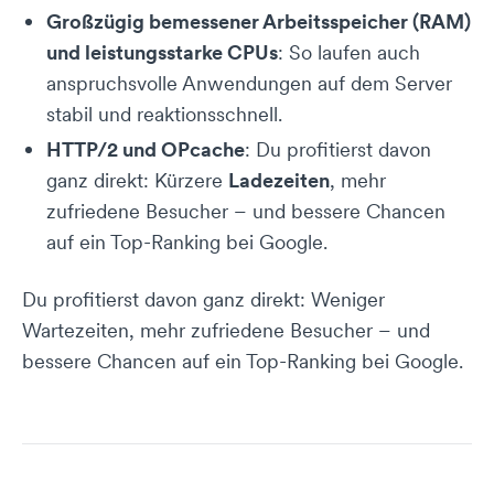
Großzügig bemessener Arbeitsspeicher (RAM)
und leistungsstarke CPUs
: So laufen auch
anspruchsvolle Anwendungen auf dem Server
stabil und reaktionsschnell.
HTTP/2 und OPcache
: Du profitierst davon
ganz direkt: Kürzere
Ladezeiten
, mehr
zufriedene Besucher – und bessere Chancen
auf ein Top-Ranking bei Google.
Du profitierst davon ganz direkt: Weniger
Wartezeiten, mehr zufriedene Besucher – und
bessere Chancen auf ein Top-Ranking bei Google.