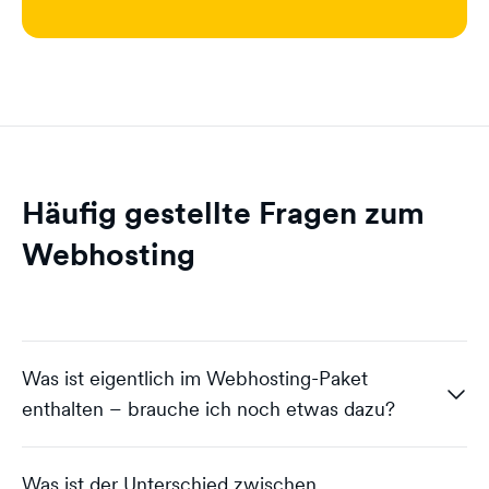
Häufig gestellte Fragen zum
Webhosting
Was ist eigentlich im Webhosting-Paket
enthalten – brauche ich noch etwas dazu?
Was ist der Unterschied zwischen