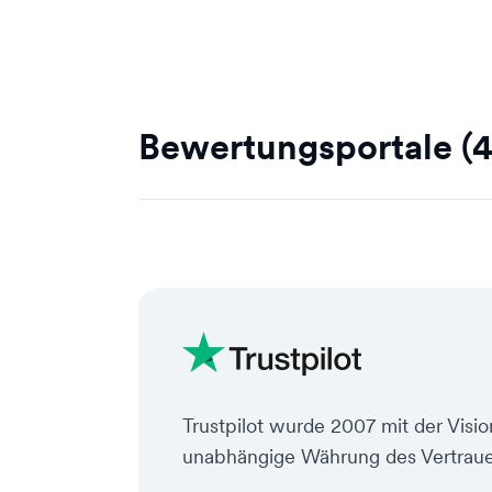
Bewertungsportale (4
Trustpilot wurde 2007 mit der Visi
unabhängige Währung des Vertraue