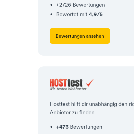
+2726 Bewertungen
Bewertet mit
4,9/5
Bewertungen ansehen
Hosttest hilft dir unabhängig den r
Anbieter zu finden.
+473
Bewertungen