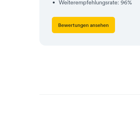
Weiterempfehlungsrate: 96%
Bewertungen ansehen