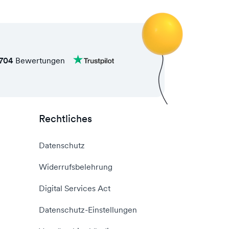
704
Bewertungen
Rechtliches
Datenschutz
Widerrufsbelehrung
Digital Services Act
Datenschutz-Einstellungen