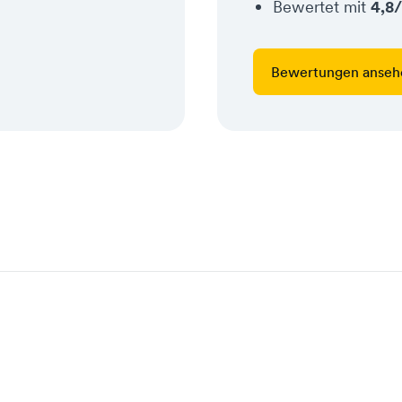
Bewertet mit
4,8
Bewertungen anseh