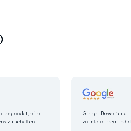
)
on gegründet, eine
Google Bewertungen
ns zu schaffen.
zu informieren und d