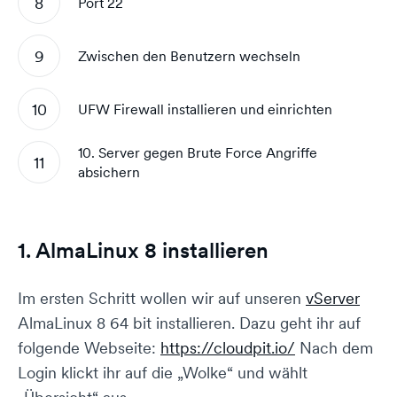
Port 22
Zwischen den Benutzern wechseln
UFW Firewall installieren und einrichten
10. Server gegen Brute Force Angriffe
absichern
1. AlmaLinux 8 installieren
Im ersten Schritt wollen wir auf unseren
vServer
AlmaLinux 8 64 bit installieren. Dazu geht ihr auf
folgende Webseite:
https://cloudpit.io/
Nach dem
Login klickt ihr auf die „Wolke“ und wählt