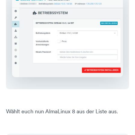
Wählt euch nun AlmaLinux 8 aus der Liste aus.