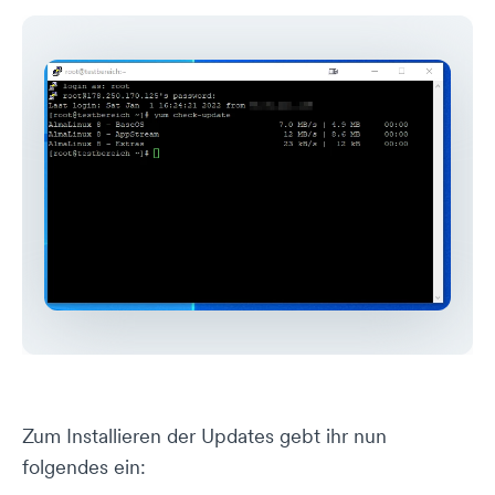
Zum Installieren der Updates gebt ihr nun
folgendes ein: