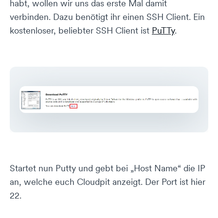
habt, wollen wir uns das erste Mal damit
verbinden. Dazu benötigt ihr einen SSH Client. Ein
kostenloser, beliebter SSH Client ist
PuTTy
.
Startet nun Putty und gebt bei „Host Name“ die IP
an, welche euch Cloudpit anzeigt. Der Port ist hier
22.