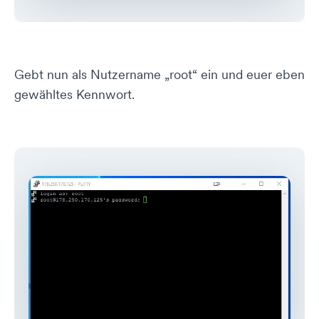
Gebt nun als Nutzername „root“ ein und euer eben
gewähltes Kennwort.