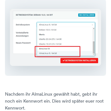
Nachdem ihr AlmaLinux gewählt habt, gebt ihr
noch ein Kennwort ein. Dies wird später euer root
Kennwort.