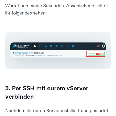
Wartet nun einige Sekunden. Anschließend solltet
ihr folgendes sehen:
3. Per SSH mit eurem vServer
verbinden
Nachdem ihr euren Server installiert und gestartet