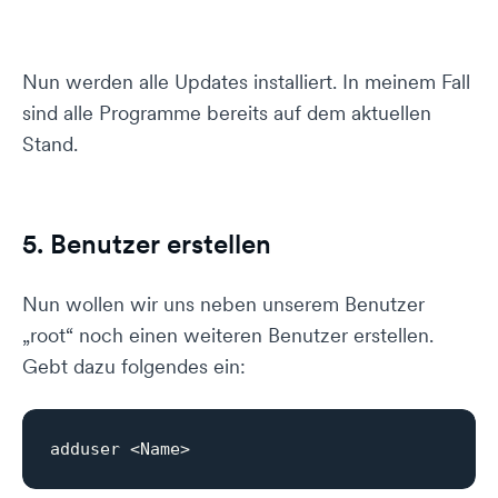
Nun werden alle Updates installiert. In meinem Fall
sind alle Programme bereits auf dem aktuellen
Stand.
5. Benutzer erstellen
Nun wollen wir uns neben unserem Benutzer
„root“ noch einen weiteren Benutzer erstellen.
Gebt dazu folgendes ein: