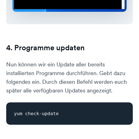
4. Programme updaten
Nun können wir ein Update aller bereits
installierten Programme durchführen. Gebt dazu
folgendes ein. Durch diesen Befehl werden euch
später alle verfügbaren Updates angezeigt.