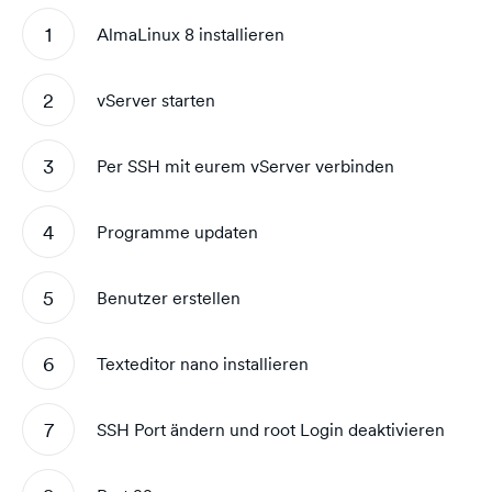
AlmaLinux 8 installieren
vServer starten
Per SSH mit eurem vServer verbinden
Programme updaten
Benutzer erstellen
Texteditor nano installieren
SSH Port ändern und root Login deaktivieren