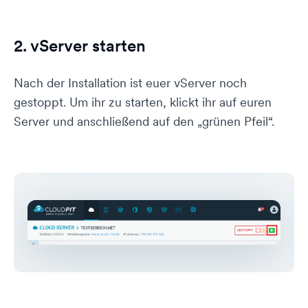
2. vServer starten
Nach der Installation ist euer vServer noch
gestoppt. Um ihr zu starten, klickt ihr auf euren
Server und anschließend auf den „grünen Pfeil“.