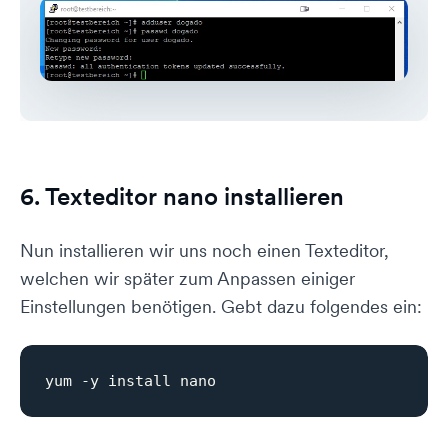
6. Texteditor nano installieren
Nun installieren wir uns noch einen Texteditor,
welchen wir später zum Anpassen einiger
Einstellungen benötigen. Gebt dazu folgendes ein: