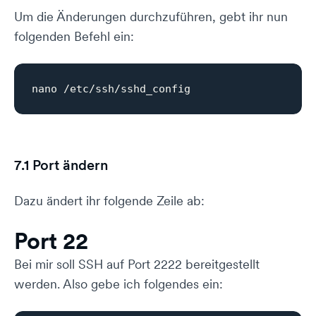
Um die Änderungen durchzuführen, gebt ihr nun
folgenden Befehl ein:
7.1 Port ändern
Dazu ändert ihr folgende Zeile ab:
Port 22
Bei mir soll SSH auf Port 2222 bereitgestellt
werden. Also gebe ich folgendes ein: