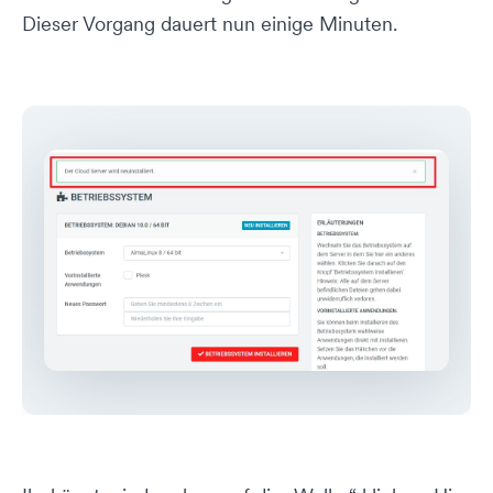
Dieser Vorgang dauert nun einige Minuten.