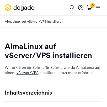
AlmaLinux auf vServer/VPS installieren
AlmaLinux auf
vServer/VPS installieren
Wir erklären dir Schritt für Schritt, wie du AlmaLinux auf
einem
vServer/VPS
installierst. Jetzt mehr erfahren!
Inhaltsverzeichnis