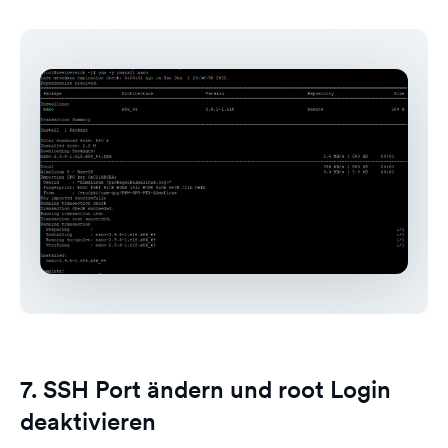
7. SSH Port ändern und root Login
deaktivieren