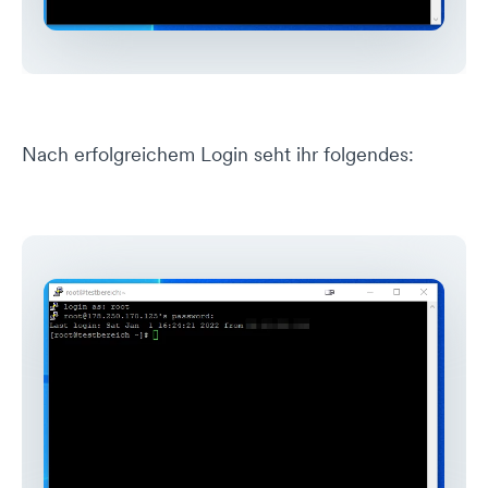
Nach erfolgreichem Login seht ihr folgendes: