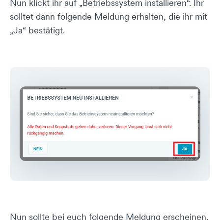
Nun klickt ihr auf „Betriebssystem installieren“. Ihr
solltet dann folgende Meldung erhalten, die ihr mit
„Ja“ bestätigt.
Nun sollte bei euch folgende Meldung erscheinen.