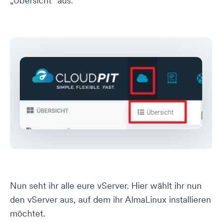
„Übersicht“ aus.
Nun seht ihr alle eure vServer. Hier wählt ihr nun
den vServer aus, auf dem ihr AlmaLinux installieren
möchtet.