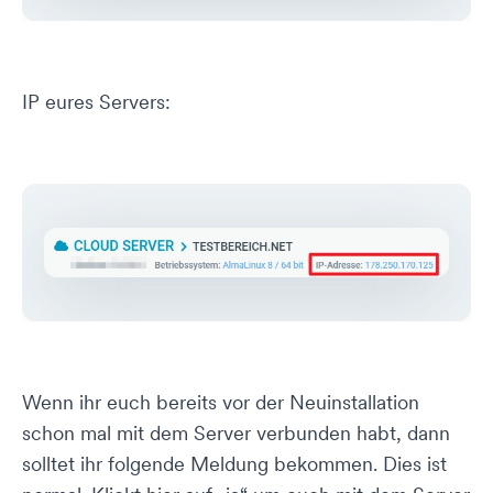
IP eures Servers:
Wenn ihr euch bereits vor der Neuinstallation
schon mal mit dem Server verbunden habt, dann
solltet ihr folgende Meldung bekommen. Dies ist