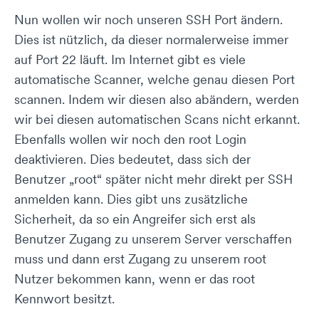
Nun wollen wir noch unseren SSH Port ändern.
Dies ist nützlich, da dieser normalerweise immer
auf Port 22 läuft. Im Internet gibt es viele
automatische Scanner, welche genau diesen Port
scannen. Indem wir diesen also abändern, werden
wir bei diesen automatischen Scans nicht erkannt.
Ebenfalls wollen wir noch den root Login
deaktivieren. Dies bedeutet, dass sich der
Benutzer „root“ später nicht mehr direkt per SSH
anmelden kann. Dies gibt uns zusätzliche
Sicherheit, da so ein Angreifer sich erst als
Benutzer Zugang zu unserem Server verschaffen
muss und dann erst Zugang zu unserem root
Nutzer bekommen kann, wenn er das root
Kennwort besitzt.