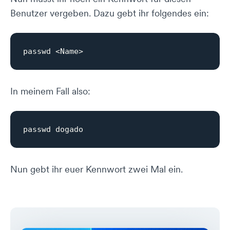
Benutzer vergeben. Dazu gebt ihr folgendes ein:
In meinem Fall also:
Nun gebt ihr euer Kennwort zwei Mal ein.