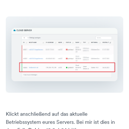
Klickt anschließend auf das aktuelle
Betriebssystem eures Servers. Bei mir ist dies in