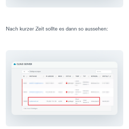
Nach kurzer Zeit sollte es dann so aussehen: