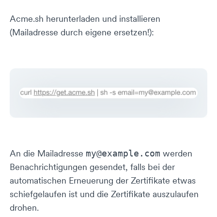
Acme.sh herunterladen und installieren
(Mailadresse durch eigene ersetzen!):
An die Mailadresse
werden
my@example.com
Benachrichtigungen gesendet, falls bei der
automatischen Erneuerung der Zertifikate etwas
schiefgelaufen ist und die Zertifikate auszulaufen
drohen.