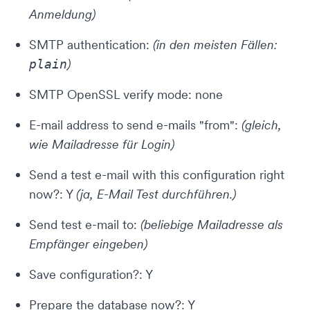
Anmeldung)
SMTP authentication:
(in den meisten Fällen:
)
plain
SMTP OpenSSL verify mode: none
E-mail address to send e-mails "from":
(gleich,
wie Mailadresse für Login)
Send a test e-mail with this configuration right
now?: Y
(ja, E-Mail Test durchführen.)
Send test e-mail to:
(beliebige Mailadresse als
Empfänger eingeben)
Save configuration?: Y
Prepare the database now?: Y