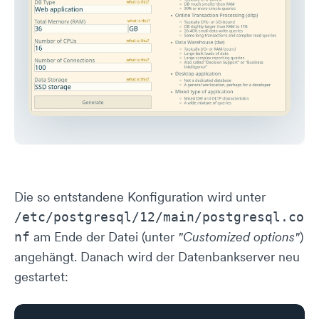
Die so entstandene Konfiguration wird unter
/etc/postgresql/12/main/postgresql.co
am Ende der Datei (unter
"Customized options"
)
nf
angehängt. Danach wird der Datenbankserver neu
gestartet: