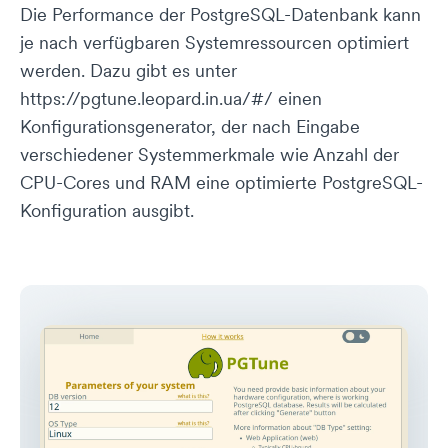
Die Performance der PostgreSQL-Datenbank kann
je nach verfügbaren Systemressourcen optimiert
werden. Dazu gibt es unter
https://pgtune.leopard.in.ua/#/ einen
Konfigurationsgenerator, der nach Eingabe
verschiedener Systemmerkmale wie Anzahl der
CPU-Cores und RAM eine optimierte PostgreSQL-
Konfiguration ausgibt.