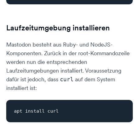
Laufzeitumgebung installieren
Mastodon besteht aus Ruby- und NodeJS-
Komponenten. Zurück in der root-Kommandozeile
werden nun die entsprechenden
Laufzeitumgebungen installiert. Voraussetzung
dafür ist jedoch, dass
auf dem System
curl
installiert ist: