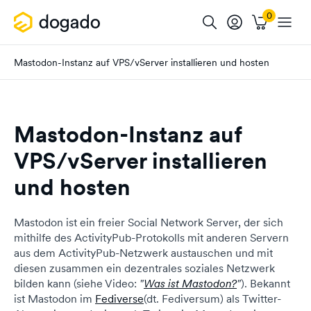
Mastodon-Instanz auf VPS/vServer installieren und hosten
Mastodon-Instanz auf
VPS/vServer installieren
und hosten
Mastodon ist ein freier Social Network Server, der sich
mithilfe des ActivityPub-Protokolls mit anderen Servern
aus dem ActivityPub-Netzwerk austauschen und mit
diesen zusammen ein dezentrales soziales Netzwerk
bilden kann (siehe Video:
"
Was ist Mastodon?
"
). Bekannt
ist Mastodon im
Fediverse
(dt. Fediversum) als Twitter-