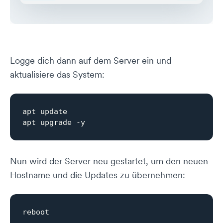
Logge dich dann auf dem Server ein und
aktualisiere das System:
apt update

Nun wird der Server neu gestartet, um den neuen
Hostname und die Updates zu übernehmen: