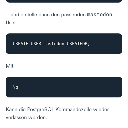
... und erstelle dann den passenden
mastodon
User:
Mit
Kann die PostgreSQL Kommandozeile wieder
verlassen werden.