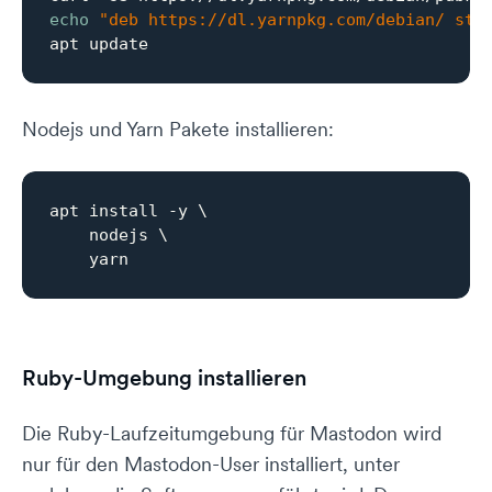
echo
"deb https://dl.yarnpkg.com/debian/ sta
Nodejs und Yarn Pakete installieren:
apt install -y \

    nodejs \

Ruby-Umgebung installieren
Die Ruby-Laufzeitumgebung für Mastodon wird
nur für den Mastodon-User installiert, unter