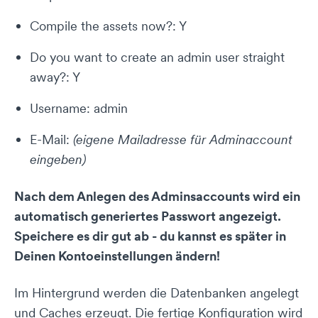
Compile the assets now?: Y
Do you want to create an admin user straight
away?: Y
Username: admin
E-Mail:
(eigene Mailadresse für Adminaccount
eingeben)
Nach dem Anlegen des Adminsaccounts wird ein
automatisch generiertes Passwort angezeigt.
Speichere es dir gut ab - du kannst es später in
Deinen Kontoeinstellungen ändern!
Im Hintergrund werden die Datenbanken angelegt
und Caches erzeugt. Die fertige Konfiguration wird