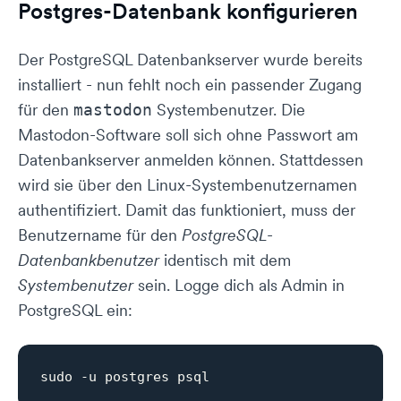
Postgres-Datenbank konfigurieren
Der PostgreSQL Datenbankserver wurde bereits
installiert - nun fehlt noch ein passender Zugang
für den
Systembenutzer. Die
mastodon
Mastodon-Software soll sich ohne Passwort am
Datenbankserver anmelden können. Stattdessen
wird sie über den Linux-Systembenutzernamen
authentifiziert. Damit das funktioniert, muss der
Benutzername für den
PostgreSQL-
Datenbankbenutzer
identisch mit dem
Systembenutzer
sein. Logge dich als Admin in
PostgreSQL ein: