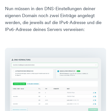
Nun müssen in den DNS-Einstellungen deiner
eigenen Domain noch zwei Einträge angelegt
werden, die jeweils auf die IPv4-Adresse und die
IPv6-Adresse deines Servers verweisen: