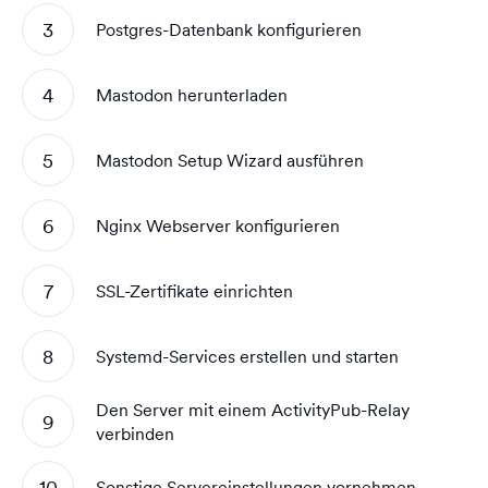
Postgres-Datenbank konfigurieren
Mastodon herunterladen
Mastodon Setup Wizard ausführen
Nginx Webserver konfigurieren
SSL-Zertifikate einrichten
Systemd-Services erstellen und starten
Den Server mit einem ActivityPub-Relay
verbinden
Sonstige Servereinstellungen vornehmen