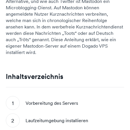
Alternative, und wie auch Twitter ist Mastodon ein
Microblogging-Dienst. Auf Mastodon können
angemeldete Nutzer Kurznachrichten verbreiten,
welche man sich in chronologischer Reihenfolge
ansehen kann. In dem werbefreie Kurznachrichtendienst
werden diese Nachrichten „Toots“ oder auf Deutsch
auch „Tröts“ genannt. Diese Anleitung erklärt, wie ein
eigener Mastodon-Server auf einem Dogado VPS
installiert wird.
Inhaltsverzeichnis
Vorbereitung des Servers
Laufzeitumgebung installieren