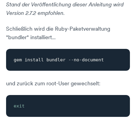
Stand der Veröffentlichung dieser Anleitung wird
Version 2.7.2 empfohlen.
Schließlich wird die Ruby-Paketverwaltung
"bundler" installiert...
und zurück zum root-User gewechselt:
exit