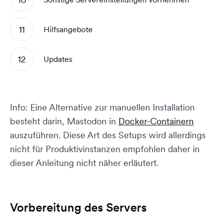
Hilfsangebote
Updates
Info: Eine Alternative zur manuellen Installation
besteht darin, Mastodon in
Docker-Containern
auszuführen. Diese Art des Setups wird allerdings
nicht für Produktivinstanzen empfohlen daher in
dieser Anleitung nicht näher erläutert.
Vorbereitung des Servers