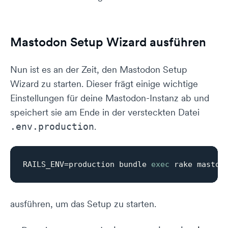
Mastodon Setup Wizard ausführen
Nun ist es an der Zeit, den Mastodon Setup
Wizard zu starten. Dieser frägt einige wichtige
Einstellungen für deine Mastodon-Instanz ab und
speichert sie am Ende in der versteckten Datei
.
.env.production
RAILS_ENV=production bundle 
exec
ausführen, um das Setup zu starten.