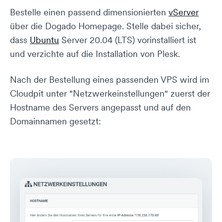
Bestelle einen passend dimensionierten
vServer
über die Dogado Homepage. Stelle dabei sicher,
dass
Ubuntu
Server 20.04 (LTS) vorinstalliert ist
und verzichte auf die Installation von Plesk.
Nach der Bestellung eines passenden VPS wird im
Cloudpit unter "Netzwerkeinstellungen" zuerst der
Hostname des Servers angepasst und auf den
Domainnamen gesetzt: