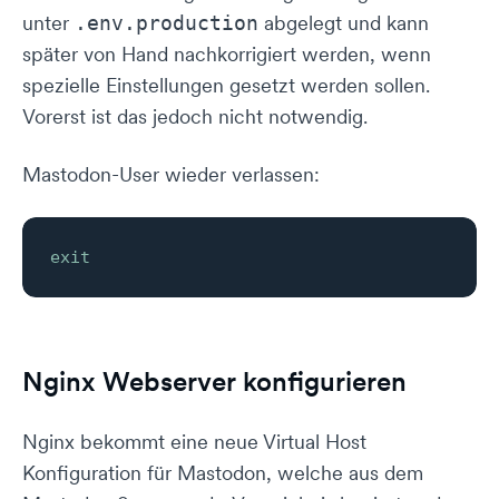
unter
abgelegt und kann
.env.production
später von Hand nachkorrigiert werden, wenn
spezielle Einstellungen gesetzt werden sollen.
Vorerst ist das jedoch nicht notwendig.
Mastodon-User wieder verlassen:
exit
Nginx Webserver konfigurieren
Nginx bekommt eine neue Virtual Host
Konfiguration für Mastodon, welche aus dem