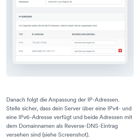
Danach folgt die Anpassung der IP-Adressen.
Stelle sicher, dass dein Server über eine IPv4- und
eine IPv6-Adresse verfügt und beide Adressen mit
dem Domainnamen als Reverse-DNS-Eintrag
versehen sind (siehe Screenshot).