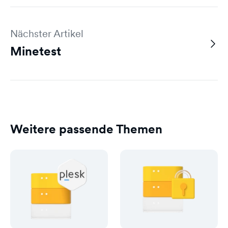
Nächster Artikel
Minetest
Weitere passende Themen