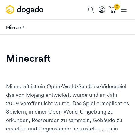
Minecraft
Minecraft
Minecraft ist ein Open-World-Sandbox-Videospiel,
das von Mojang entwickelt wurde und im Jahr
2009 veröffentlicht wurde. Das Spiel ermöglicht es
Spielern, in einer Open-World-Umgebung zu
erkunden, Ressourcen zu sammeln, Gebäude zu
erstellen und Gegenstände herzustellen, um in