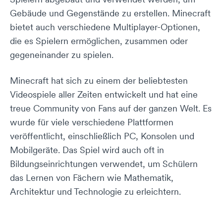
Gebäude und Gegenstände zu erstellen. Minecraft
bietet auch verschiedene Multiplayer-Optionen,
die es Spielern ermöglichen, zusammen oder
gegeneinander zu spielen.
Minecraft hat sich zu einem der beliebtesten
Videospiele aller Zeiten entwickelt und hat eine
treue Community von Fans auf der ganzen Welt. Es
wurde für viele verschiedene Plattformen
veröffentlicht, einschließlich PC, Konsolen und
Mobilgeräte. Das Spiel wird auch oft in
Bildungseinrichtungen verwendet, um Schülern
das Lernen von Fächern wie Mathematik,
Architektur und Technologie zu erleichtern.