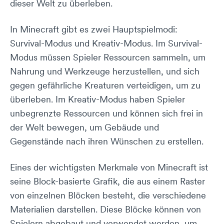
dieser Welt zu überleben.
In Minecraft gibt es zwei Hauptspielmodi:
Survival-Modus und Kreativ-Modus. Im Survival-
Modus müssen Spieler Ressourcen sammeln, um
Nahrung und Werkzeuge herzustellen, und sich
gegen gefährliche Kreaturen verteidigen, um zu
überleben. Im Kreativ-Modus haben Spieler
unbegrenzte Ressourcen und können sich frei in
der Welt bewegen, um Gebäude und
Gegenstände nach ihren Wünschen zu erstellen.
Eines der wichtigsten Merkmale von Minecraft ist
seine Block-basierte Grafik, die aus einem Raster
von einzelnen Blöcken besteht, die verschiedene
Materialien darstellen. Diese Blöcke können von
Spielern abgebaut und verwendet werden, um