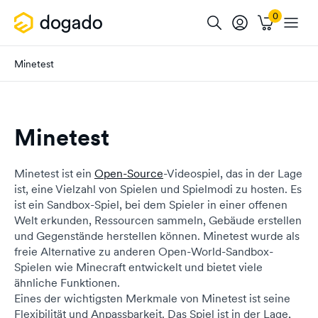
Minetest
Minetest
Minetest ist ein
Open-Source
-Videospiel, das in der Lage
ist, eine Vielzahl von Spielen und Spielmodi zu hosten. Es
ist ein Sandbox-Spiel, bei dem Spieler in einer offenen
Welt erkunden, Ressourcen sammeln, Gebäude erstellen
und Gegenstände herstellen können. Minetest wurde als
freie Alternative zu anderen Open-World-Sandbox-
Spielen wie Minecraft entwickelt und bietet viele
ähnliche Funktionen.
Eines der wichtigsten Merkmale von Minetest ist seine
Flexibilität und Anpassbarkeit. Das Spiel ist in der Lage,