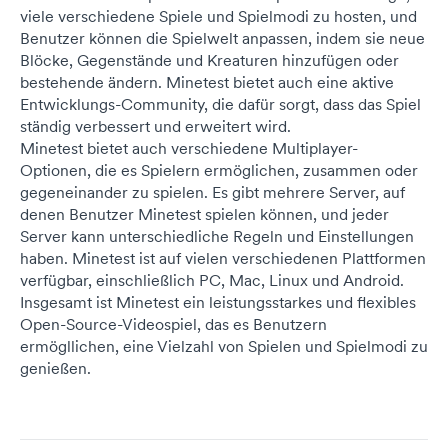
viele verschiedene Spiele und Spielmodi zu hosten, und
Benutzer können die Spielwelt anpassen, indem sie neue
Blöcke, Gegenstände und Kreaturen hinzufügen oder
bestehende ändern. Minetest bietet auch eine aktive
Entwicklungs-Community, die dafür sorgt, dass das Spiel
ständig verbessert und erweitert wird.
Minetest bietet auch verschiedene Multiplayer-
Optionen, die es Spielern ermöglichen, zusammen oder
gegeneinander zu spielen. Es gibt mehrere Server, auf
denen Benutzer Minetest spielen können, und jeder
Server kann unterschiedliche Regeln und Einstellungen
haben. Minetest ist auf vielen verschiedenen Plattformen
verfügbar, einschließlich PC, Mac, Linux und Android.
Insgesamt ist Minetest ein leistungsstarkes und flexibles
Open-Source-Videospiel, das es Benutzern
ermögllichen, eine Vielzahl von Spielen und Spielmodi zu
genießen.