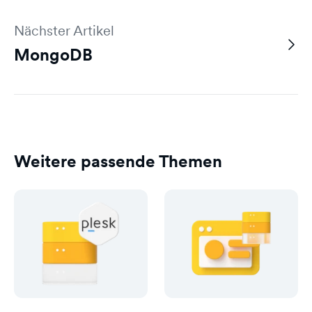
Nächster Artikel
MongoDB
Weitere passende Themen