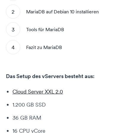
MariaDB auf Debian 10 installieren
Tools für MariaDB
Fazit zu MariaDB
Das Setup des vServers besteht aus:
Cloud Server XXL 2.0
1.200 GB SSD
36 GB RAM
16 CPU vCore