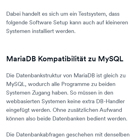
Dabei handelt es sich um ein Testsystem, dass
folgende Software Setup kann auch auf kleineren
Systemen installiert werden.
MariaDB Kompatibilität zu MySQL
Die Datenbankstruktur von MariaDB ist gleich zu
MySQL, wodurch alle Programme zu beiden
Systemen Zugang haben. So müssen in den
webbasierten Systemen keine extra DB-Handler
eingefügt werden. Ohne zusätzlichen Aufwand
können also beide Datenbanken bedient werden.
Die Datenbankabfragen geschehen mit denselben