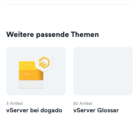
Weitere passende Themen
3 Artikel
82 Artikel
vServer bei dogado
vServer Glossar