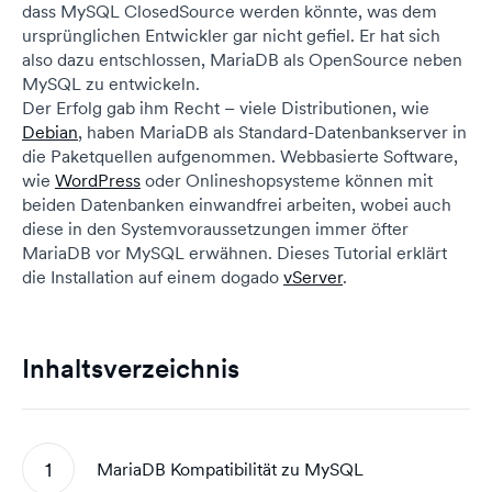
dass MySQL ClosedSource werden könnte, was dem
ursprünglichen Entwickler gar nicht gefiel. Er hat sich
also dazu entschlossen, MariaDB als OpenSource neben
MySQL zu entwickeln.
Der Erfolg gab ihm Recht – viele Distributionen, wie
Debian
, haben MariaDB als Standard-Datenbankserver in
die Paketquellen aufgenommen. Webbasierte Software,
wie
WordPress
oder Onlineshopsysteme können mit
beiden Datenbanken einwandfrei arbeiten, wobei auch
diese in den Systemvoraussetzungen immer öfter
MariaDB vor MySQL erwähnen. Dieses Tutorial erklärt
die Installation auf einem dogado
vServer
.
Inhaltsverzeichnis
MariaDB Kompatibilität zu MySQL