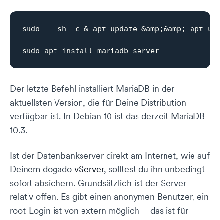
sudo -- sh -c & apt update &amp;&amp; apt upg
Der letzte Befehl installiert MariaDB in der
aktuellsten Version, die für Deine Distribution
verfügbar ist. In Debian 10 ist das derzeit MariaDB
10.3.
Ist der Datenbankserver direkt am Internet, wie auf
Deinem dogado
vServer
, solltest du ihn unbedingt
sofort absichern. Grundsätzlich ist der Server
relativ offen. Es gibt einen anonymen Benutzer, ein
root-Login ist von extern möglich – das ist für