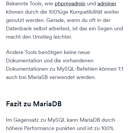
Bekannte Tools, wie
phpmyadmin
und
adminer
können durch die 100%ige Kompatibilität weiter
genutzt werden. Gerade, wenn du oft in der
Datenbank selbst arbeitest, ist das ein Segen und
macht den Umstieg leichter.
Andere Tools benötigen keine neue
Dokumentation und die vorhandenen
Dokumentationen zu MySQL-Befehlen können 1:1
auch bei MariaSB verwendet werden.
Fazit zu MariaDB
Im Gegensatz zu MySQL kann MariaDB durch
höhere Performance punkten und ist zu 100%