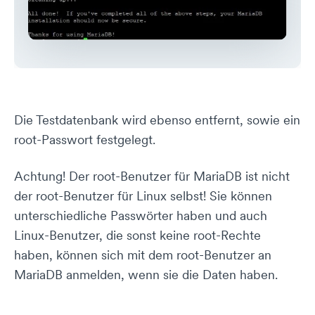
Die Testdatenbank wird ebenso entfernt, sowie ein
root-Passwort festgelegt.
Achtung! Der root-Benutzer für MariaDB ist nicht
der root-Benutzer für Linux selbst! Sie können
unterschiedliche Passwörter haben und auch
Linux-Benutzer, die sonst keine root-Rechte
haben, können sich mit dem root-Benutzer an
MariaDB anmelden, wenn sie die Daten haben.