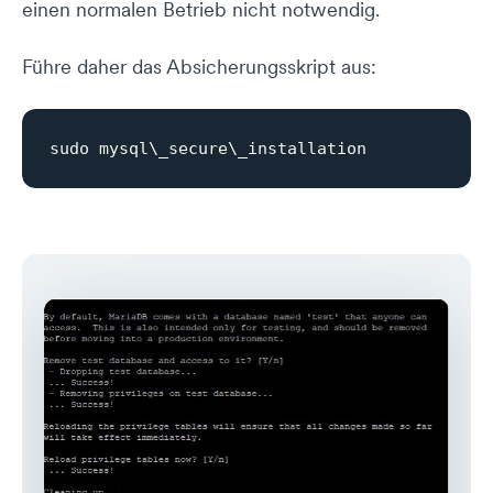
einen normalen Betrieb nicht notwendig.
Führe daher das Absicherungsskript aus: