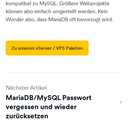
kompatibel zu MySQL. Größere Webprojekte
können also einfach umgestellt werden. Kein
Wunder also, dass MariaDB oft bevorzugt wird.
Zu unseren vServer / VPS Paketen
Nächster Artikel
MariaDB/MySQL Passwort
vergessen und wieder
zurücksetzen