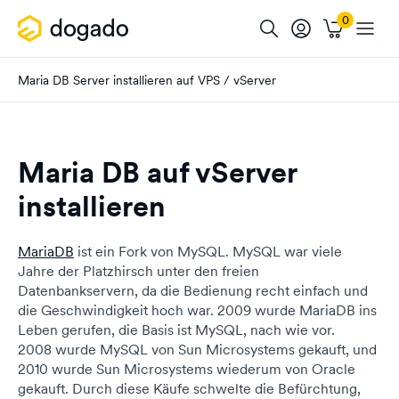
Maria DB Server installieren auf VPS / vServer
Maria DB auf vServer
installieren
MariaDB
ist ein Fork von MySQL. MySQL war viele
Jahre der Platzhirsch unter den freien
Datenbankservern, da die Bedienung recht einfach und
die Geschwindigkeit hoch war. 2009 wurde MariaDB ins
Leben gerufen, die Basis ist MySQL, nach wie vor.
2008 wurde MySQL von Sun Microsystems gekauft, und
2010 wurde Sun Microsystems wiederum von Oracle
gekauft. Durch diese Käufe schwelte die Befürchtung,