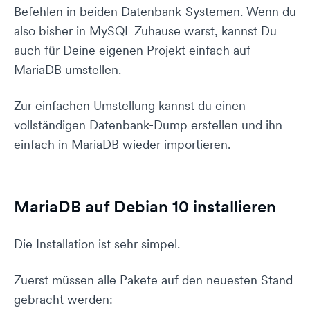
Befehlen in beiden Datenbank-Systemen. Wenn du
also bisher in MySQL Zuhause warst, kannst Du
auch für Deine eigenen Projekt einfach auf
MariaDB umstellen.
Zur einfachen Umstellung kannst du einen
vollständigen Datenbank-Dump erstellen und ihn
einfach in MariaDB wieder importieren.
MariaDB auf Debian 10 installieren
Die Installation ist sehr simpel.
Zuerst müssen alle Pakete auf den neuesten Stand
gebracht werden: