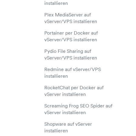
installieren
Plex MediaServer auf
vServer/VPS installieren
Portainer per Docker auf
vServer/VPS installieren
Pydio File Sharing auf
vServer/VPS installieren
Redmine auf vServer/VPS
installieren
RocketChat per Docker auf
vServer installieren
Screaming Frog SEO Spider auf
vServer installieren
Shopware auf vServer
installieren