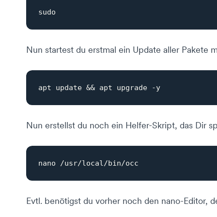
Nun startest du erstmal ein Update aller Pakete m
Nun erstellst du noch ein Helfer-Skript, das Dir 
Evtl. benötigst du vorher noch den nano-Editor, 