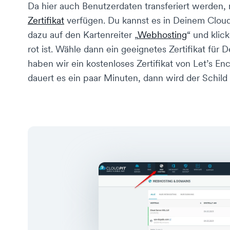
Da hier auch Benutzerdaten transferiert werden
Zertifikat
verfügen. Du kannst es in Deinem Cloud
dazu auf den Kartenreiter „
Webhosting
“ und klic
rot ist. Wähle dann ein geeignetes Zertifikat für 
haben wir ein kostenloses Zertifikat von Let’s E
dauert es ein paar Minuten, dann wird der Schild