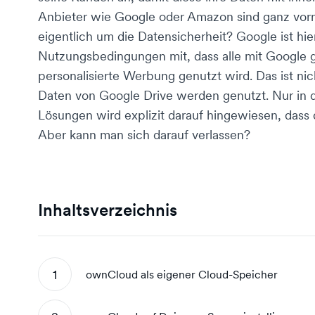
Anbieter wie Google oder Amazon sind ganz vorn
eigentlich um die Datensicherheit? Google ist hier
Nutzungsbedingungen mit, dass alle mit Google g
personalisierte Werbung genutzt wird. Das ist nic
Daten von Google Drive werden genutzt. Nur in d
Lösungen wird explizit darauf hingewiesen, dass
Aber kann man sich darauf verlassen?
Inhaltsverzeichnis
ownCloud als eigener Cloud-Speicher