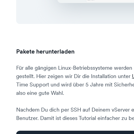
Pakete herunterladen
Für alle gängigen Linux-Betriebssysteme werden 
gestellt. Hier zeigen wir Dir die Installation unter
Time Support und wird über 5 Jahre mit Sicherhe
also eine gute Wahl.
Nachdem Du dich per SSH auf Deinem vServer ein
Benutzer. Damit ist dieses Tutorial einfacher zu b