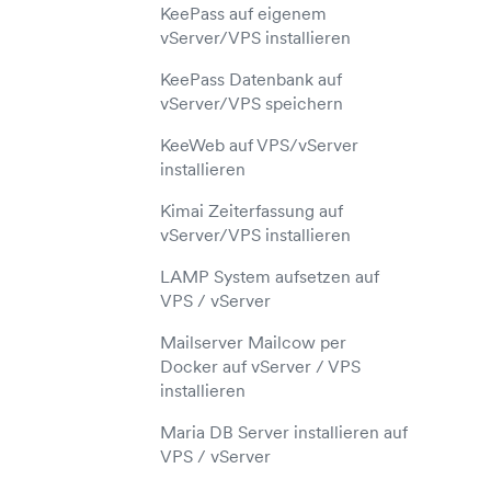
KeePass auf eigenem
vServer/VPS installieren
KeePass Datenbank auf
vServer/VPS speichern
KeeWeb auf VPS/vServer
installieren
Kimai Zeiterfassung auf
vServer/VPS installieren
LAMP System aufsetzen auf
VPS / vServer
Mailserver Mailcow per
Docker auf vServer / VPS
installieren
Maria DB Server installieren auf
VPS / vServer