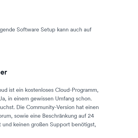
olgende Software Setup kann auch auf
er
oud ist ein kostenloses Cloud-Programm,
 Ja, in einem gewissen Umfang schon.
auchst. Die Community-Version hat einen
rum, sowie eine Beschränkung auf 24
t und keinen großen Support benötigst,