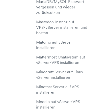
MariaDB/MySQL Passwort
vergessen und wieder
zurücksetzen
Mastodon-Instanz auf
VPS/vServer installieren und
hosten
Matomo auf vServer
installieren
Mattermost Chatsystem auf
vServer/VPS installieren
Minecraft Server auf Linux
vServer installieren
Minetest Server auf VPS
installieren
Moodle auf vServer/VPS
installieren