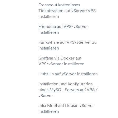
Freescout kostenloses
Ticketsystem auf vServer/VPS
installieren
Friendica auf VPS/vServer
installieren
Funkwhale auf VPS/vServer zu
installieren
Grafana via Docker auf
VPS/vServer installieren
Hubzilla auf vServer installieren
Installation und Konfiguration
eines MySQL Servers auf VPS /
vServer
Jitsi Meet auf Debian vServer
installieren