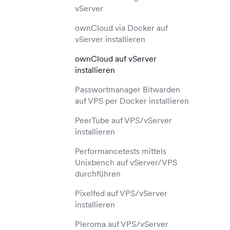
vServer
ownCloud via Docker auf
vServer installieren
ownCloud auf vServer
installieren
Passwortmanager Bitwarden
auf VPS per Docker installieren
PeerTube auf VPS/vServer
installieren
Performancetests mittels
Unixbench auf vServer/VPS
durchführen
Pixelfed auf VPS/vServer
installieren
Pleroma auf VPS/vServer