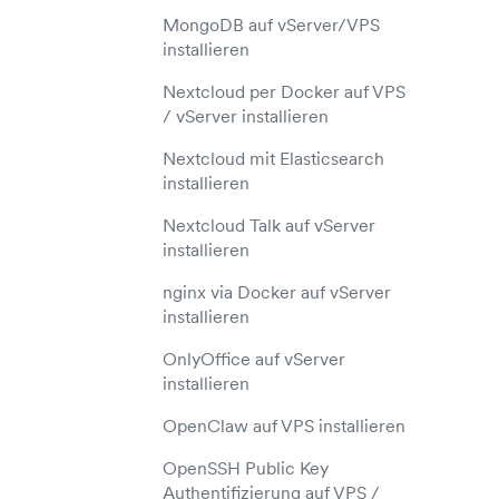
MongoDB auf vServer/VPS
installieren
Nextcloud per Docker auf VPS
/ vServer installieren
Nextcloud mit Elasticsearch
installieren
Nextcloud Talk auf vServer
installieren
nginx via Docker auf vServer
installieren
OnlyOffice auf vServer
installieren
OpenClaw auf VPS installieren
OpenSSH Public Key
Authentifizierung auf VPS /