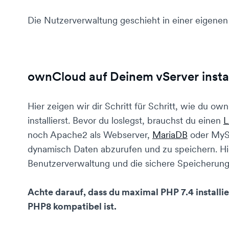
Die Nutzerverwaltung geschieht in einer eigene
ownCloud auf Deinem vServer instal
Hier zeigen wir dir Schritt für Schritt, wie du 
installierst. Bevor du loslegst, brauchst du einen
noch Apache2 als Webserver,
MariaDB
oder MyS
dynamisch Daten abzurufen und zu speichern. Hi
Benutzerverwaltung und die sichere Speicherung
Achte darauf, dass du maximal PHP 7.4 installie
PHP8 kompatibel ist.