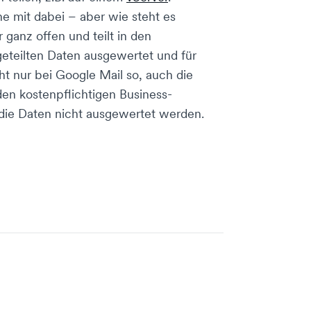
e mit dabei – aber wie steht es
 ganz offen und teilt in den
eteilten Daten ausgewertet und für
ht nur bei Google Mail so, auch die
en kostenpflichtigen Business-
 die Daten nicht ausgewertet werden.