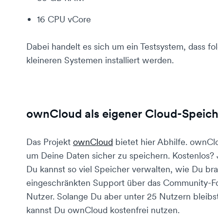
16 CPU vCore
Dabei handelt es sich um ein Testsystem, dass f
kleineren Systemen installiert werden.
ownCloud als eigener Cloud-Speich
Das Projekt
ownCloud
bietet hier Abhilfe. ownCl
um Deine Daten sicher zu speichern. Kostenlos?
Du kannst so viel Speicher verwalten, wie Du br
eingeschränkten Support über das Community-Fo
Nutzer. Solange Du aber unter 25 Nutzern bleibs
kannst Du ownCloud kostenfrei nutzen.