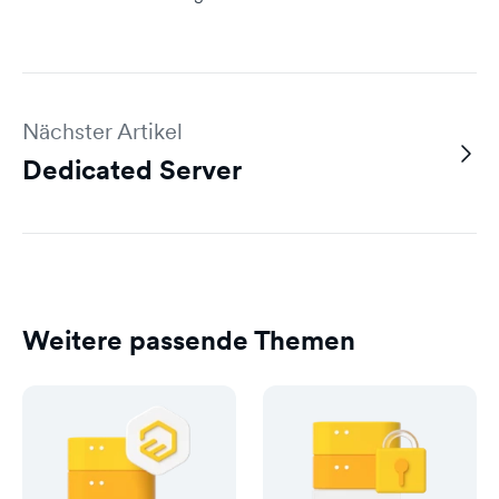
Nächster Artikel
Dedicated Server
Weitere passende Themen