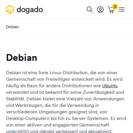
Debian
Debian
Debian ist eine freie Linux-Distribution, die von einer
Gemeinschaft von Freiwilligen entwickelt wird. Es wird
häufig als Basis für andere Distributionen wie
Ubuntu
verwendet und ist bekannt für seine Zuverlässigkeit und
Stabilität. Debian bietet eine Vielzahl von Anwendungen
und Werkzeugen, die für die Verwendung in
verschiedenen Umgebungen geeignet sind, von
Desktop-Computern bis hin zu Server-Systemen. Es wird
von einer aktiven und engagierten Gemeinschaft
unterstützt und ständig verbessert und aktualisiert.