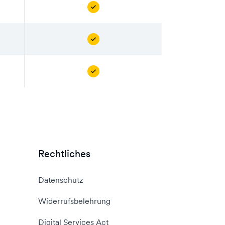
Rechtliches
Datenschutz
Widerrufsbelehrung
Digital Services Act