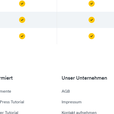
rmiert
Unser Unternehmen
mente
AGB
ress Tutorial
Impressum
er Tutorial
Kontakt aufnehmen