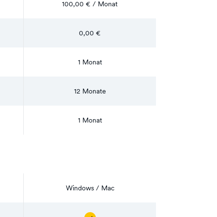
100,00 € / Monat
0,00 €
1 Monat
12 Monate
1 Monat
Windows / Mac