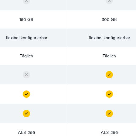
150 GB
300 GB
flexibel konfigurierbar
flexibel konfigurierbar
Täglich
Täglich
AES-256
AES-256