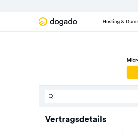
Hosting & Doma
Micr
Vertragsdetails