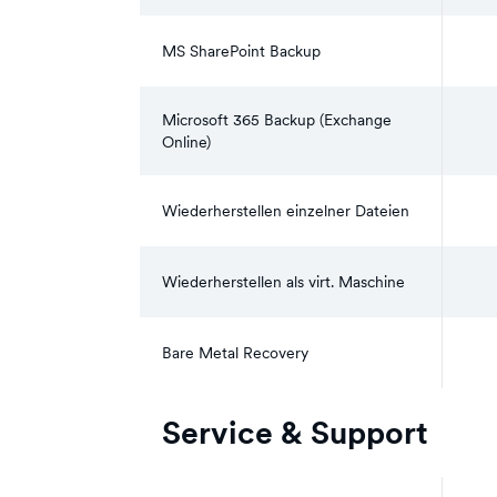
MS SharePoint Backup
Microsoft 365 Backup (Exchange
Online)
Wiederherstellen einzelner Dateien
Wiederherstellen als virt. Maschine
Bare Metal Recovery
Service & Support