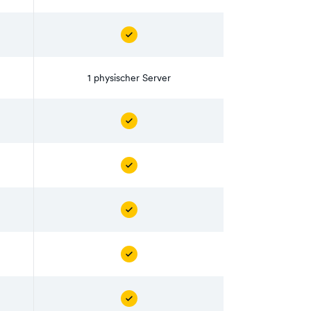
1 physischer Server