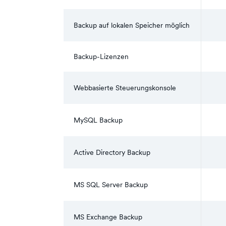
Backup auf lokalen Speicher möglich
Backup-Lizenzen
Webbasierte Steuerungskonsole
MySQL Backup
Active Directory Backup
MS SQL Server Backup
MS Exchange Backup