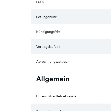
Preis
Setupgebühr
Kündigungsfrist
Vertragslaufzeit
Abrechnungszeitraum
Allgemein
Unterstütze Betriebssystem