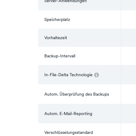
Server-Anwendungen
Speicherplatz
Vorhaltezeit
Backup-Intervall
In-File-Delta Technologie
Autom. Überprüfung des Backups
Autom. E-Mail-Reporting
Verschlüsselungsstandard