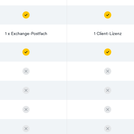
1 x Exchange-Postfach
1 Client-Lizenz