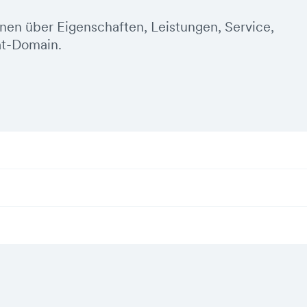
onen über Eigenschaften, Leistungen, Service,
at-Domain.