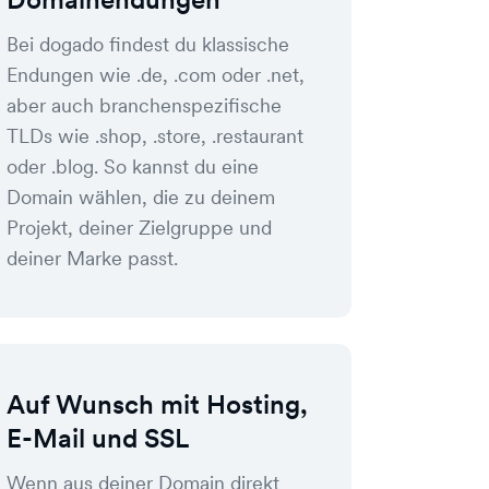
Bei dogado findest du klassische
Endungen wie .de, .com oder .net,
aber auch branchenspezifische
TLDs wie .shop, .store, .restaurant
oder .blog. So kannst du eine
Domain wählen, die zu deinem
Projekt, deiner Zielgruppe und
deiner Marke passt.
Auf Wunsch mit Hosting,
E-Mail und SSL
Wenn aus deiner Domain direkt