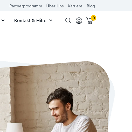
Partnerprogramm
Über Uns
Karriere
Blog
Kontakt & Hilfe