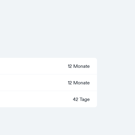
12 Monate
12 Monate
42 Tage