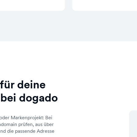
für deine
 bei dogado
oder Markenprojekt: Bei
domain prüfen, aus über
d die passende Adresse