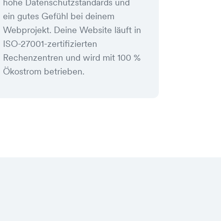
hohe Datenschutzstandards und
ein gutes Gefühl bei deinem
Webprojekt. Deine Website läuft in
ISO-27001-zertifizierten
Rechenzentren und wird mit 100 %
Ökostrom betrieben.