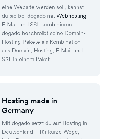
eine Website werden soll, kannst
du sie bei dogado mit
Webhosting
,
E-Mail und SSL kombinieren.
dogado beschreibt seine Domain-
Hosting-Pakete als Kombination
aus Domain, Hosting, E-Mail und
SSL in einem Paket
Hosting made in
Germany
Mit dogado setzt du auf Hosting in
Deutschland – für kurze Wege,