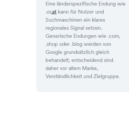
Eine länderspezifische Endung wie
.or
.at
kann für Nutzer und
Suchmaschinen ein klares
regionales Signal setzen.
Generische Endungen wie .com,
.shop oder .blog werden von
Google grundsätzlich gleich
behandelt; entscheidend sind
daher vor allem Marke,
Verständlichkeit und Zielgruppe.