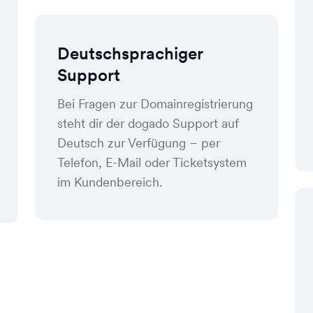
Deutschsprachiger
Support
Bei Fragen zur Domainregistrierung
steht dir der dogado Support auf
Deutsch zur Verfügung – per
Telefon, E-Mail oder Ticketsystem
im Kundenbereich.