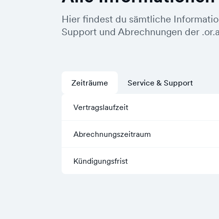
Hier findest du sämtliche Informati
Support und Abrechnungen der .or.
Zeiträume
Service & Support
Vertragslaufzeit
Abrechnungszeitraum
Kündigungsfrist