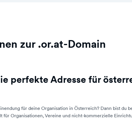
nen zur .or.at-Domain
ie perfekte Adresse für österr
inendung für deine Organisation in Österreich? Dann bist du b
 für Organisationen, Vereine und nicht-kommerzielle Einrichtu