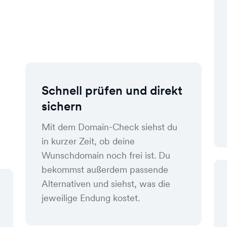
Schnell prüfen und direkt
sichern
Mit dem Domain-Check siehst du
in kurzer Zeit, ob deine
Wunschdomain noch frei ist. Du
bekommst außerdem passende
Alternativen und siehst, was die
jeweilige Endung kostet.