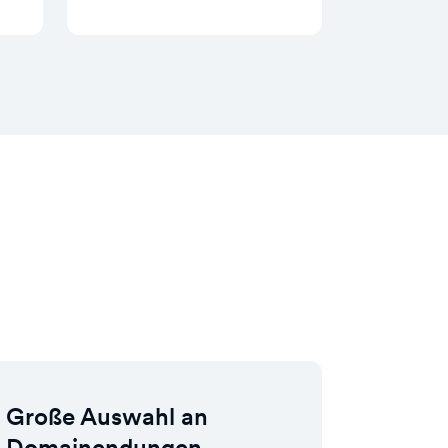
Große Auswahl an
Domainendungen