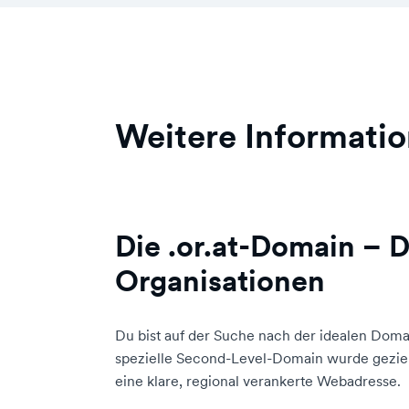
Weitere Informatio
Die .or.at-Domain – D
Organisationen
Du bist auf der Suche nach der idealen Doma
spezielle Second-Level-Domain wurde gezielt
eine klare, regional verankerte Webadresse.