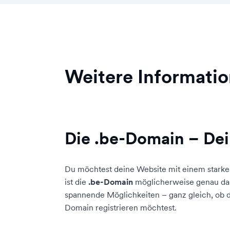
Weitere Informati
Die .be-Domain – Dei
Du möchtest deine Website mit einem starke
ist die
.be-Domain
möglicherweise genau das R
spannende Möglichkeiten – ganz gleich, ob du
Domain registrieren möchtest.