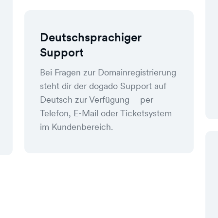
Deutschsprachiger
Support
Bei Fragen zur Domainregistrierung
steht dir der dogado Support auf
Deutsch zur Verfügung – per
Telefon, E-Mail oder Ticketsystem
im Kundenbereich.