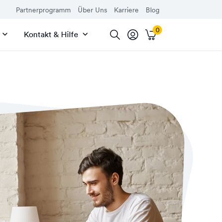
Partnerprogramm
Über Uns
Karriere
Blog
Kontakt & Hilfe