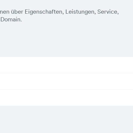
onen über Eigenschaften, Leistungen, Service,
-Domain.