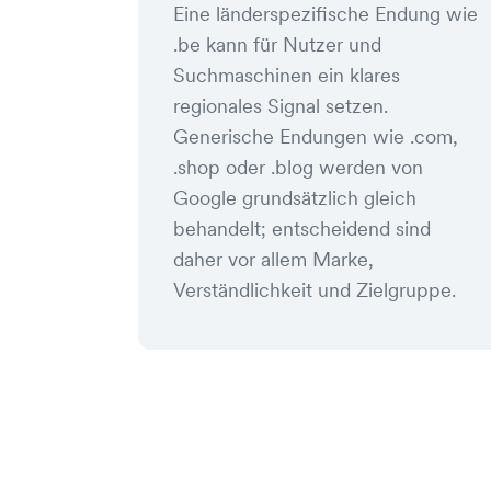
Eine länderspezifische Endung wie
.be kann für Nutzer und
Suchmaschinen ein klares
regionales Signal setzen.
Generische Endungen wie .com,
.shop oder .blog werden von
Google grundsätzlich gleich
behandelt; entscheidend sind
daher vor allem Marke,
Verständlichkeit und Zielgruppe.