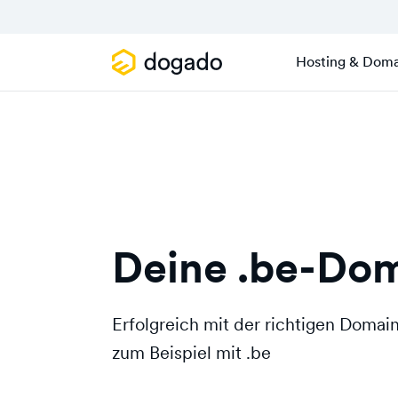
Hosting & Doma
Deine .be-Dom
Erfolgreich mit der richtigen Doma
zum Beispiel mit .be