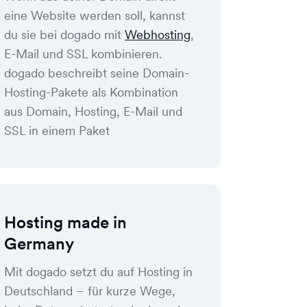
eine Website werden soll, kannst
du sie bei dogado mit
Webhosting
,
E-Mail und SSL kombinieren.
dogado beschreibt seine Domain-
Hosting-Pakete als Kombination
aus Domain, Hosting, E-Mail und
SSL in einem Paket
Hosting made in
Germany
Mit dogado setzt du auf Hosting in
Deutschland – für kurze Wege,