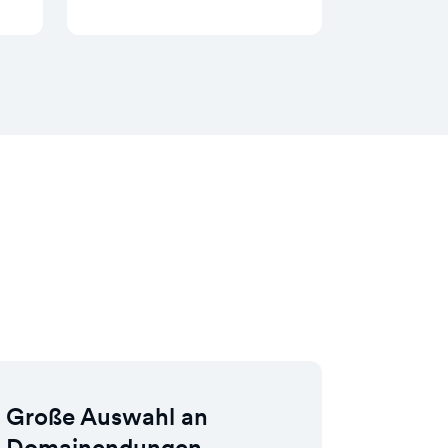
Große Auswahl an
Domainendungen