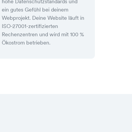
hohe Datenschutzstandards und
ein gutes Gefühl bei deinem
Webprojekt. Deine Website läuft in
ISO-27001-zertifizierten
Rechenzentren und wird mit 100 %
Ökostrom betrieben.