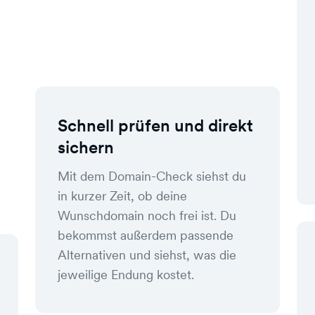
Schnell prüfen und direkt
sichern
Mit dem Domain-Check siehst du
in kurzer Zeit, ob deine
Wunschdomain noch frei ist. Du
bekommst außerdem passende
Alternativen und siehst, was die
jeweilige Endung kostet.