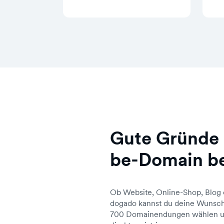
Gute Gründe 
be-Domain b
Ob Website, Online-Shop, Blog 
dogado kannst du deine Wunsch
700 Domainendungen wählen un