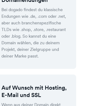
Bei dogado findest du klassische
Endungen wie .de, .com oder .net,
aber auch branchenspezifische
TLDs wie .shop, .store, .restaurant
oder .blog. So kannst du eine
Domain wählen, die zu deinem
Projekt, deiner Zielgruppe und
deiner Marke passt.
Auf Wunsch mit Hosting,
E-Mail und SSL
Wenn aus deiner Domain direkt