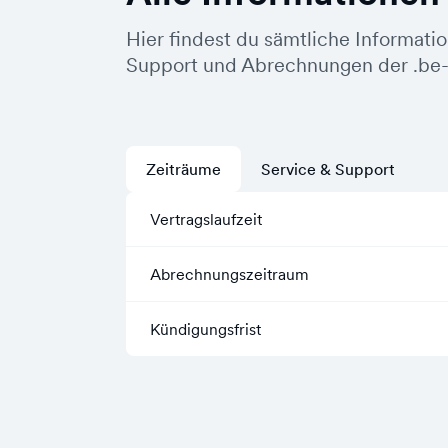
Hier findest du sämtliche Informati
Support und Abrechnungen der .be
Zeiträume
Service & Support
Vertragslaufzeit
Abrechnungszeitraum
Kündigungsfrist