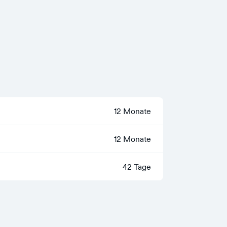
12 Monate
12 Monate
42 Tage