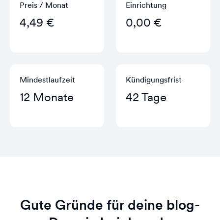
Preis / Monat
Einrichtung
4,49 €
0,00 €
Mindestlaufzeit
Kündigungs­frist
12 Monate
42 Tage
Gute Gründe für deine blog-