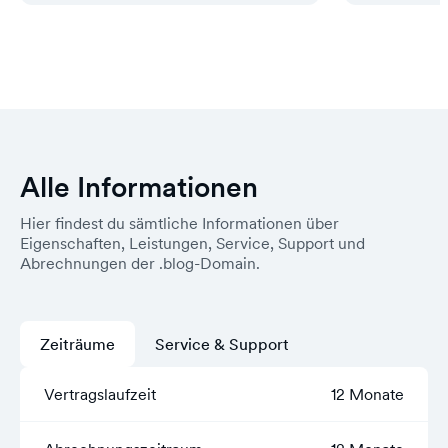
Alle Informationen
Hier findest du sämtliche Informationen über
Eigenschaften, Leistungen, Service, Support und
Abrechnungen der .blog-Domain.
Zeiträume
Service & Support
Vertragslaufzeit
12 Monate