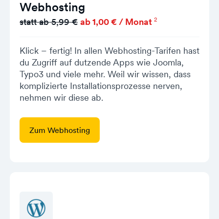
Webhosting
2
statt ab 5,99 €
ab 1,00 € / Monat
Klick – fertig! In allen Webhosting-Tarifen hast
du Zugriff auf dutzende Apps wie Joomla,
Typo3 und viele mehr. Weil wir wissen, dass
komplizierte Installationsprozesse nerven,
nehmen wir diese ab.
Zum Webhosting