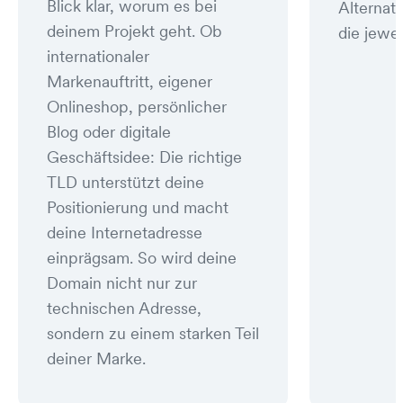
Blick klar, worum es bei
Alternat
deinem Projekt geht. Ob
die jewei
internationaler
Markenauftritt, eigener
Onlineshop, persönlicher
Blog oder digitale
Geschäftsidee: Die richtige
TLD unterstützt deine
Positionierung und macht
deine Internetadresse
einprägsam. So wird deine
Domain nicht nur zur
technischen Adresse,
sondern zu einem starken Teil
deiner Marke.