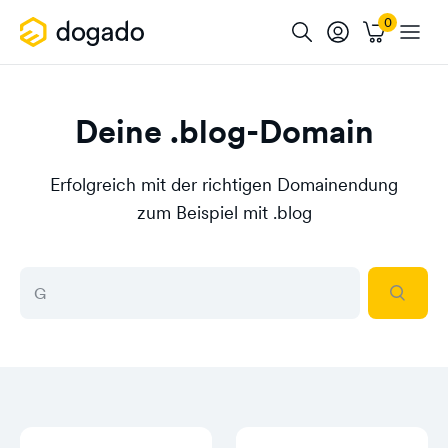
Deine .blog-Domain
Erfolgreich mit der richtigen Domainendung
zum Beispiel mit .blog