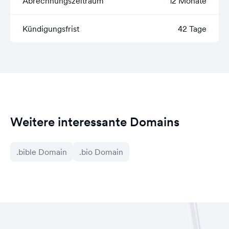
Abrechnungszeitraum
12 Monate
Kündigungsfrist
42 Tage
Weitere interessante Domains
.bible Domain
.bio Domain