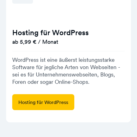
Hosting für WordPress
ab 5,99 € / Monat
WordPress ist eine äußerst leistungsstarke
Software für jegliche Arten von Webseiten -
sei es für Unternehmenswebseiten, Blogs,
Foren oder sogar Online-Shops.
Hosting für WordPress