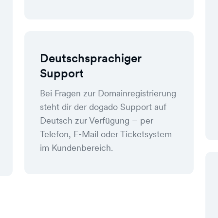
Deutschsprachiger
Support
Bei Fragen zur Domainregistrierung
steht dir der dogado Support auf
Deutsch zur Verfügung – per
Telefon, E-Mail oder Ticketsystem
im Kundenbereich.