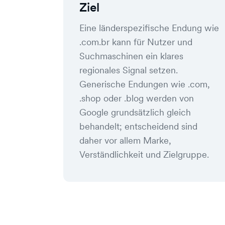
Ziel
Eine länderspezifische Endung wie
.com.br kann für Nutzer und
Suchmaschinen ein klares
regionales Signal setzen.
Generische Endungen wie .com,
.shop oder .blog werden von
Google grundsätzlich gleich
behandelt; entscheidend sind
daher vor allem Marke,
Verständlichkeit und Zielgruppe.