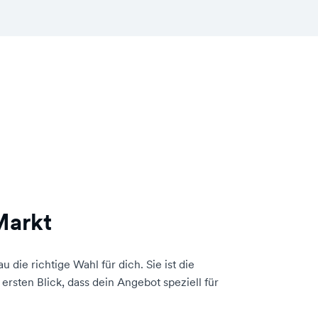
Markt
u die richtige Wahl für dich. Sie ist die
rsten Blick, dass dein Angebot speziell für