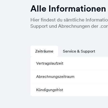
Alle Informationen
Hier findest du sämtliche Informati
Support und Abrechnungen der .co
Zeiträume
Service & Support
Vertragslaufzeit
Abrechnungszeitraum
Kündigungsfrist