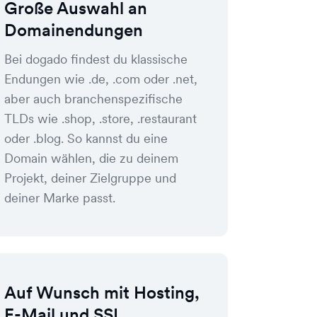
Große Auswahl an
Domainendungen
Bei dogado findest du klassische
Endungen wie .de, .com oder .net,
aber auch branchenspezifische
TLDs wie .shop, .store, .restaurant
oder .blog. So kannst du eine
Domain wählen, die zu deinem
Projekt, deiner Zielgruppe und
deiner Marke passt.
Auf Wunsch mit Hosting,
E-Mail und SSL