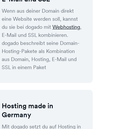
Wenn aus deiner Domain direkt
eine Website werden soll, kannst
du sie bei dogado mit
Webhosting
,
E-Mail und SSL kombinieren.
dogado beschreibt seine Domain-
Hosting-Pakete als Kombination
aus Domain, Hosting, E-Mail und
SSL in einem Paket
Hosting made in
Germany
Mit dogado setzt du auf Hosting in