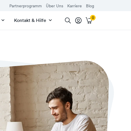
Partnerprogramm
Über Uns
Karriere
Blog
Kontakt & Hilfe