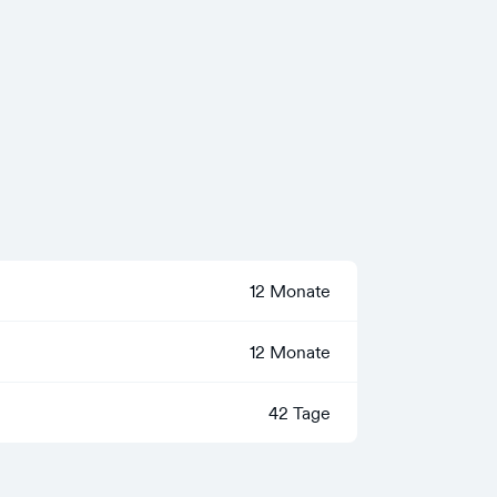
12 Monate
12 Monate
42 Tage