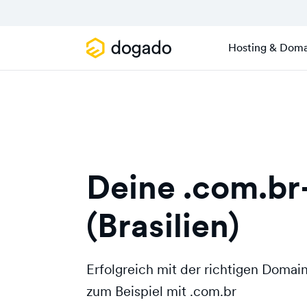
Hosting & Doma
Deine .com.b
(Brasilien)
Erfolgreich mit der richtigen Doma
zum Beispiel mit .com.br