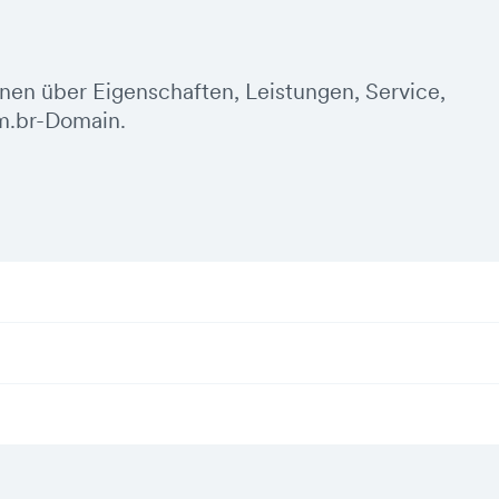
onen über Eigenschaften, Leistungen, Service,
m.br-Domain.