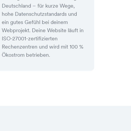
Deutschland – für kurze Wege,
hohe Datenschutzstandards und
ein gutes Gefühl bei deinem
Webprojekt. Deine Website läuft in
ISO-27001-zertifizierten
Rechenzentren und wird mit 100 %
Ökostrom betrieben.