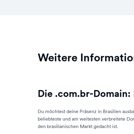
Weitere Informati
Die .com.br-Domain: 
Du möchtest deine Präsenz in Brasilien ausb
beliebteste und am weitesten verbreitete Dom
den brasilianischen Markt gedacht ist.