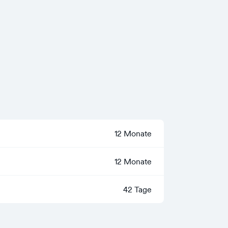
12 Monate
12 Monate
42 Tage