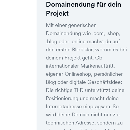
Domainendung für dein
Projekt
Mit einer generischen
Domainendung wie .com, .shop,
.blog oder .online machst du auf
den ersten Blick klar, worum es bei
deinem Projekt geht. Ob
internationaler Markenauftritt,
eigener Onlineshop, persönlicher
Blog oder digitale Geschäftsidee:
Die richtige TLD unterstützt deine
Positionierung und macht deine
Internetadresse einprägsam. So
wird deine Domain nicht nur zur
technischen Adresse, sondern zu