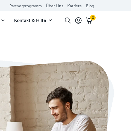
Partnerprogramm
Über Uns
Karriere
Blog
Kontakt & Hilfe