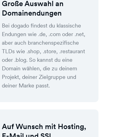
Große Auswahl an
Domainendungen
Bei dogado findest du klassische
Endungen wie .de, .com oder .net,
aber auch branchenspezifische
TLDs wie .shop, .store, .restaurant
oder .blog. So kannst du eine
Domain wählen, die zu deinem
Projekt, deiner Zielgruppe und
deiner Marke passt.
Auf Wunsch mit Hosting,
E-Mail und SSL