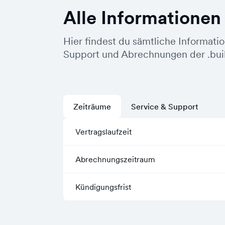
Alle Informationen
Hier findest du sämtliche Informati
Support und Abrechnungen der .bui
Zeiträume
Service & Support
Vertragslaufzeit
Abrechnungszeitraum
Kündigungsfrist