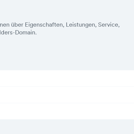
onen über Eigenschaften, Leistungen, Service,
lders-Domain.