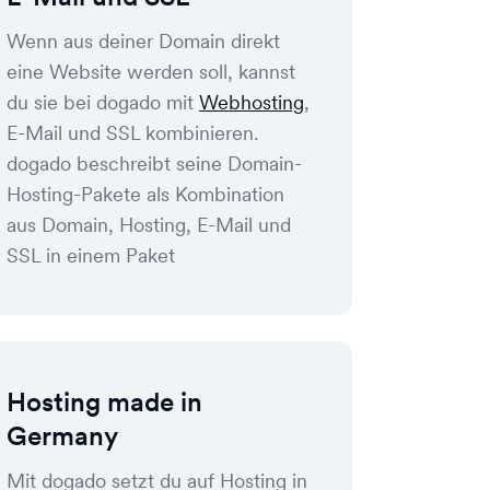
Wenn aus deiner Domain direkt
eine Website werden soll, kannst
du sie bei dogado mit
Webhosting
,
E-Mail und SSL kombinieren.
dogado beschreibt seine Domain-
Hosting-Pakete als Kombination
aus Domain, Hosting, E-Mail und
SSL in einem Paket
Hosting made in
Germany
Mit dogado setzt du auf Hosting in