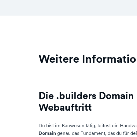
Weitere Informatio
Die .builders Domain 
Webauftritt
Du bist im Bauwesen tätig, leitest ein Handw
Domain
genau das Fundament, das du für dei