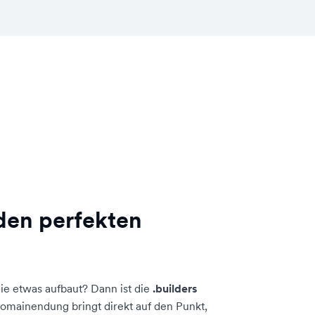
 den perfekten
ie etwas aufbaut? Dann ist die
.builders
omainendung bringt direkt auf den Punkt,