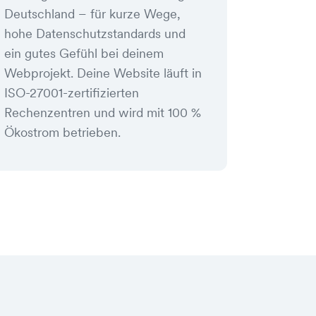
Deutschland – für kurze Wege,
hohe Datenschutzstandards und
ein gutes Gefühl bei deinem
Webprojekt. Deine Website läuft in
ISO-27001-zertifizierten
Rechenzentren und wird mit 100 %
Ökostrom betrieben.