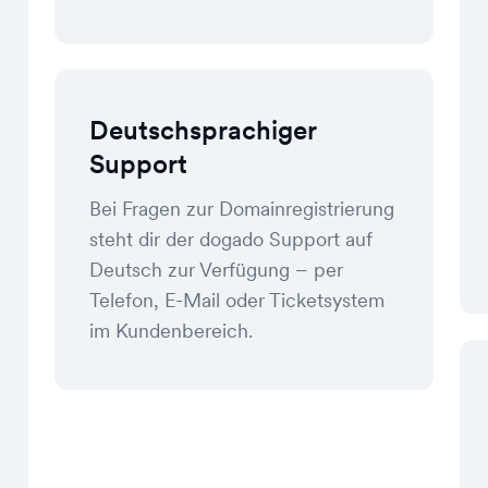
Deutschsprachiger
Support
Bei Fragen zur Domainregistrierung
steht dir der dogado Support auf
Deutsch zur Verfügung – per
Telefon, E-Mail oder Ticketsystem
im Kundenbereich.