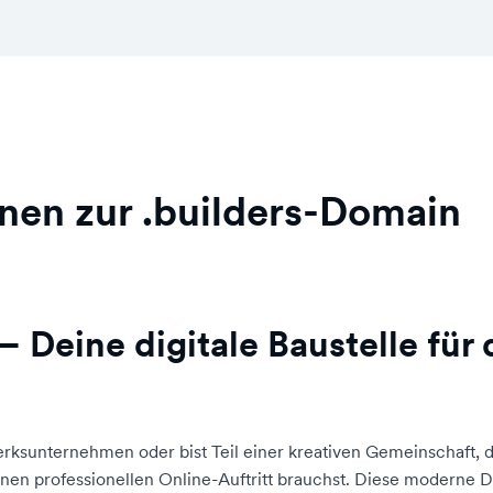
nen zur .builders-Domain
– Deine digitale Baustelle für
erksunternehmen oder bist Teil einer kreativen Gemeinschaft, d
nen professionellen Online-Auftritt brauchst. Diese moderne D