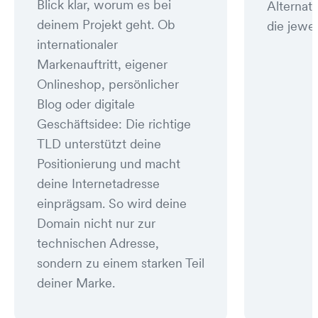
Blick klar, worum es bei
Alternat
deinem Projekt geht. Ob
die jewei
internationaler
Markenauftritt, eigener
Onlineshop, persönlicher
Blog oder digitale
Geschäftsidee: Die richtige
TLD unterstützt deine
Positionierung und macht
deine Internetadresse
einprägsam. So wird deine
Domain nicht nur zur
technischen Adresse,
sondern zu einem starken Teil
deiner Marke.