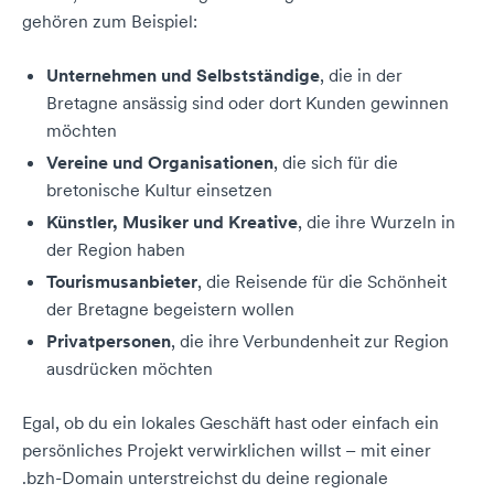
gehören zum Beispiel:
Unternehmen und Selbstständige
, die in der
Bretagne ansässig sind oder dort Kunden gewinnen
möchten
Vereine und Organisationen
, die sich für die
bretonische Kultur einsetzen
Künstler, Musiker und Kreative
, die ihre Wurzeln in
der Region haben
Tourismusanbieter
, die Reisende für die Schönheit
der Bretagne begeistern wollen
Privatpersonen
, die ihre Verbundenheit zur Region
ausdrücken möchten
Egal, ob du ein lokales Geschäft hast oder einfach ein
persönliches Projekt verwirklichen willst – mit einer
.bzh-Domain unterstreichst du deine regionale