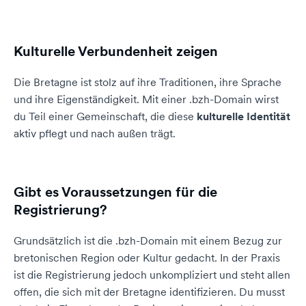
Kulturelle Verbundenheit zeigen
Die Bretagne ist stolz auf ihre Traditionen, ihre Sprache
und ihre Eigenständigkeit. Mit einer .bzh-Domain wirst
du Teil einer Gemeinschaft, die diese
kulturelle Identität
aktiv pflegt und nach außen trägt.
Gibt es Voraussetzungen für die
Registrierung?
Grundsätzlich ist die .bzh-Domain mit einem Bezug zur
bretonischen Region oder Kultur gedacht. In der Praxis
ist die Registrierung jedoch unkompliziert und steht allen
offen, die sich mit der Bretagne identifizieren. Du musst