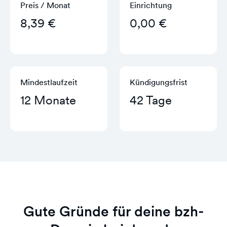
Preis / Monat
Einrichtung
8,39 €
0,00 €
Mindestlaufzeit
Kündigungs­frist
12 Monate
42 Tage
Gute Gründe für deine bzh-