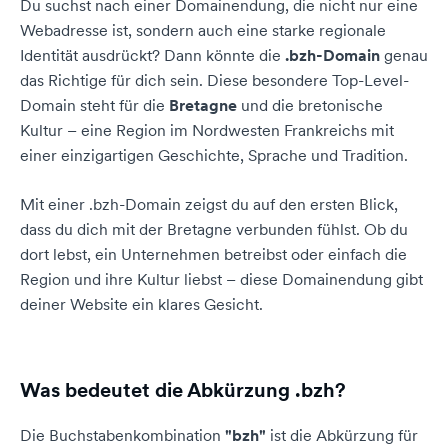
Du suchst nach einer Domainendung, die nicht nur eine
Webadresse ist, sondern auch eine starke regionale
Identität ausdrückt? Dann könnte die
.bzh-Domain
genau
das Richtige für dich sein. Diese besondere Top-Level-
Domain steht für die
Bretagne
und die bretonische
Kultur – eine Region im Nordwesten Frankreichs mit
einer einzigartigen Geschichte, Sprache und Tradition.
Mit einer .bzh-Domain zeigst du auf den ersten Blick,
dass du dich mit der Bretagne verbunden fühlst. Ob du
dort lebst, ein Unternehmen betreibst oder einfach die
Region und ihre Kultur liebst – diese Domainendung gibt
deiner Website ein klares Gesicht.
Was bedeutet die Abkürzung .bzh?
Die Buchstabenkombination
"bzh"
ist die Abkürzung für