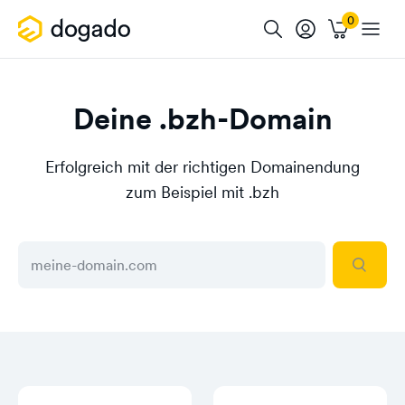
Deine .bzh-Domain
Erfolgreich mit der richtigen Domainendung
zum Beispiel mit .bzh