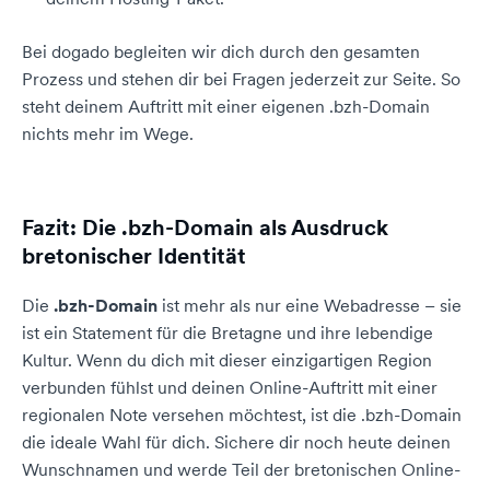
Bei dogado begleiten wir dich durch den gesamten
Prozess und stehen dir bei Fragen jederzeit zur Seite. So
steht deinem Auftritt mit einer eigenen .bzh-Domain
nichts mehr im Wege.
Fazit: Die .bzh-Domain als Ausdruck
bretonischer Identität
Die
.bzh-Domain
ist mehr als nur eine Webadresse – sie
ist ein Statement für die Bretagne und ihre lebendige
Kultur. Wenn du dich mit dieser einzigartigen Region
verbunden fühlst und deinen Online-Auftritt mit einer
regionalen Note versehen möchtest, ist die .bzh-Domain
die ideale Wahl für dich. Sichere dir noch heute deinen
Wunschnamen und werde Teil der bretonischen Online-