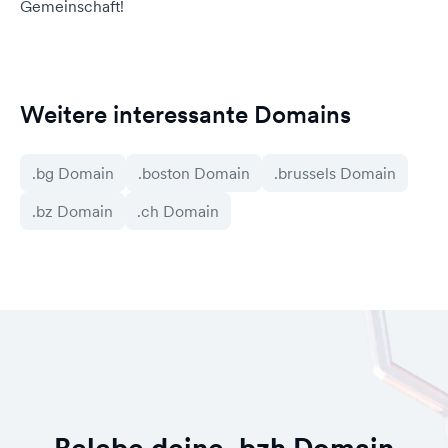
Gemeinschaft!
Weitere interessante Domains
.bg Domain
.boston Domain
.brussels Domain
.bz Domain
.ch Domain