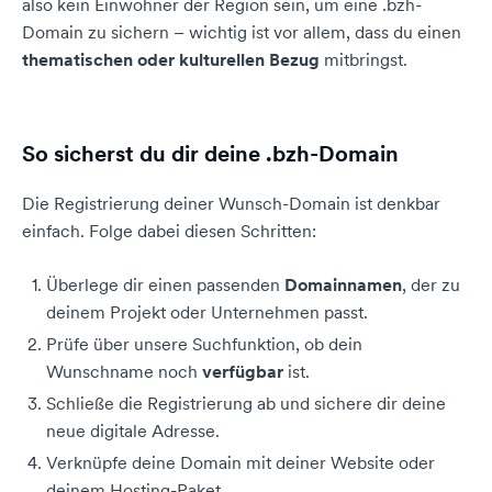
also kein Einwohner der Region sein, um eine .bzh-
Domain zu sichern – wichtig ist vor allem, dass du einen
thematischen oder kulturellen Bezug
mitbringst.
So sicherst du dir deine .bzh-Domain
Die Registrierung deiner Wunsch-Domain ist denkbar
einfach. Folge dabei diesen Schritten:
Überlege dir einen passenden
Domainnamen
, der zu
deinem Projekt oder Unternehmen passt.
Prüfe über unsere Suchfunktion, ob dein
Wunschname noch
verfügbar
ist.
Schließe die Registrierung ab und sichere dir deine
neue digitale Adresse.
Verknüpfe deine Domain mit deiner Website oder
deinem Hosting-Paket.