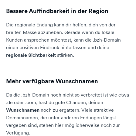
Bessere Auffindbarkeit in der Region
Die regionale Endung kann dir helfen, dich von der
breiten Masse abzuheben. Gerade wenn du lokale
Kunden ansprechen möchtest, kann die .bzh-Domain
einen positiven Eindruck hinterlassen und deine
regionale Sichtbarkeit
stärken.
Mehr verfügbare Wunschnamen
Da die .bzh-Domain noch nicht so verbreitet ist wie etwa
.de oder .com, hast du gute Chancen, deinen
Wunschnamen
noch zu ergattern. Viele attraktive
Domainnamen, die unter anderen Endungen längst
vergeben sind, stehen hier möglicherweise noch zur
Verfügung.