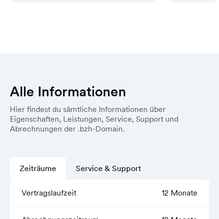
Alle Informationen
Hier findest du sämtliche Informationen über
Eigenschaften, Leistungen, Service, Support und
Abrechnungen der .bzh-Domain.
Zeiträume
Service & Support
Vertragslaufzeit
12 Monate