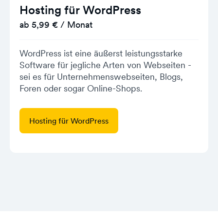
Hosting für WordPress
ab 5,99 € / Monat
WordPress ist eine äußerst leistungsstarke
Software für jegliche Arten von Webseiten -
sei es für Unternehmenswebseiten, Blogs,
Foren oder sogar Online-Shops.
Hosting für WordPress