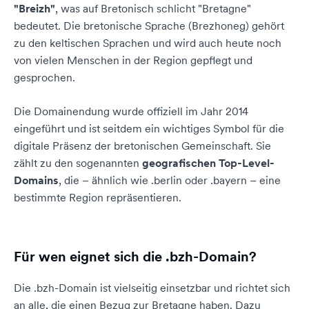
"Breizh"
, was auf Bretonisch schlicht "Bretagne"
bedeutet. Die bretonische Sprache (Brezhoneg) gehört
zu den keltischen Sprachen und wird auch heute noch
von vielen Menschen in der Region gepflegt und
gesprochen.
Die Domainendung wurde offiziell im Jahr 2014
eingeführt und ist seitdem ein wichtiges Symbol für die
digitale Präsenz der bretonischen Gemeinschaft. Sie
zählt zu den sogenannten
geografischen Top-Level-
Domains
, die – ähnlich wie .berlin oder .bayern – eine
bestimmte Region repräsentieren.
Für wen eignet sich die .bzh-Domain?
Die .bzh-Domain ist vielseitig einsetzbar und richtet sich
an alle, die einen Bezug zur Bretagne haben. Dazu