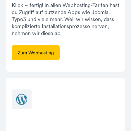
Klick – fertig! In allen Webhosting-Tarifen hast
du Zugriff auf dutzende Apps wie Joomla,
Typo3 und viele mehr. Weil wir wissen, dass
komplizierte Installationsprozesse nerven,
nehmen wir diese ab.
Zum Webhosting