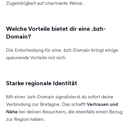
Zugehörigkeit auf charmante Weise.
Welche Vorteile bietet dir eine .bzh-
Domain?
Die Entscheidung für eine .bzh-Domain bringt einige
spannende Vorteile mit sich:
Starke regionale Identität
Mit einer .bzh-Domain signalisierst du sofort deine
Verbindung zur Bretagne. Das schafft
Vertrauen und
Nähe
bei deinen Besuchern, die ebenfalls einen Bezug
zur Region haben.