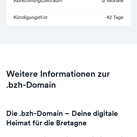
Abrechnungszeitraum
12 Monate
Kündigungsfrist
42 Tage
Weitere Informationen zur
.bzh-Domain
Die .bzh-Domain – Deine digitale
Heimat für die Bretagne