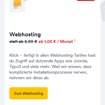
Webhosting
2
statt ab 5,99 €
ab 1,00 € / Monat
Klick – fertig! In allen Webhosting-Tarifen hast
du Zugriff auf dutzende Apps wie Joomla,
Typo3 und viele mehr. Weil wir wissen, dass
komplizierte Installationsprozesse nerven,
nehmen wir diese ab.
Zum Webhosting