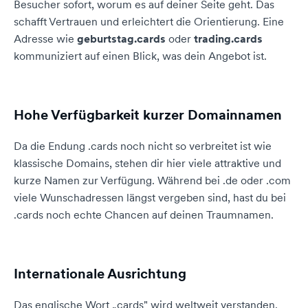
Besucher sofort, worum es auf deiner Seite geht. Das
schafft Vertrauen und erleichtert die Orientierung. Eine
Adresse wie
geburtstag.cards
oder
trading.cards
kommuniziert auf einen Blick, was dein Angebot ist.
Hohe Verfügbarkeit kurzer Domainnamen
Da die Endung .cards noch nicht so verbreitet ist wie
klassische Domains, stehen dir hier viele attraktive und
kurze Namen zur Verfügung. Während bei .de oder .com
viele Wunschadressen längst vergeben sind, hast du bei
.cards noch echte Chancen auf deinen Traumnamen.
Internationale Ausrichtung
Das englische Wort „cards" wird weltweit verstanden.