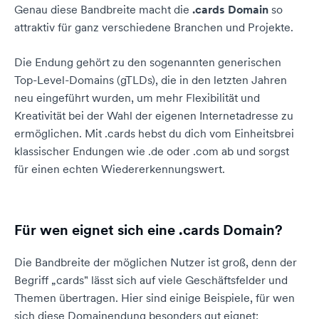
Genau diese Bandbreite macht die
.cards Domain
so
attraktiv für ganz verschiedene Branchen und Projekte.
Die Endung gehört zu den sogenannten generischen
Top-Level-Domains (gTLDs), die in den letzten Jahren
neu eingeführt wurden, um mehr Flexibilität und
Kreativität bei der Wahl der eigenen Internetadresse zu
ermöglichen. Mit .cards hebst du dich vom Einheitsbrei
klassischer Endungen wie .de oder .com ab und sorgst
für einen echten Wiedererkennungswert.
Für wen eignet sich eine .cards Domain?
Die Bandbreite der möglichen Nutzer ist groß, denn der
Begriff „cards" lässt sich auf viele Geschäftsfelder und
Themen übertragen. Hier sind einige Beispiele, für wen
sich diese Domainendung besonders gut eignet: