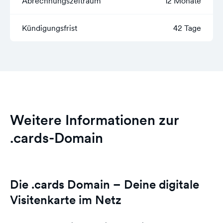
Abrechnungszeitraum
12 Monate
Kündigungsfrist
42 Tage
Weitere Informationen zur
.cards-Domain
Die .cards Domain – Deine digitale
Visitenkarte im Netz