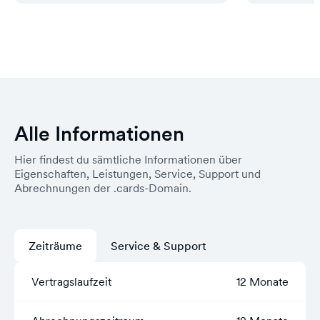
Alle Informationen
Hier findest du sämtliche Informationen über
Eigenschaften, Leistungen, Service, Support und
Abrechnungen der .cards-Domain.
Zeiträume
Service & Support
Vertragslaufzeit
12 Monate