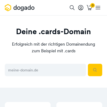
Deine .cards-Domain
Erfolgreich mit der richtigen Domainendung
zum Beispiel mit .cards