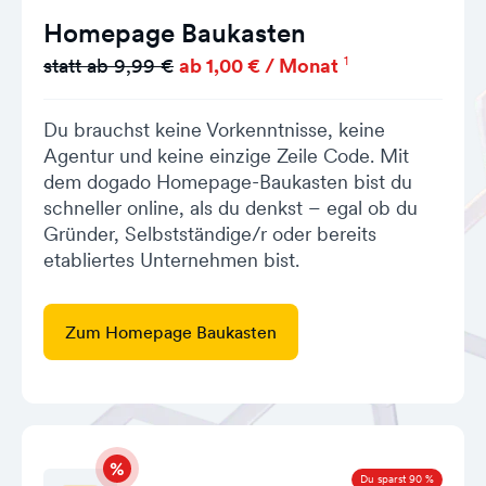
Homepage Baukasten
1
statt ab 9,99 €
ab 1,00 € / Monat
Du brauchst keine Vorkenntnisse, keine
Agentur und keine einzige Zeile Code. Mit
dem dogado Homepage-Baukasten bist du
schneller online, als du denkst – egal ob du
Gründer, Selbstständige/r oder bereits
etabliertes Unternehmen bist.
Zum Homepage Baukasten
Du sparst 90 %