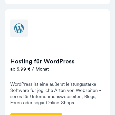
Hosting für WordPress
ab 5,99 € / Monat
WordPress ist eine äußerst leistungsstarke
Software für jegliche Arten von Webseiten -
sei es für Unternehmenswebseiten, Blogs,
Foren oder sogar Online-Shops.