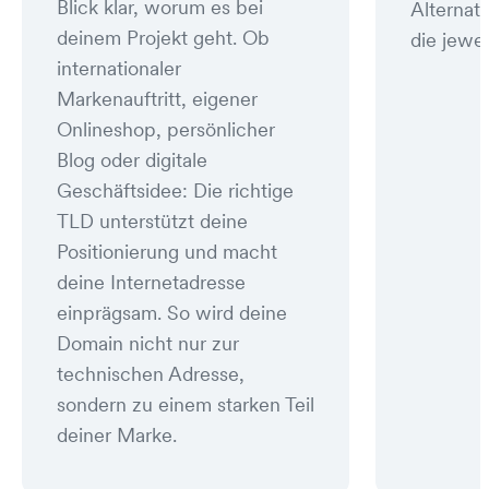
Blick klar, worum es bei
Alternat
deinem Projekt geht. Ob
die jewei
internationaler
Markenauftritt, eigener
Onlineshop, persönlicher
Blog oder digitale
Geschäftsidee: Die richtige
TLD unterstützt deine
Positionierung und macht
deine Internetadresse
einprägsam. So wird deine
Domain nicht nur zur
technischen Adresse,
sondern zu einem starken Teil
deiner Marke.