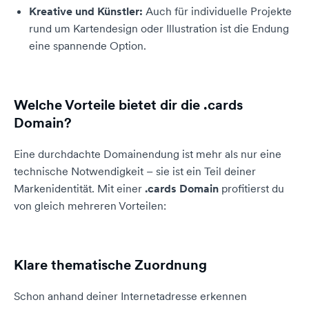
Kreative und Künstler:
Auch für individuelle Projekte
rund um Kartendesign oder Illustration ist die Endung
eine spannende Option.
Welche Vorteile bietet dir die .cards
Domain?
Eine durchdachte Domainendung ist mehr als nur eine
technische Notwendigkeit – sie ist ein Teil deiner
Markenidentität. Mit einer
.cards Domain
profitierst du
von gleich mehreren Vorteilen:
Klare thematische Zuordnung
Schon anhand deiner Internetadresse erkennen