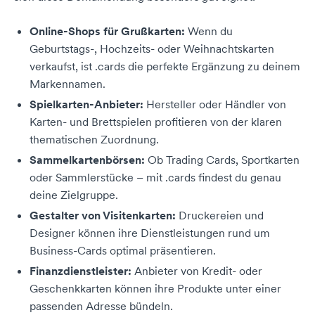
Online-Shops für Grußkarten:
Wenn du
Geburtstags-, Hochzeits- oder Weihnachtskarten
verkaufst, ist .cards die perfekte Ergänzung zu deinem
Markennamen.
Spielkarten-Anbieter:
Hersteller oder Händler von
Karten- und Brettspielen profitieren von der klaren
thematischen Zuordnung.
Sammelkartenbörsen:
Ob Trading Cards, Sportkarten
oder Sammlerstücke – mit .cards findest du genau
deine Zielgruppe.
Gestalter von Visitenkarten:
Druckereien und
Designer können ihre Dienstleistungen rund um
Business-Cards optimal präsentieren.
Finanzdienstleister:
Anbieter von Kredit- oder
Geschenkkarten können ihre Produkte unter einer
passenden Adresse bündeln.