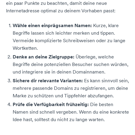
ein paar Punkte zu beachten, damit deine neue
Internetadresse optimal zu deinem Vorhaben passt:
Wähle einen einprägsamen Namen:
Kurze, klare
Begriffe lassen sich leichter merken und tippen.
Vermeide komplizierte Schreibweisen oder zu lange
Wortketten.
Denke an deine Zielgruppe:
Überlege, welche
Begriffe deine potenziellen Besucher suchen würden,
und integriere sie in deinen Domainnamen.
Sichere dir relevante Varianten:
Es kann sinnvoll sein,
mehrere passende Domains zu registrieren, um deine
Marke zu schützen und Tippfehler abzufangen.
Prüfe die Verfügbarkeit frühzeitig:
Die besten
Namen sind schnell vergeben. Wenn du eine konkrete
Idee hast, solltest du nicht zu lange warten.