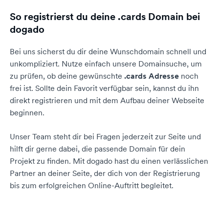
So registrierst du deine .cards Domain bei
dogado
Bei uns sicherst du dir deine Wunschdomain schnell und
unkompliziert. Nutze einfach unsere Domainsuche, um
zu prüfen, ob deine gewünschte
.cards Adresse
noch
frei ist. Sollte dein Favorit verfügbar sein, kannst du ihn
direkt registrieren und mit dem Aufbau deiner Webseite
beginnen.
Unser Team steht dir bei Fragen jederzeit zur Seite und
hilft dir gerne dabei, die passende Domain für dein
Projekt zu finden. Mit dogado hast du einen verlässlichen
Partner an deiner Seite, der dich von der Registrierung
bis zum erfolgreichen Online-Auftritt begleitet.