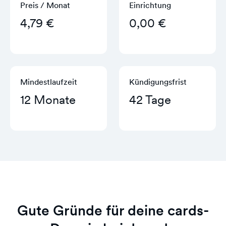
Preis / Monat
Einrichtung
4,79 €
0,00 €
Mindestlaufzeit
Kündigungs­frist
12 Monate
42 Tage
Gute Gründe für deine cards-