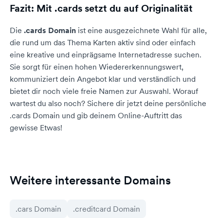
Fazit: Mit .cards setzt du auf Originalität
Die
.cards Domain
ist eine ausgezeichnete Wahl für alle,
die rund um das Thema Karten aktiv sind oder einfach
eine kreative und einprägsame Internetadresse suchen.
Sie sorgt für einen hohen Wiedererkennungswert,
kommuniziert dein Angebot klar und verständlich und
bietet dir noch viele freie Namen zur Auswahl. Worauf
wartest du also noch? Sichere dir jetzt deine persönliche
.cards Domain und gib deinem Online-Auftritt das
gewisse Etwas!
Weitere interessante Domains
.cars Domain
.creditcard Domain