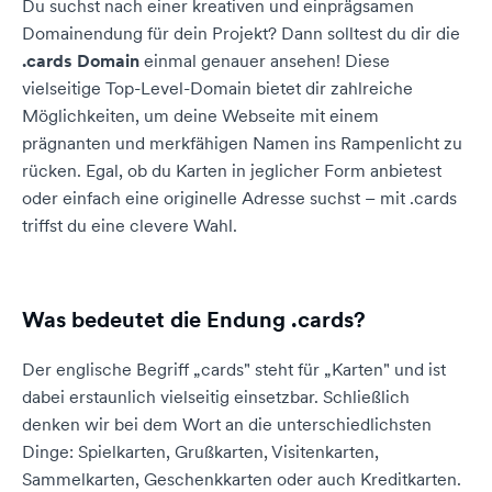
Du suchst nach einer kreativen und einprägsamen
Domainendung für dein Projekt? Dann solltest du dir die
.cards Domain
einmal genauer ansehen! Diese
vielseitige Top-Level-Domain bietet dir zahlreiche
Möglichkeiten, um deine Webseite mit einem
prägnanten und merkfähigen Namen ins Rampenlicht zu
rücken. Egal, ob du Karten in jeglicher Form anbietest
oder einfach eine originelle Adresse suchst – mit .cards
triffst du eine clevere Wahl.
Was bedeutet die Endung .cards?
Der englische Begriff „cards" steht für „Karten" und ist
dabei erstaunlich vielseitig einsetzbar. Schließlich
denken wir bei dem Wort an die unterschiedlichsten
Dinge: Spielkarten, Grußkarten, Visitenkarten,
Sammelkarten, Geschenkkarten oder auch Kreditkarten.