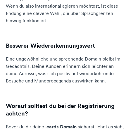
Wenn du also international agieren möchtest, ist diese
Endung eine clevere Wahl, die über Sprachgrenzen
hinweg funktioniert.
Besserer Wiedererkennungswert
Eine ungewöhnliche und sprechende Domain bleibt im
Gedächtnis. Deine Kunden erinnern sich leichter an
deine Adresse, was sich positiv auf wiederkehrende
Besuche und Mundpropaganda auswirken kann.
Worauf solltest du bei der Registrierung
achten?
Bevor du dir deine
.cards Domain
sicherst, lohnt es sich,