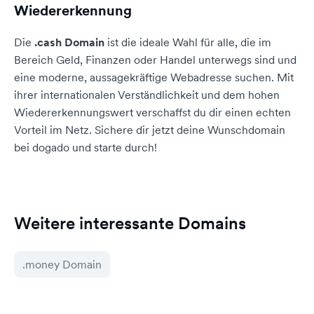
Wiedererkennung
Die
.cash Domain
ist die ideale Wahl für alle, die im
Bereich Geld, Finanzen oder Handel unterwegs sind und
eine moderne, aussagekräftige Webadresse suchen. Mit
ihrer internationalen Verständlichkeit und dem hohen
Wiedererkennungswert verschaffst du dir einen echten
Vorteil im Netz. Sichere dir jetzt deine Wunschdomain
bei dogado und starte durch!
Weitere interessante Domains
.money Domain