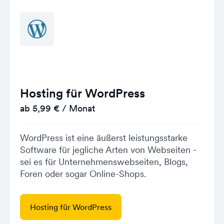
Hosting für WordPress
ab 5,99 € / Monat
WordPress ist eine äußerst leistungsstarke
Software für jegliche Arten von Webseiten -
sei es für Unternehmenswebseiten, Blogs,
Foren oder sogar Online-Shops.
Hosting für WordPress