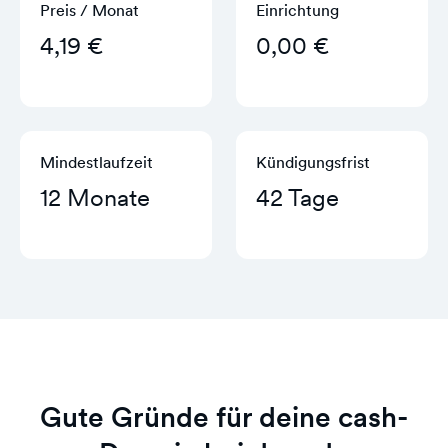
Preis / Monat
Einrichtung
4,19 €
0,00 €
Mindestlaufzeit
Kündigungs­frist
12 Monate
42 Tage
Gute Gründe für deine cash-