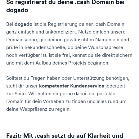
So registrierst du deine .cash Domain bei
dogado
Bei
dogado
ist die Registrierung deiner .cash Domain
ganz einfach und unkompliziert. Nutze einfach unsere
Domainsuche, gib deinen gewünschten Namen ein und
prüfe in Sekundenschnelle, ob deine Wunschadresse
noch verfügbar ist. Ist sie frei, kannst du sie direkt sichern
und mit dem Aufbau deines Projekts beginnen.
Solltest du Fragen haben oder Unterstützung benötigen,
steht dir unser
kompetenter Kundenservice
jederzeit
zur Seite. Wir helfen dir gerne dabei, die perfekte
Domain für dein Vorhaben zu finden und alles rund um
deine Webpräsenz zu regeln.
Fazit: Mit .cash setzt du auf Klarheit und