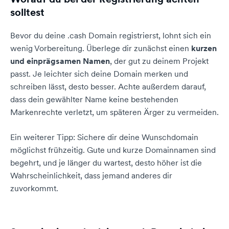
solltest
Bevor du deine .cash Domain registrierst, lohnt sich ein
wenig Vorbereitung. Überlege dir zunächst einen
kurzen
und einprägsamen Namen
, der gut zu deinem Projekt
passt. Je leichter sich deine Domain merken und
schreiben lässt, desto besser. Achte außerdem darauf,
dass dein gewählter Name keine bestehenden
Markenrechte verletzt, um späteren Ärger zu vermeiden.
Ein weiterer Tipp: Sichere dir deine Wunschdomain
möglichst frühzeitig. Gute und kurze Domainnamen sind
begehrt, und je länger du wartest, desto höher ist die
Wahrscheinlichkeit, dass jemand anderes dir
zuvorkommt.