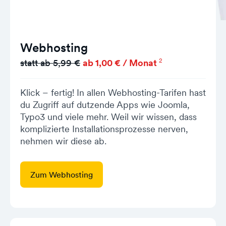
Webhosting
2
statt ab 5,99 €
ab 1,00 € / Monat
Klick – fertig! In allen Webhosting-Tarifen hast
du Zugriff auf dutzende Apps wie Joomla,
Typo3 und viele mehr. Weil wir wissen, dass
komplizierte Installationsprozesse nerven,
nehmen wir diese ab.
Zum Webhosting