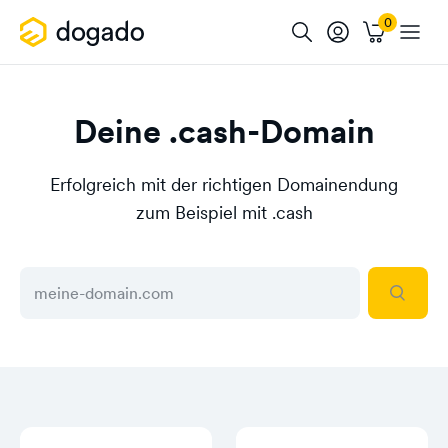
Deine .cash-Domain
Erfolgreich mit der richtigen Domainendung
zum Beispiel mit .cash