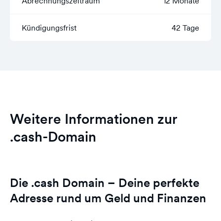
Abrechnungszeitraum
12 Monate
Kündigungsfrist
42 Tage
Weitere Informationen zur
.cash-Domain
Die .cash Domain – Deine perfekte
Adresse rund um Geld und Finanzen