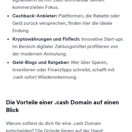
kommerziellen Fokus.
Cashback-Anbieter:
Plattformen, die Rabatte oder
Geld zurück versprechen, finden hier die ideale
Endung.
Kryptowährungen und FinTech:
Innovative Start-ups
im Bereich digitaler Zahlungsmittel profitieren von
der modernen Anmutung.
Geld-Blogs und Ratgeber:
Wer über Sparen,
Investieren oder Finanztipps schreibt, schafft mit
.cash sofort Wiedererkennung.
Die Vorteile einer .cash Domain auf einen
Blick
Warum solltest du dich für eine .cash Domain
entscheiden? Die Gründe liegen auf der Hand: