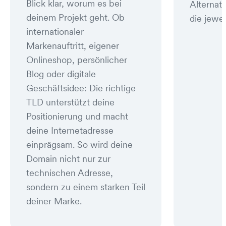
Blick klar, worum es bei
Alternat
deinem Projekt geht. Ob
die jewei
internationaler
Markenauftritt, eigener
Onlineshop, persönlicher
Blog oder digitale
Geschäftsidee: Die richtige
TLD unterstützt deine
Positionierung und macht
deine Internetadresse
einprägsam. So wird deine
Domain nicht nur zur
technischen Adresse,
sondern zu einem starken Teil
deiner Marke.