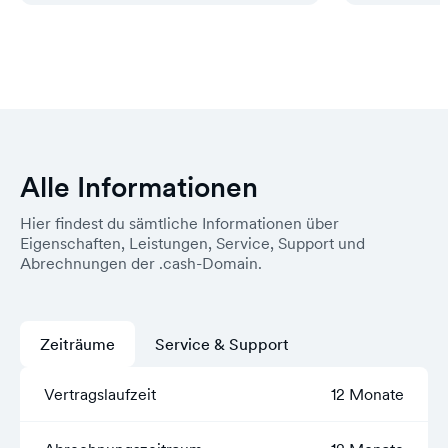
Alle Informationen
Hier findest du sämtliche Informationen über
Eigenschaften, Leistungen, Service, Support und
Abrechnungen der .cash-Domain.
Zeiträume
Service & Support
Vertragslaufzeit
12 Monate