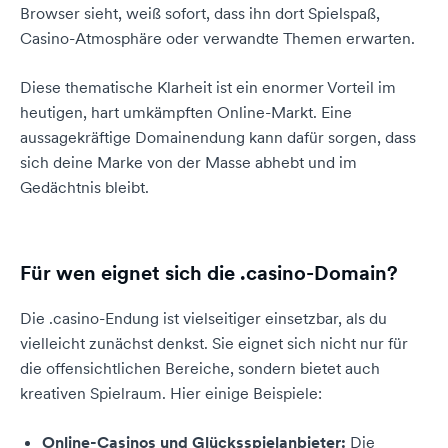
Browser sieht, weiß sofort, dass ihn dort Spielspaß,
Casino-Atmosphäre oder verwandte Themen erwarten.
Diese thematische Klarheit ist ein enormer Vorteil im
heutigen, hart umkämpften Online-Markt. Eine
aussagekräftige Domainendung kann dafür sorgen, dass
sich deine Marke von der Masse abhebt und im
Gedächtnis bleibt.
Für wen eignet sich die .casino-Domain?
Die .casino-Endung ist vielseitiger einsetzbar, als du
vielleicht zunächst denkst. Sie eignet sich nicht nur für
die offensichtlichen Bereiche, sondern bietet auch
kreativen Spielraum. Hier einige Beispiele:
Online-Casinos und Glücksspielanbieter:
Die