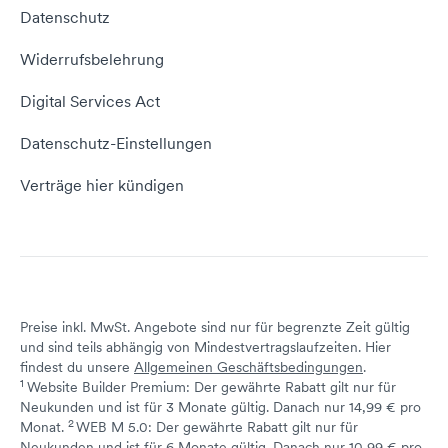
Impressum
Datenschutz
Domain umziehen
E-Mail-Tutorial
Kontakt aufnehmen
Widerrufsbelehrung
E-Mail-Domain
Website erstellen
Empfehlungsprogramm
Digital Services Act
Server Hosting
KI-Lexikon
Domain Reseller
Datenschutz-Einstellungen
Server mieten
Status dogado.de
Verträge hier kündigen
Preise inkl. MwSt. Angebote sind nur für begrenzte Zeit gültig
und sind teils abhängig von Mindestvertragslaufzeiten. Hier
findest du unsere
Allgemeinen Geschäftsbedingungen
.
1
Website Builder Premium: Der gewährte Rabatt gilt nur für
Neukunden und ist für 3 Monate gültig. Danach nur 14,99 € pro
2
↩ 1
Monat.
WEB M 5.0: Der gewährte Rabatt gilt nur für
Neukunden und ist für 6 Monate gültig. Danach nur 10,99 € pro