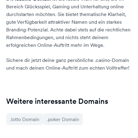
Bereich Glücksspiel, Gaming und Unterhaltung online
durchstarten möchten. Sie bietet thematische Klarheit,
gute Verfügbarkeit attraktiver Namen und ein starkes
Branding-Potenzial. Achte dabei stets auf die rechtlichen
Rahmenbedingungen, und nichts steht deinem
erfolgreichen Online-Auftritt mehr im Wege.
Sichere dir jetzt deine ganz persönliche .casino-Domain
und mach deinen Online-Auftritt zum echten Volltreffer!
Weitere interessante Domains
.lotto Domain
.poker Domain