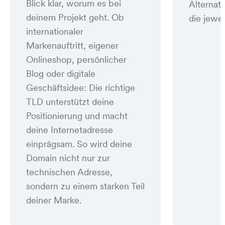
Blick klar, worum es bei
Alternat
deinem Projekt geht. Ob
die jewei
internationaler
Markenauftritt, eigener
Onlineshop, persönlicher
Blog oder digitale
Geschäftsidee: Die richtige
TLD unterstützt deine
Positionierung und macht
deine Internetadresse
einprägsam. So wird deine
Domain nicht nur zur
technischen Adresse,
sondern zu einem starken Teil
deiner Marke.