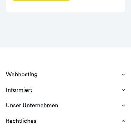
Webhosting
Informiert
Domain Hosting
Günstiges Webhosting
Unser Unternehmen
Dokumente
Webhosting Deutschland
WordPress Tutorial
Rechtliches
AGB
Webhosting Vergleich
vServer Tutorial