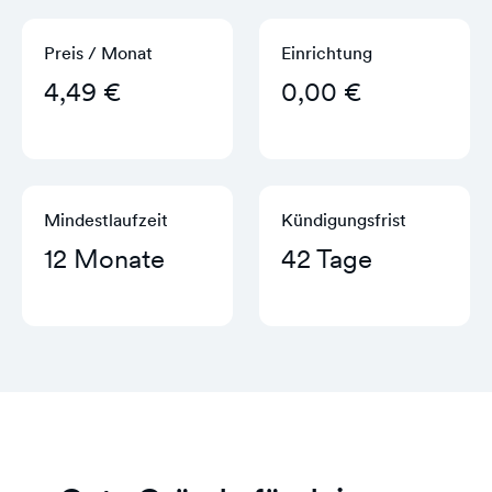
Preis / Monat
Einrichtung
4,49 €
0,00 €
Mindestlaufzeit
Kündigungs­frist
12 Monate
42 Tage