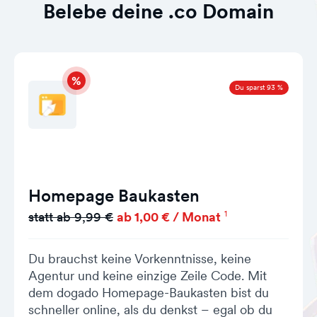
Belebe deine .co Domain
Du sparst 93 %
Homepage Baukasten
1
statt ab 9,99 €
ab 1,00 € / Monat
Du brauchst keine Vorkenntnisse, keine
Agentur und keine einzige Zeile Code. Mit
dem dogado Homepage-Baukasten bist du
schneller online, als du denkst – egal ob du