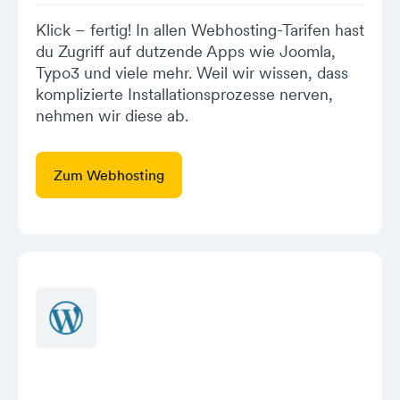
Klick – fertig! In allen Webhosting-Tarifen hast
du Zugriff auf dutzende Apps wie Joomla,
Typo3 und viele mehr. Weil wir wissen, dass
komplizierte Installationsprozesse nerven,
nehmen wir diese ab.
Zum Webhosting