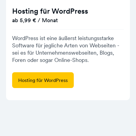
Hosting für WordPress
ab 5,99 € / Monat
WordPress ist eine äußerst leistungsstarke
Software für jegliche Arten von Webseiten -
sei es für Unternehmenswebseiten, Blogs,
Foren oder sogar Online-Shops.
Hosting für WordPress