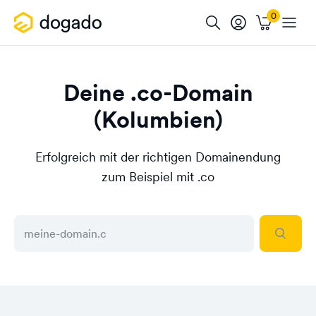
Deine .co-Domain
(Kolumbien)
Erfolgreich mit der richtigen Domainendung
zum Beispiel mit .co