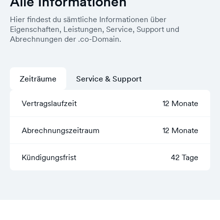
Alle Informationen
Hier findest du sämtliche Informationen über
Eigenschaften, Leistungen, Service, Support und
Abrechnungen der .co-Domain.
Zeiträume
Service & Support
Vertragslaufzeit
12 Monate
Abrechnungszeitraum
12 Monate
Kündigungsfrist
42 Tage