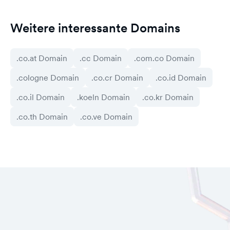
Weitere interessante Domains
.co.at Domain
.cc Domain
.com.co Domain
.cologne Domain
.co.cr Domain
.co.id Domain
.co.il Domain
.koeln Domain
.co.kr Domain
.co.th Domain
.co.ve Domain