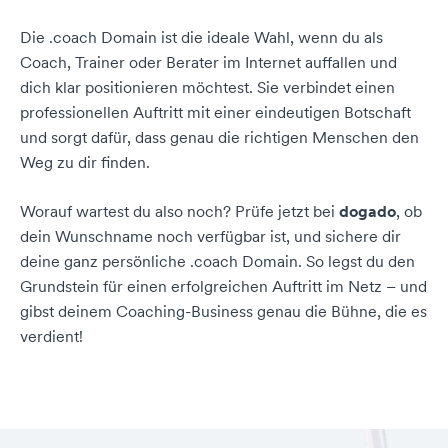
Die .coach Domain ist die ideale Wahl, wenn du als
Coach, Trainer oder Berater im Internet auffallen und
dich klar positionieren möchtest. Sie verbindet einen
professionellen Auftritt mit einer eindeutigen Botschaft
und sorgt dafür, dass genau die richtigen Menschen den
Weg zu dir finden.
Worauf wartest du also noch? Prüfe jetzt bei
dogado
, ob
dein Wunschname noch verfügbar ist, und sichere dir
deine ganz persönliche .coach Domain. So legst du den
Grundstein für einen erfolgreichen Auftritt im Netz – und
gibst deinem Coaching-Business genau die Bühne, die es
verdient!