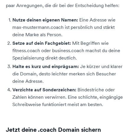
paar Anregungen, die dir bei der Entscheidung helfen:
Nutze deinen eigenen Namen:
Eine Adresse wie
max-mustermann.coach ist persönlich und stärkt
deine Marke als Person.
Setze auf dein Fachgebiet:
Mit Begriffen wie
fitness.coach oder business.coach machst du deine
Spezialisierung direkt deutlich.
Halte es kurz und einprägsam:
Je kürzer und klarer
die Domain, desto leichter merken sich Besucher
deine Adresse.
Verzichte auf Sonderzeichen:
Bindestriche oder
Zahlen können verwirren. Eine schlichte, eingängige
Schreibweise funktioniert meist am besten.
Jetzt deine .coach Domain sichern