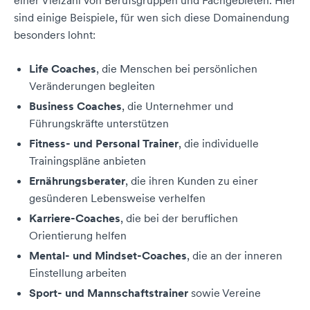
einer Vielzahl von Berufsgruppen und Fachgebieten. Hier
sind einige Beispiele, für wen sich diese Domainendung
besonders lohnt:
Life Coaches
, die Menschen bei persönlichen
Veränderungen begleiten
Business Coaches
, die Unternehmer und
Führungskräfte unterstützen
Fitness- und Personal Trainer
, die individuelle
Trainingspläne anbieten
Ernährungsberater
, die ihren Kunden zu einer
gesünderen Lebensweise verhelfen
Karriere-Coaches
, die bei der beruflichen
Orientierung helfen
Mental- und Mindset-Coaches
, die an der inneren
Einstellung arbeiten
Sport- und Mannschaftstrainer
sowie Vereine