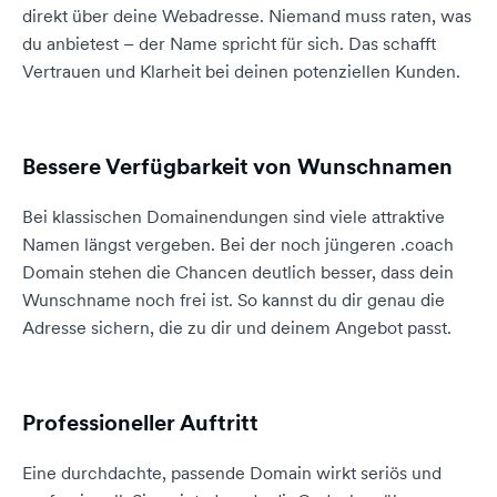
direkt über deine Webadresse. Niemand muss raten, was
du anbietest – der Name spricht für sich. Das schafft
Vertrauen und Klarheit bei deinen potenziellen Kunden.
Bessere Verfügbarkeit von Wunschnamen
Bei klassischen Domainendungen sind viele attraktive
Namen längst vergeben. Bei der noch jüngeren .coach
Domain stehen die Chancen deutlich besser, dass dein
Wunschname noch frei ist. So kannst du dir genau die
Adresse sichern, die zu dir und deinem Angebot passt.
Professioneller Auftritt
Eine durchdachte, passende Domain wirkt seriös und