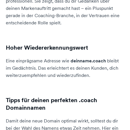
professionell. Sie zeigt, dass du dir Gedanken über
deinen Markenauftritt gemacht hast – ein Pluspunkt
gerade in der Coaching-Branche, in der Vertrauen eine
entscheidende Rolle spielt.
Hoher Wiedererkennungswert
Eine einprägsame Adresse wie
deinname.coach
bleibt
im Gedächtnis. Das erleichtert es deinen Kunden, dich
weiterzuempfehlen und wiederzufinden.
Tipps für deinen perfekten .coach
Domainnamen
Damit deine neue Domain optimal wirkt, solltest du dir
bei der Wahl des Namens etwas Zeit nehmen. Hier ein