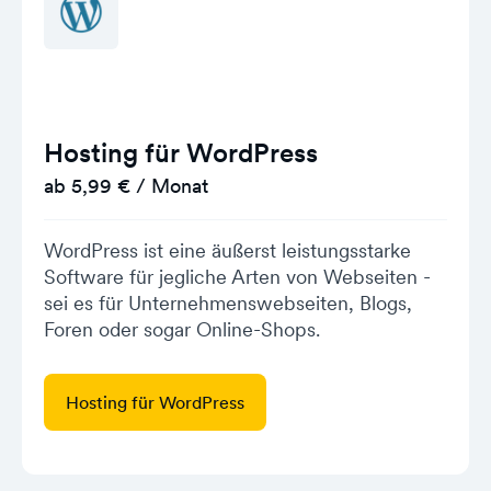
Hosting für WordPress
ab 5,99 € / Monat
WordPress ist eine äußerst leistungsstarke
Software für jegliche Arten von Webseiten -
sei es für Unternehmenswebseiten, Blogs,
Foren oder sogar Online-Shops.
Hosting für WordPress