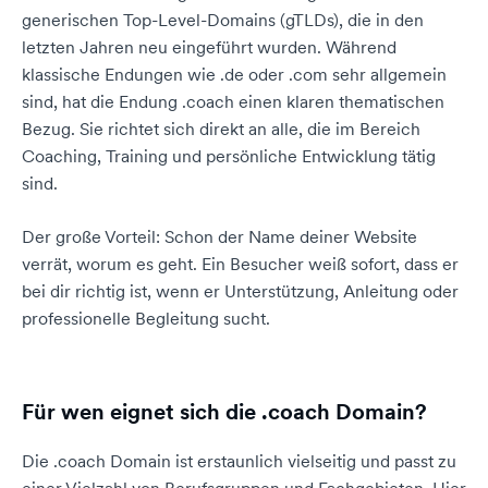
generischen Top-Level-Domains (gTLDs), die in den
letzten Jahren neu eingeführt wurden. Während
klassische Endungen wie .de oder .com sehr allgemein
sind, hat die Endung .coach einen klaren thematischen
Bezug. Sie richtet sich direkt an alle, die im Bereich
Coaching, Training und persönliche Entwicklung tätig
sind.
Der große Vorteil: Schon der Name deiner Website
verrät, worum es geht. Ein Besucher weiß sofort, dass er
bei dir richtig ist, wenn er Unterstützung, Anleitung oder
professionelle Begleitung sucht.
Für wen eignet sich die .coach Domain?
Die .coach Domain ist erstaunlich vielseitig und passt zu