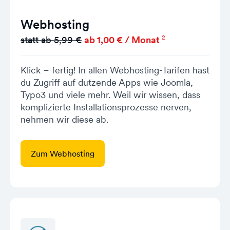
Webhosting
2
statt ab 5,99 €
ab 1,00 € / Monat
Klick – fertig! In allen Webhosting-Tarifen hast
du Zugriff auf dutzende Apps wie Joomla,
Typo3 und viele mehr. Weil wir wissen, dass
komplizierte Installationsprozesse nerven,
nehmen wir diese ab.
Zum Webhosting