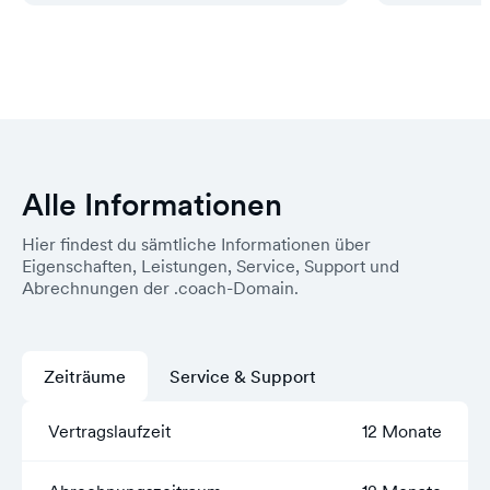
Alle Informationen
Hier findest du sämtliche Informationen über
Eigenschaften, Leistungen, Service, Support und
Abrechnungen der .coach-Domain.
Zeiträume
Service & Support
Vertragslaufzeit
12 Monate