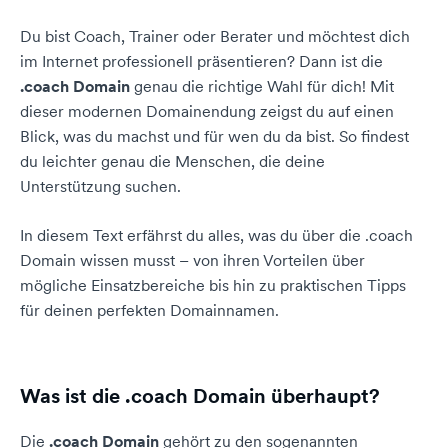
Du bist Coach, Trainer oder Berater und möchtest dich
im Internet professionell präsentieren? Dann ist die
.coach Domain
genau die richtige Wahl für dich! Mit
dieser modernen Domainendung zeigst du auf einen
Blick, was du machst und für wen du da bist. So findest
du leichter genau die Menschen, die deine
Unterstützung suchen.
In diesem Text erfährst du alles, was du über die .coach
Domain wissen musst – von ihren Vorteilen über
mögliche Einsatzbereiche bis hin zu praktischen Tipps
für deinen perfekten Domainnamen.
Was ist die .coach Domain überhaupt?
Die
.coach Domain
gehört zu den sogenannten