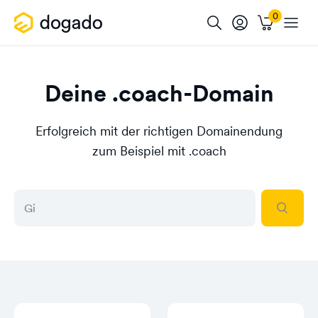
Deine .coach-Domain
Erfolgreich mit der richtigen Domainendung
zum Beispiel mit .coach