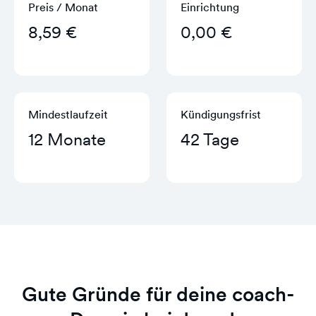
Preis / Monat
Einrichtung
8,59 €
0,00 €
Mindestlaufzeit
Kündigungs­frist
12 Monate
42 Tage
Gute Gründe für deine coach-