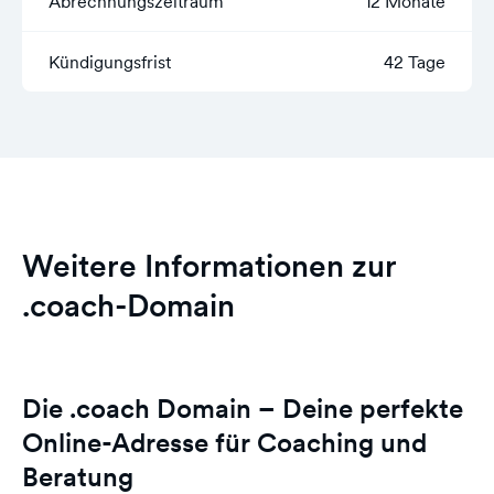
Abrechnungszeitraum
12 Monate
Kündigungsfrist
42 Tage
Weitere Informationen zur
.coach-Domain
Die .coach Domain – Deine perfekte
Online-Adresse für Coaching und
Beratung