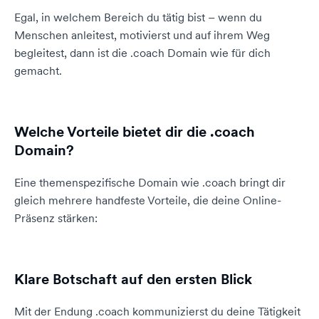
Egal, in welchem Bereich du tätig bist – wenn du
Menschen anleitest, motivierst und auf ihrem Weg
begleitest, dann ist die .coach Domain wie für dich
gemacht.
Welche Vorteile bietet dir die .coach
Domain?
Eine themenspezifische Domain wie .coach bringt dir
gleich mehrere handfeste Vorteile, die deine Online-
Präsenz stärken:
Klare Botschaft auf den ersten Blick
Mit der Endung .coach kommunizierst du deine Tätigkeit