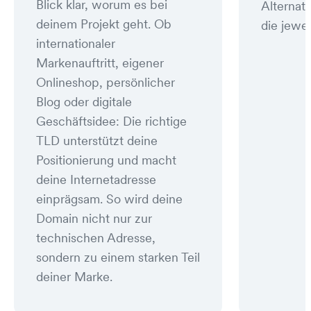
Blick klar, worum es bei
Alternat
deinem Projekt geht. Ob
die jewei
internationaler
Markenauftritt, eigener
Onlineshop, persönlicher
Blog oder digitale
Geschäftsidee: Die richtige
TLD unterstützt deine
Positionierung und macht
deine Internetadresse
einprägsam. So wird deine
Domain nicht nur zur
technischen Adresse,
sondern zu einem starken Teil
deiner Marke.