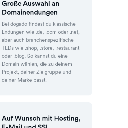
Große Auswahl an
Domainendungen
Bei dogado findest du klassische
Endungen wie .de, .com oder .net,
aber auch branchenspezifische
TLDs wie .shop, .store, .restaurant
oder .blog. So kannst du eine
Domain wählen, die zu deinem
Projekt, deiner Zielgruppe und
deiner Marke passt.
Auf Wunsch mit Hosting,
E-Mail und SSL