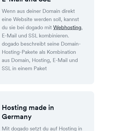
Wenn aus deiner Domain direkt
eine Website werden soll, kannst
du sie bei dogado mit
Webhosting
,
E-Mail und SSL kombinieren.
dogado beschreibt seine Domain-
Hosting-Pakete als Kombination
aus Domain, Hosting, E-Mail und
SSL in einem Paket
Hosting made in
Germany
Mit dogado setzt du auf Hosting in