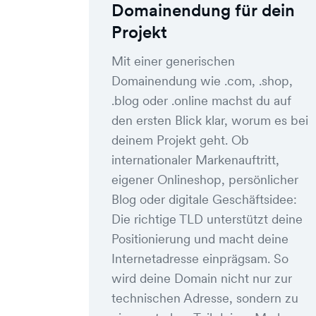
Domainendung für dein
Projekt
Mit einer generischen
Domainendung wie .com, .shop,
.blog oder .online machst du auf
den ersten Blick klar, worum es bei
deinem Projekt geht. Ob
internationaler Markenauftritt,
eigener Onlineshop, persönlicher
Blog oder digitale Geschäftsidee:
Die richtige TLD unterstützt deine
Positionierung und macht deine
Internetadresse einprägsam. So
wird deine Domain nicht nur zur
technischen Adresse, sondern zu