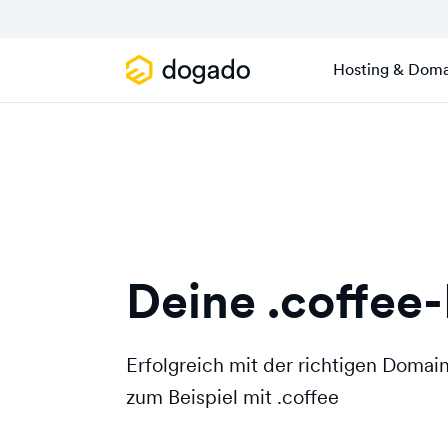
Hosting & Doma
Deine .coffee
Erfolgreich mit der richtigen Doma
zum Beispiel mit .coffee