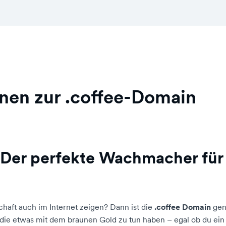
nen zur .coffee-Domain
 Der perfekte Wachmacher für
haft auch im Internet zeigen? Dann ist die
.coffee Domain
gena
, die etwas mit dem braunen Gold zu tun haben – egal ob du ei