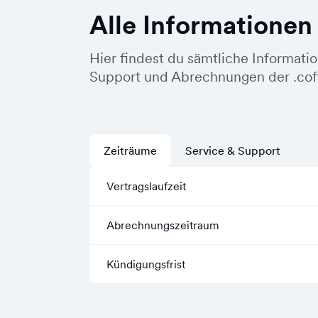
Alle Informationen
Hier findest du sämtliche Informati
Support und Abrechnungen der .co
Zeiträume
Service & Support
Vertragslaufzeit
Abrechnungszeitraum
Kündigungsfrist