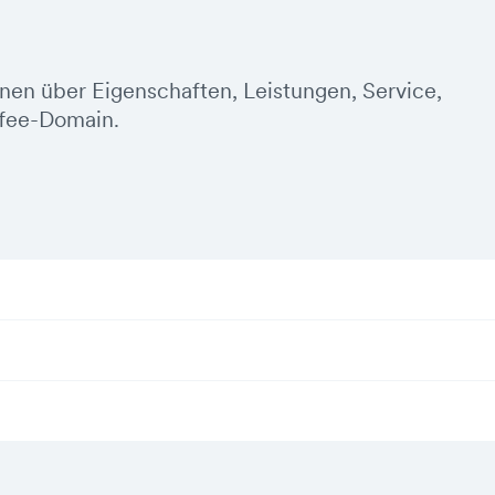
onen über Eigenschaften, Leistungen, Service,
ffee-Domain.