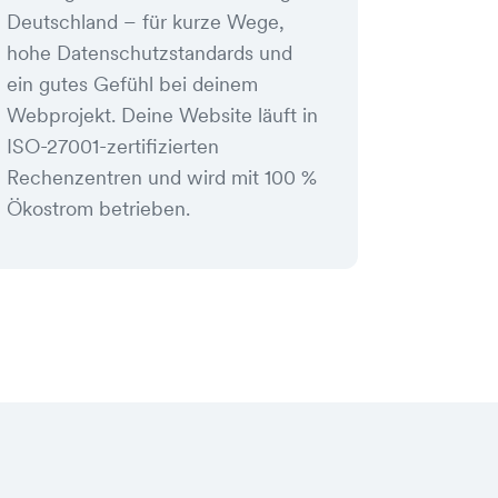
Deutschland – für kurze Wege,
hohe Datenschutzstandards und
ein gutes Gefühl bei deinem
Webprojekt. Deine Website läuft in
ISO-27001-zertifizierten
Rechenzentren und wird mit 100 %
Ökostrom betrieben.