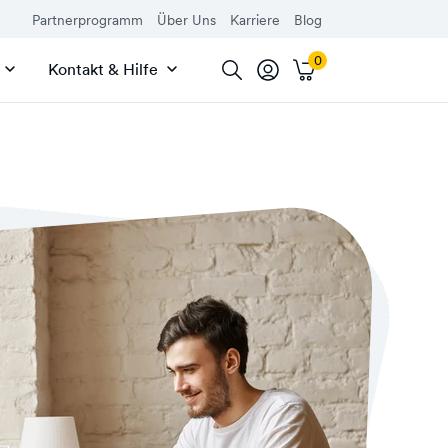
Partnerprogramm
Über Uns
Karriere
Blog
Kontakt & Hilfe