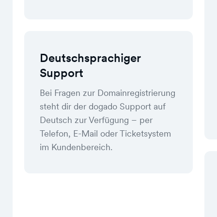
Deutschsprachiger
Support
Bei Fragen zur Domainregistrierung
steht dir der dogado Support auf
Deutsch zur Verfügung – per
Telefon, E-Mail oder Ticketsystem
im Kundenbereich.