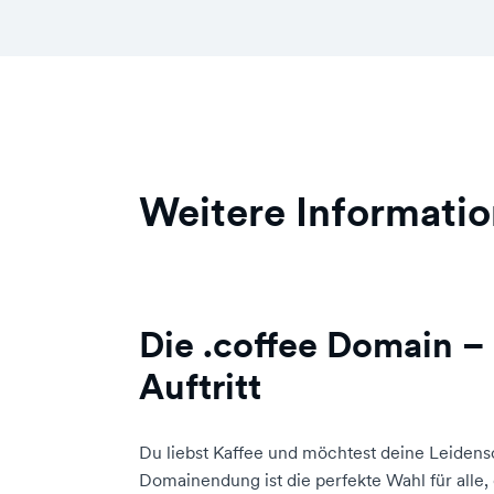
Weitere Informatio
Die .coffee Domain –
Auftritt
Du liebst Kaffee und möchtest deine Leidensc
Domainendung ist die perfekte Wahl für alle