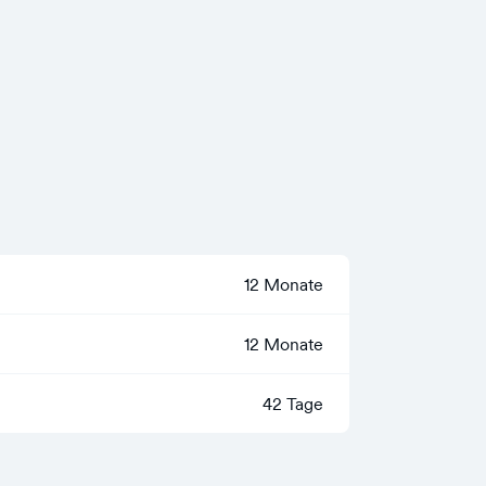
12 Monate
12 Monate
42 Tage