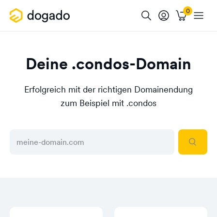
Deine .condos-Domain
Erfolgreich mit der richtigen Domainendung
zum Beispiel mit .condos