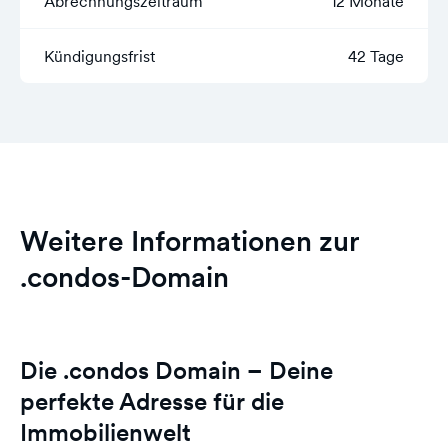
Abrechnungszeitraum
12 Monate
Kündigungsfrist
42 Tage
Weitere Informationen zur
.condos-Domain
Die .condos Domain – Deine
perfekte Adresse für die
Immobilienwelt