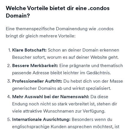
Welche Vorteile bietet dir eine .condos
Domain?
Eine themenspezifische Domainendung wie .condos
bringt dir gleich mehrere Vorteile:
Klare Botschaft:
Schon an deiner Domain erkennen
Besucher sofort, worum es auf deiner Website geht.
Bessere Merkbarkeit:
Eine prägnante und thematisch
passende Adresse bleibt leichter im Gedächtnis.
Professioneller Auftritt:
Du hebst dich von der Masse
generischer Domains ab und wirkst spezialisiert.
Mehr Auswahl bei der Namenswahl:
Da diese
Endung noch nicht so stark verbreitet ist, stehen dir
viele attraktive Wunschnamen zur Verfügung.
Internationale Ausrichtung:
Besonders wenn du
englischsprachige Kunden ansprechen möchtest, ist