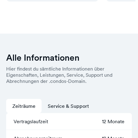
Alle Informationen
Hier findest du sämtliche Informationen über
Eigenschaften, Leistungen, Service, Support und
Abrechnungen der .condos-Domain.
Zeiträume
Service & Support
Vertragslaufzeit
12 Monate