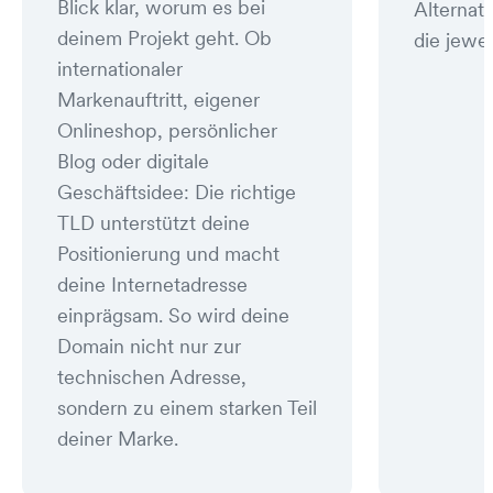
Blick klar, worum es bei
Alternat
deinem Projekt geht. Ob
die jewei
internationaler
Markenauftritt, eigener
Onlineshop, persönlicher
Blog oder digitale
Geschäftsidee: Die richtige
TLD unterstützt deine
Positionierung und macht
deine Internetadresse
einprägsam. So wird deine
Domain nicht nur zur
technischen Adresse,
sondern zu einem starken Teil
deiner Marke.