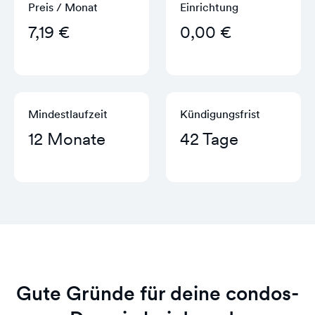
Preis / Monat
Einrichtung
7,19 €
0,00 €
Mindestlaufzeit
Kündigungs­frist
12 Monate
42 Tage
Gute Gründe für deine condos-