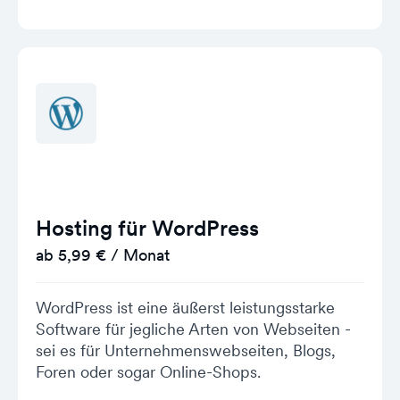
Hosting für WordPress
ab 5,99 € / Monat
WordPress ist eine äußerst leistungsstarke
Software für jegliche Arten von Webseiten -
sei es für Unternehmenswebseiten, Blogs,
Foren oder sogar Online-Shops.