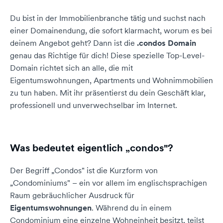
Du bist in der Immobilienbranche tätig und suchst nach
einer Domainendung, die sofort klarmacht, worum es bei
deinem Angebot geht? Dann ist die
.condos Domain
genau das Richtige für dich! Diese spezielle Top-Level-
Domain richtet sich an alle, die mit
Eigentumswohnungen, Apartments und Wohnimmobilien
zu tun haben. Mit ihr präsentierst du dein Geschäft klar,
professionell und unverwechselbar im Internet.
Was bedeutet eigentlich „condos"?
Der Begriff „Condos" ist die Kurzform von
„Condominiums" – ein vor allem im englischsprachigen
Raum gebräuchlicher Ausdruck für
Eigentumswohnungen
. Während du in einem
Condominium eine einzelne Wohneinheit besitzt, teilst