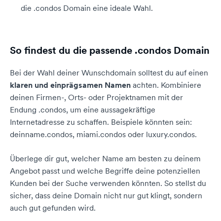
die .condos Domain eine ideale Wahl.
So findest du die passende .condos Domain
Bei der Wahl deiner Wunschdomain solltest du auf einen
klaren und einprägsamen Namen
achten. Kombiniere
deinen Firmen-, Orts- oder Projektnamen mit der
Endung .condos, um eine aussagekräftige
Internetadresse zu schaffen. Beispiele könnten sein:
deinname.condos, miami.condos oder luxury.condos.
Überlege dir gut, welcher Name am besten zu deinem
Angebot passt und welche Begriffe deine potenziellen
Kunden bei der Suche verwenden könnten. So stellst du
sicher, dass deine Domain nicht nur gut klingt, sondern
auch gut gefunden wird.