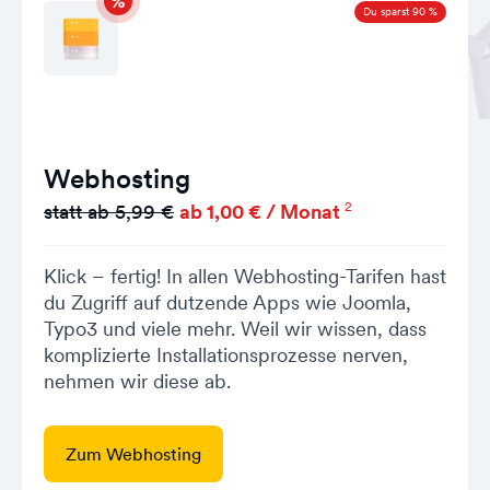
Du sparst 90 %
Webhosting
2
statt ab 5,99 €
ab 1,00 € / Monat
Klick – fertig! In allen Webhosting-Tarifen hast
du Zugriff auf dutzende Apps wie Joomla,
Typo3 und viele mehr. Weil wir wissen, dass
komplizierte Installationsprozesse nerven,
nehmen wir diese ab.
Zum Webhosting