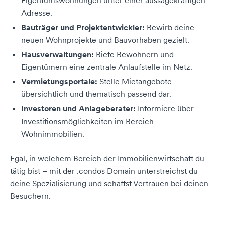
Eigentumswohnungen unter einer aussagekräftigen
Adresse.
Bauträger und Projektentwickler:
Bewirb deine
neuen Wohnprojekte und Bauvorhaben gezielt.
Hausverwaltungen:
Biete Bewohnern und
Eigentümern eine zentrale Anlaufstelle im Netz.
Vermietungsportale:
Stelle Mietangebote
übersichtlich und thematisch passend dar.
Investoren und Anlageberater:
Informiere über
Investitionsmöglichkeiten im Bereich
Wohnimmobilien.
Egal, in welchem Bereich der Immobilienwirtschaft du
tätig bist – mit der .condos Domain unterstreichst du
deine Spezialisierung und schaffst Vertrauen bei deinen
Besuchern.