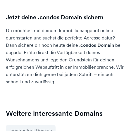
Jetzt deine .condos Domain sichern
Du möchtest mit deinem Immobilienangebot online
durchstarten und suchst die perfekte Adresse dafür?
Dann sichere dir noch heute deine
.condos Domain
bei
dogado! Prüfe direkt die Verfügbarkeit deines
Wunschnamens und lege den Grundstein für deinen
erfolgreichen Webauftritt in der Immobilienbranche. Wir
unterstützen dich gerne bei jedem Schritt – einfach,
schnell und zuverlässig.
Weitere interessante Domains
.contractors Domain