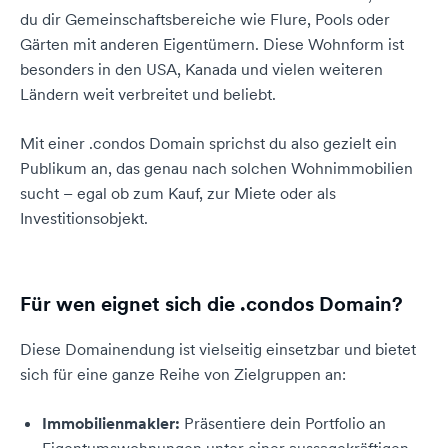
du dir Gemeinschaftsbereiche wie Flure, Pools oder
Gärten mit anderen Eigentümern. Diese Wohnform ist
besonders in den USA, Kanada und vielen weiteren
Ländern weit verbreitet und beliebt.
Mit einer .condos Domain sprichst du also gezielt ein
Publikum an, das genau nach solchen Wohnimmobilien
sucht – egal ob zum Kauf, zur Miete oder als
Investitionsobjekt.
Für wen eignet sich die .condos Domain?
Diese Domainendung ist vielseitig einsetzbar und bietet
sich für eine ganze Reihe von Zielgruppen an:
Immobilienmakler:
Präsentiere dein Portfolio an