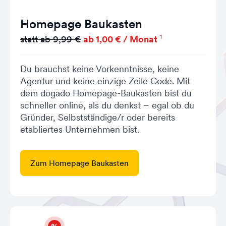
Homepage Baukasten
1
statt ab 9,99 €
ab 1,00 € / Monat
Du brauchst keine Vorkenntnisse, keine
Agentur und keine einzige Zeile Code. Mit
dem dogado Homepage-Baukasten bist du
schneller online, als du denkst – egal ob du
Gründer, Selbstständige/r oder bereits
etabliertes Unternehmen bist.
Zum Homepage Baukasten