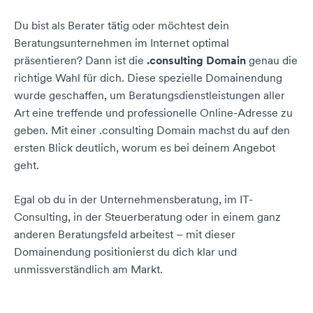
Du bist als Berater tätig oder möchtest dein
Beratungsunternehmen im Internet optimal
präsentieren? Dann ist die
.consulting Domain
genau die
richtige Wahl für dich. Diese spezielle Domainendung
wurde geschaffen, um Beratungsdienstleistungen aller
Art eine treffende und professionelle Online-Adresse zu
geben. Mit einer .consulting Domain machst du auf den
ersten Blick deutlich, worum es bei deinem Angebot
geht.
Egal ob du in der Unternehmensberatung, im IT-
Consulting, in der Steuerberatung oder in einem ganz
anderen Beratungsfeld arbeitest – mit dieser
Domainendung positionierst du dich klar und
unmissverständlich am Markt.