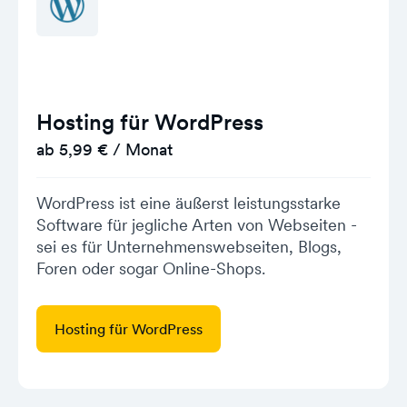
Hosting für WordPress
ab 5,99 € / Monat
WordPress ist eine äußerst leistungsstarke
Software für jegliche Arten von Webseiten -
sei es für Unternehmenswebseiten, Blogs,
Foren oder sogar Online-Shops.
Hosting für WordPress