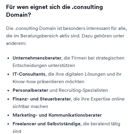
Für wen eignet sich die .consulting
Domain?
Die .consulting Domain ist besonders interessant für alle,
die im Beratungsbereich aktiv sind. Dazu gehören unter
anderem:
Unternehmensberater
, die Firmen bei strategischen
Entscheidungen unterstützen
IT-Consultants
, die ihre digitalen Lösungen und ihr
Know-how präsentieren möchten
Personalberater
und Recruiting-Spezialisten
Finanz- und Steuerberater
, die ihre Expertise online
sichtbar machen
Marketing- und Kommunikationsberater
Freelancer und Selbstständige
, die beratend tätig
sind