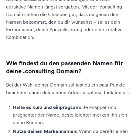
attraktive Namen längst vergeben. Mit der .consulting
Domain stehen die Chancen gut, dass du genau den
Namen bekommst, den du dir wünschst – sei es dein
Firmenname, deine Spezialisierung oder eine kreative
Kombination.
Wie findest du den passenden Namen für
deine .consulting Domain?
Bei der Wahl deiner Domain solltest du ein paar Punkte
beachten, damit deine neue Adresse optimal funktioniert:
Halte es kurz und einprägsam:
Je knapper und
prägnanter der Name, desto leichter merken ihn sich
deine Kunden.
Nutze deinen Markennamen:
Wenn du bereits einen