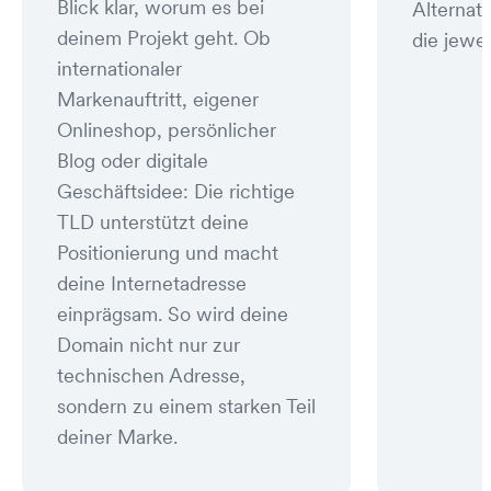
Blick klar, worum es bei
Alternat
deinem Projekt geht. Ob
die jewei
internationaler
Markenauftritt, eigener
Onlineshop, persönlicher
Blog oder digitale
Geschäftsidee: Die richtige
TLD unterstützt deine
Positionierung und macht
deine Internetadresse
einprägsam. So wird deine
Domain nicht nur zur
technischen Adresse,
sondern zu einem starken Teil
deiner Marke.