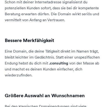
Schon mit deiner Internetadresse signalisierst du
potenziellen Kunden sofort, dass sie bei dir kompetente
Beratung erwarten dürfen. Die Domain wirkt seriös und
vermittelt von Anfang an Vertrauen.
Bessere Merkfähigkeit
Eine Domain, die deine Tätigkeit direkt im Namen trägt,
bleibt leichter im Gedächtnis. Statt einer unspezifischen
Endung hebst du dich mit
.consulting
von der Masse ab
und machst es deinen Kunden einfacher, dich
wiederzufinden.
Größere Auswahl an Wunschnamen
Bei den klassischen Domainendungen sind viele