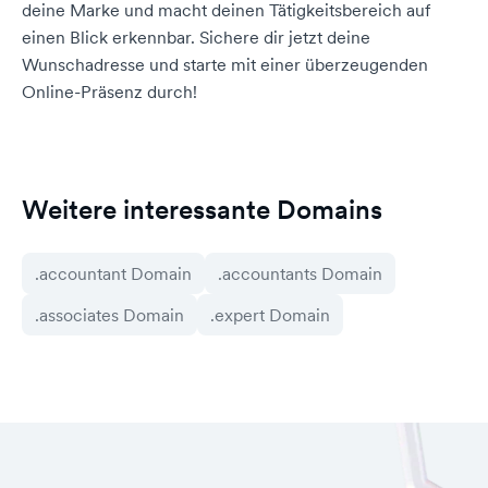
deine Marke und macht deinen Tätigkeitsbereich auf
einen Blick erkennbar. Sichere dir jetzt deine
Wunschadresse und starte mit einer überzeugenden
Online-Präsenz durch!
Weitere interessante Domains
.accountant Domain
.accountants Domain
.associates Domain
.expert Domain