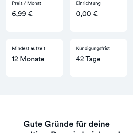
Preis / Monat
Einrichtung
6,99 €
0,00 €
Mindestlaufzeit
Kündigungs­frist
12 Monate
42 Tage
Gute Gründe für deine