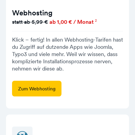
Webhosting
2
statt ab 5,99 €
ab 1,00 € / Monat
Klick – fertig! In allen Webhosting-Tarifen hast
du Zugriff auf dutzende Apps wie Joomla,
Typo3 und viele mehr. Weil wir wissen, dass
komplizierte Installationsprozesse nerven,
nehmen wir diese ab.
Zum Webhosting