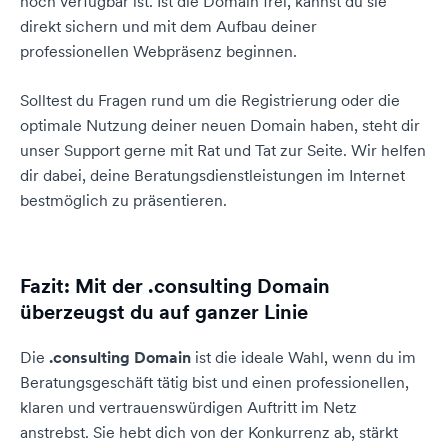
noch verfügbar ist. Ist die Domain frei, kannst du sie
direkt sichern und mit dem Aufbau deiner
professionellen Webpräsenz beginnen.
Solltest du Fragen rund um die Registrierung oder die
optimale Nutzung deiner neuen Domain haben, steht dir
unser Support gerne mit Rat und Tat zur Seite. Wir helfen
dir dabei, deine Beratungsdienstleistungen im Internet
bestmöglich zu präsentieren.
Fazit: Mit der .consulting Domain
überzeugst du auf ganzer Linie
Die
.consulting Domain
ist die ideale Wahl, wenn du im
Beratungsgeschäft tätig bist und einen professionellen,
klaren und vertrauenswürdigen Auftritt im Netz
anstrebst. Sie hebt dich von der Konkurrenz ab, stärkt