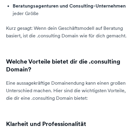
Beratungsagenturen und Consulting-Unternehmen
jeder Größe
Kurz gesagt: Wenn dein Geschäftsmodell auf Beratung
basiert, ist die .consulting Domain wie für dich gemacht.
Welche Vorteile bietet dir die .consulting
Domain?
Eine aussagekräftige Domainendung kann einen großen
Unterschied machen. Hier sind die wichtigsten Vorteile,
die dir eine .consulting Domain bietet:
Klarheit und Professionalität