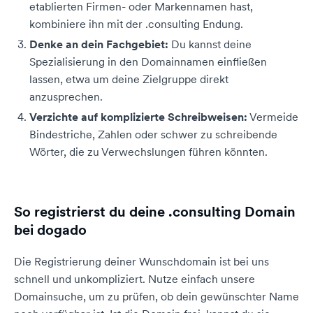
etablierten Firmen- oder Markennamen hast,
kombiniere ihn mit der .consulting Endung.
Denke an dein Fachgebiet:
Du kannst deine
Spezialisierung in den Domainnamen einfließen
lassen, etwa um deine Zielgruppe direkt
anzusprechen.
Verzichte auf komplizierte Schreibweisen:
Vermeide
Bindestriche, Zahlen oder schwer zu schreibende
Wörter, die zu Verwechslungen führen könnten.
So registrierst du deine .consulting Domain
bei dogado
Die Registrierung deiner Wunschdomain ist bei uns
schnell und unkompliziert. Nutze einfach unsere
Domainsuche, um zu prüfen, ob dein gewünschter Name