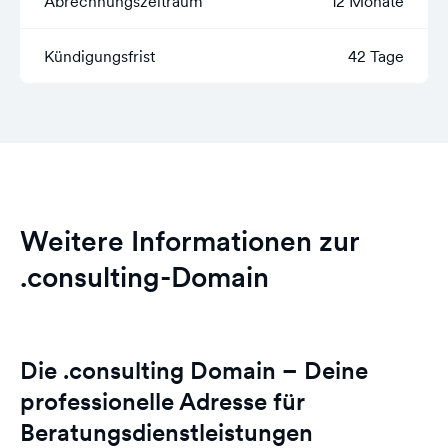
Abrechnungszeitraum
12 Monate
Kündigungsfrist
42 Tage
Weitere Informationen zur
.consulting-Domain
Die .consulting Domain – Deine
professionelle Adresse für
Beratungsdienstleistungen