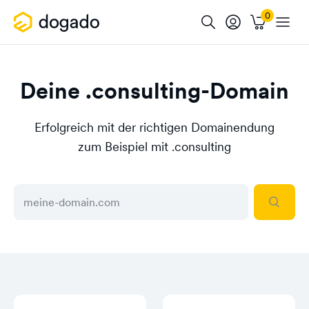
Deine .consulting-Domain
Erfolgreich mit der richtigen Domainendung
zum Beispiel mit .consulting