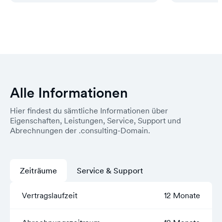
Alle Informationen
Hier findest du sämtliche Informationen über
Eigenschaften, Leistungen, Service, Support und
Abrechnungen der .consulting-Domain.
Zeiträume
Service & Support
Vertragslaufzeit
12 Monate