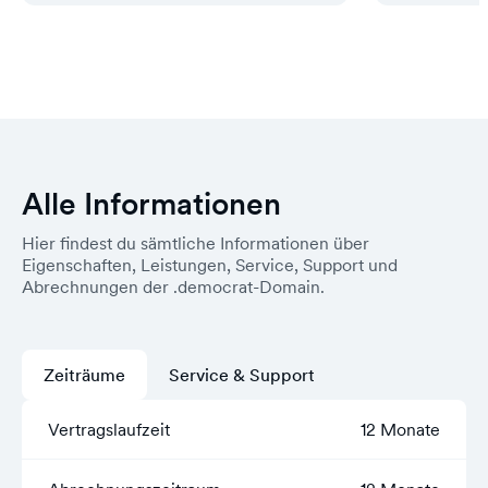
Alle Informationen
Hier findest du sämtliche Informationen über
Eigenschaften, Leistungen, Service, Support und
Abrechnungen der .democrat-Domain.
Zeiträume
Service & Support
Vertragslaufzeit
12 Monate