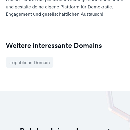
und gestalte deine eigene Plattform für Demokratie,
Engagement und gesellschaftlichen Austausch!
Weitere interessante Domains
.republican Domain