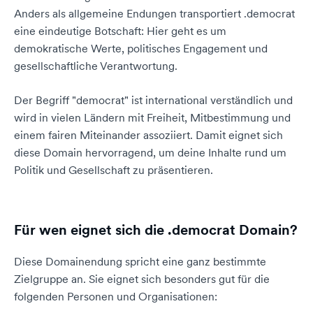
Anders als allgemeine Endungen transportiert .democrat
eine eindeutige Botschaft: Hier geht es um
demokratische Werte, politisches Engagement und
gesellschaftliche Verantwortung.
Der Begriff "democrat" ist international verständlich und
wird in vielen Ländern mit Freiheit, Mitbestimmung und
einem fairen Miteinander assoziiert. Damit eignet sich
diese Domain hervorragend, um deine Inhalte rund um
Politik und Gesellschaft zu präsentieren.
Für wen eignet sich die .democrat Domain?
Diese Domainendung spricht eine ganz bestimmte
Zielgruppe an. Sie eignet sich besonders gut für die
folgenden Personen und Organisationen: