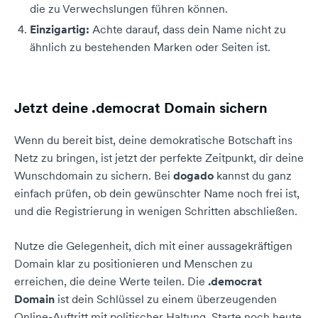
die zu Verwechslungen führen können.
Einzigartig:
Achte darauf, dass dein Name nicht zu
ähnlich zu bestehenden Marken oder Seiten ist.
Jetzt deine .democrat Domain sichern
Wenn du bereit bist, deine demokratische Botschaft ins
Netz zu bringen, ist jetzt der perfekte Zeitpunkt, dir deine
Wunschdomain zu sichern. Bei
dogado
kannst du ganz
einfach prüfen, ob dein gewünschter Name noch frei ist,
und die Registrierung in wenigen Schritten abschließen.
Nutze die Gelegenheit, dich mit einer aussagekräftigen
Domain klar zu positionieren und Menschen zu
erreichen, die deine Werte teilen. Die
.democrat
Domain
ist dein Schlüssel zu einem überzeugenden
Online-Auftritt mit politischer Haltung. Starte noch heute