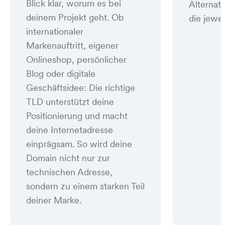
Blick klar, worum es bei
Alternat
deinem Projekt geht. Ob
die jewei
internationaler
Markenauftritt, eigener
Onlineshop, persönlicher
Blog oder digitale
Geschäftsidee: Die richtige
TLD unterstützt deine
Positionierung und macht
deine Internetadresse
einprägsam. So wird deine
Domain nicht nur zur
technischen Adresse,
sondern zu einem starken Teil
deiner Marke.