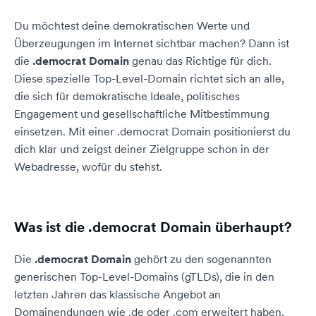
Du möchtest deine demokratischen Werte und
Überzeugungen im Internet sichtbar machen? Dann ist
die
.democrat Domain
genau das Richtige für dich.
Diese spezielle Top-Level-Domain richtet sich an alle,
die sich für demokratische Ideale, politisches
Engagement und gesellschaftliche Mitbestimmung
einsetzen. Mit einer .democrat Domain positionierst du
dich klar und zeigst deiner Zielgruppe schon in der
Webadresse, wofür du stehst.
Was ist die .democrat Domain überhaupt?
Die
.democrat Domain
gehört zu den sogenannten
generischen Top-Level-Domains (gTLDs), die in den
letzten Jahren das klassische Angebot an
Domainendungen wie .de oder .com erweitert haben.