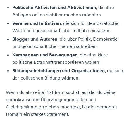
Politische Aktivisten und Aktivistinnen
, die ihre
Anliegen online sichtbar machen möchten
Vereine und Initiativen
, die sich für demokratische
Werte und gesellschaftliche Teilhabe einsetzen
Blogger und Autoren
, die über Politik, Demokratie
und gesellschaftliche Themen schreiben
Kampagnen und Bewegungen
, die eine klare
politische Botschaft transportieren wollen
Bildungseinrichtungen und Organisationen
, die sich
der politischen Bildung widmen
Wenn du also eine Plattform suchst, auf der du deine
demokratischen Überzeugungen teilen und
Gleichgesinnte erreichen möchtest, ist die .democrat
Domain ein starkes Statement.