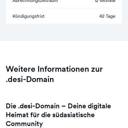
Abrechnungszeitraum
12 Monate
Kündigungsfrist
42 Tage
Weitere Informationen zur
.desi-Domain
Die .desi-Domain – Deine digitale
Heimat für die südasiatische
Community