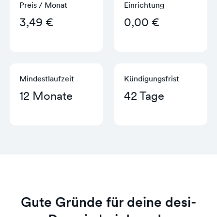
Preis / Monat
Einrichtung
3,49 €
0,00 €
Mindestlaufzeit
Kündigungs­frist
12 Monate
42 Tage
Gute Gründe für deine desi-