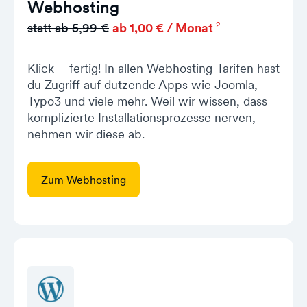
Webhosting
2
statt ab 5,99 €
ab 1,00 € / Monat
Klick – fertig! In allen Webhosting-Tarifen hast
du Zugriff auf dutzende Apps wie Joomla,
Typo3 und viele mehr. Weil wir wissen, dass
komplizierte Installationsprozesse nerven,
nehmen wir diese ab.
Zum Webhosting