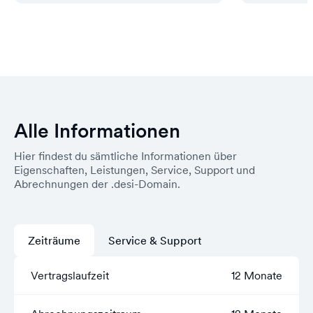
Alle Informationen
Hier findest du sämtliche Informationen über
Eigenschaften, Leistungen, Service, Support und
Abrechnungen der .desi-Domain.
Zeiträume
Service & Support
Vertragslaufzeit
12 Monate