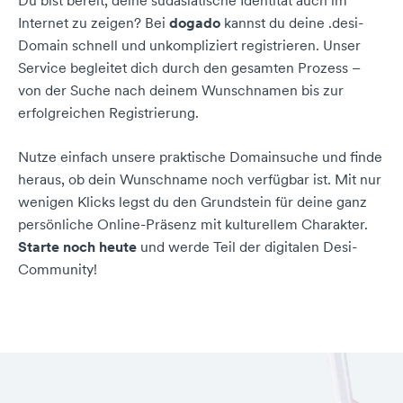
Du bist bereit, deine südasiatische Identität auch im
Internet zu zeigen? Bei
dogado
kannst du deine .desi-
Domain schnell und unkompliziert registrieren. Unser
Service begleitet dich durch den gesamten Prozess –
von der Suche nach deinem Wunschnamen bis zur
erfolgreichen Registrierung.
Nutze einfach unsere praktische Domainsuche und finde
heraus, ob dein Wunschname noch verfügbar ist. Mit nur
wenigen Klicks legst du den Grundstein für deine ganz
persönliche Online-Präsenz mit kulturellem Charakter.
Starte noch heute
und werde Teil der digitalen Desi-
Community!