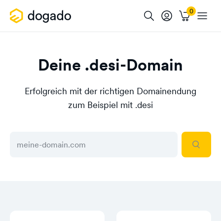
Deine .desi-Domain
Erfolgreich mit der richtigen Domainendung
zum Beispiel mit .desi