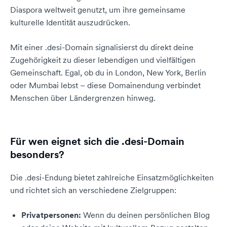
Diaspora weltweit genutzt, um ihre gemeinsame
kulturelle Identität auszudrücken.
Mit einer .desi-Domain signalisierst du direkt deine
Zugehörigkeit zu dieser lebendigen und vielfältigen
Gemeinschaft. Egal, ob du in London, New York, Berlin
oder Mumbai lebst – diese Domainendung verbindet
Menschen über Ländergrenzen hinweg.
Für wen eignet sich die .desi-Domain
besonders?
Die .desi-Endung bietet zahlreiche Einsatzmöglichkeiten
und richtet sich an verschiedene Zielgruppen:
Privatpersonen:
Wenn du deinen persönlichen Blog