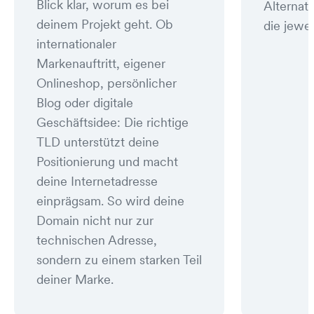
Blick klar, worum es bei
Alternat
deinem Projekt geht. Ob
die jewei
internationaler
Markenauftritt, eigener
Onlineshop, persönlicher
Blog oder digitale
Geschäftsidee: Die richtige
TLD unterstützt deine
Positionierung und macht
deine Internetadresse
einprägsam. So wird deine
Domain nicht nur zur
technischen Adresse,
sondern zu einem starken Teil
deiner Marke.