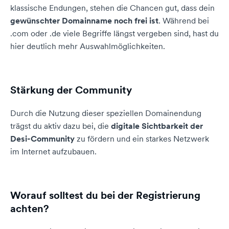
klassische Endungen, stehen die Chancen gut, dass dein
gewünschter Domainname noch frei ist
. Während bei
.com oder .de viele Begriffe längst vergeben sind, hast du
hier deutlich mehr Auswahlmöglichkeiten.
Stärkung der Community
Durch die Nutzung dieser speziellen Domainendung
trägst du aktiv dazu bei, die
digitale Sichtbarkeit der
Desi-Community
zu fördern und ein starkes Netzwerk
im Internet aufzubauen.
Worauf solltest du bei der Registrierung
achten?