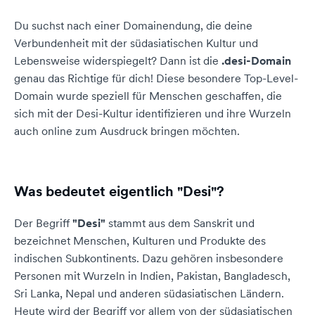
Du suchst nach einer Domainendung, die deine
Verbundenheit mit der südasiatischen Kultur und
Lebensweise widerspiegelt? Dann ist die
.desi-Domain
genau das Richtige für dich! Diese besondere Top-Level-
Domain wurde speziell für Menschen geschaffen, die
sich mit der Desi-Kultur identifizieren und ihre Wurzeln
auch online zum Ausdruck bringen möchten.
Was bedeutet eigentlich "Desi"?
Der Begriff
"Desi"
stammt aus dem Sanskrit und
bezeichnet Menschen, Kulturen und Produkte des
indischen Subkontinents. Dazu gehören insbesondere
Personen mit Wurzeln in Indien, Pakistan, Bangladesch,
Sri Lanka, Nepal und anderen südasiatischen Ländern.
Heute wird der Begriff vor allem von der südasiatischen