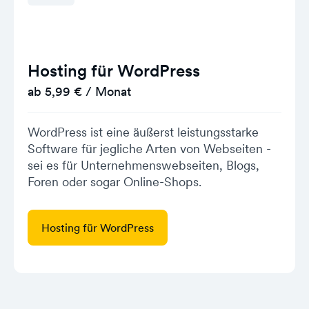
Hosting für WordPress
ab 5,99 € / Monat
WordPress ist eine äußerst leistungsstarke
Software für jegliche Arten von Webseiten -
sei es für Unternehmenswebseiten, Blogs,
Foren oder sogar Online-Shops.
Hosting für WordPress