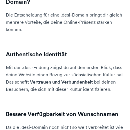
Domain?
Die Entscheidung für eine .desi-Domain bringt dir gleich
mehrere Vorteile, die deine Online-Präsenz stärken
können:
Authentische Identität
Mit der .desi-Endung zeigst du auf den ersten Blick, dass
deine Website einen Bezug zur südasiatischen Kultur hat.
Das schafft
Vertrauen und Verbundenheit
bei deinen
Besuchern, die sich mit dieser Kultur identifizieren.
Bessere Verfügbarkeit von Wunschnamen
Da die .desi-Domain noch nicht so weit verbreitet ist wie