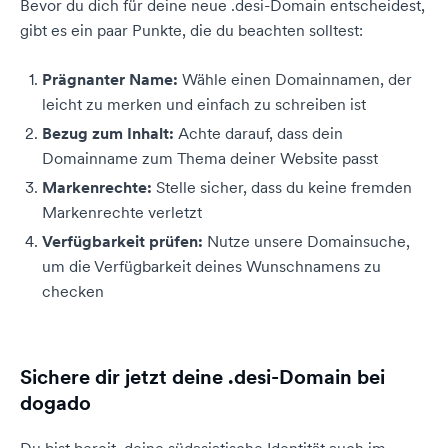
Bevor du dich für deine neue .desi-Domain entscheidest,
gibt es ein paar Punkte, die du beachten solltest:
Prägnanter Name:
Wähle einen Domainnamen, der
leicht zu merken und einfach zu schreiben ist
Bezug zum Inhalt:
Achte darauf, dass dein
Domainname zum Thema deiner Website passt
Markenrechte:
Stelle sicher, dass du keine fremden
Markenrechte verletzt
Verfügbarkeit prüfen:
Nutze unsere Domainsuche,
um die Verfügbarkeit deines Wunschnamens zu
checken
Sichere dir jetzt deine .desi-Domain bei
dogado