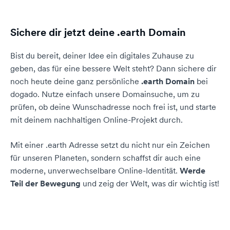
Sichere dir jetzt deine .earth Domain
Bist du bereit, deiner Idee ein digitales Zuhause zu
geben, das für eine bessere Welt steht? Dann sichere dir
noch heute deine ganz persönliche
.earth Domain
bei
dogado. Nutze einfach unsere Domainsuche, um zu
prüfen, ob deine Wunschadresse noch frei ist, und starte
mit deinem nachhaltigen Online-Projekt durch.
Mit einer .earth Adresse setzt du nicht nur ein Zeichen
für unseren Planeten, sondern schaffst dir auch eine
moderne, unverwechselbare Online-Identität.
Werde
Teil der Bewegung
und zeig der Welt, was dir wichtig ist!