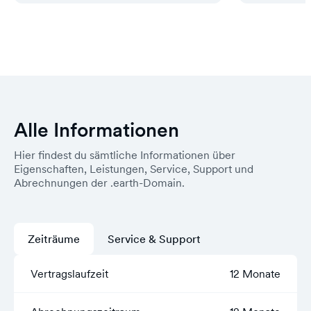
Alle Informationen
Hier findest du sämtliche Informationen über
Eigenschaften, Leistungen, Service, Support und
Abrechnungen der .earth-Domain.
Zeiträume
Service & Support
Vertragslaufzeit
12 Monate