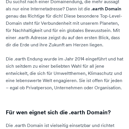
Du suchst nach einer Domainendung, die mehr aussagt
als nur eine Internetadresse? Dann ist die
.earth Domain
genau das Richtige für dich! Diese besondere Top-Level-
Domain steht für Verbundenheit mit unserem Planeten,
für Nachhaltigkeit und für ein globales Bewusstsein. Mit
einer .earth Adresse zeigst du auf den ersten Blick, dass
dir die Erde und ihre Zukunft am Herzen liegen.
Die .earth Endung wurde im Jahr 2014 eingeführt und hat
sich seitdem zu einer beliebten Wahl für all jene
entwickelt, die sich für Umweltthemen, Klimaschutz und
eine lebenswerte Welt engagieren. Sie ist offen für jeden
– egal ob Privatperson, Unternehmen oder Organisation.
Für wen eignet sich die .earth Domain?
Die .earth Domain ist vielseitig einsetzbar und richtet