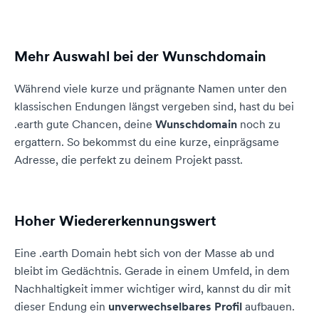
Mehr Auswahl bei der Wunschdomain
Während viele kurze und prägnante Namen unter den
klassischen Endungen längst vergeben sind, hast du bei
.earth gute Chancen, deine
Wunschdomain
noch zu
ergattern. So bekommst du eine kurze, einprägsame
Adresse, die perfekt zu deinem Projekt passt.
Hoher Wiedererkennungswert
Eine .earth Domain hebt sich von der Masse ab und
bleibt im Gedächtnis. Gerade in einem Umfeld, in dem
Nachhaltigkeit immer wichtiger wird, kannst du dir mit
dieser Endung ein
unverwechselbares Profil
aufbauen.