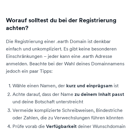
Worauf solltest du bei der Registrierung
achten?
Die Registrierung einer .earth Domain ist denkbar
einfach und unkompliziert. Es gibt keine besonderen
Einschränkungen – jeder kann eine .earth Adresse
anmelden. Beachte bei der Wahl deines Domainnamens
jedoch ein paar Tipps:
Wähle einen Namen, der
kurz und einprägsam
ist
Achte darauf, dass der Name
zu deinem Inhalt passt
und deine Botschaft unterstreicht
Vermeide komplizierte Schreibweisen, Bindestriche
oder Zahlen, die zu Verwechslungen führen könnten
Prüfe vorab die
Verfügbarkeit
deiner Wunschdomain