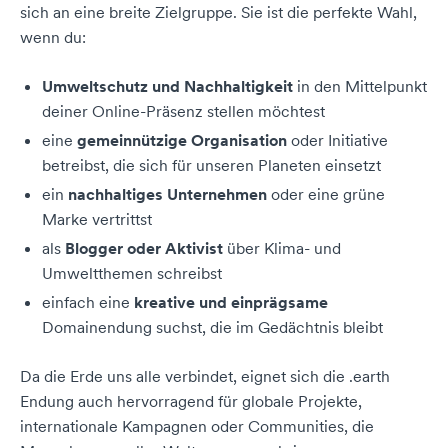
sich an eine breite Zielgruppe. Sie ist die perfekte Wahl,
wenn du:
Umweltschutz und Nachhaltigkeit
in den Mittelpunkt
deiner Online-Präsenz stellen möchtest
eine
gemeinnützige Organisation
oder Initiative
betreibst, die sich für unseren Planeten einsetzt
ein
nachhaltiges Unternehmen
oder eine grüne
Marke vertrittst
als
Blogger oder Aktivist
über Klima- und
Umweltthemen schreibst
einfach eine
kreative und einprägsame
Domainendung suchst, die im Gedächtnis bleibt
Da die Erde uns alle verbindet, eignet sich die .earth
Endung auch hervorragend für globale Projekte,
internationale Kampagnen oder Communities, die