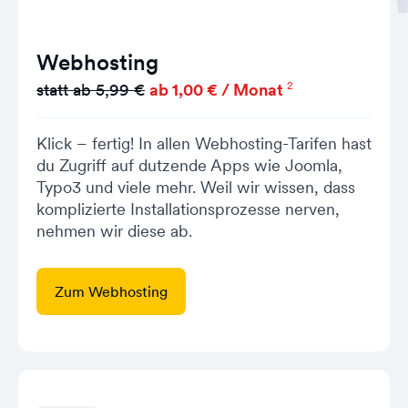
Webhosting
2
statt ab 5,99 €
ab 1,00 € / Monat
Klick – fertig! In allen Webhosting-Tarifen hast
du Zugriff auf dutzende Apps wie Joomla,
Typo3 und viele mehr. Weil wir wissen, dass
komplizierte Installationsprozesse nerven,
nehmen wir diese ab.
Zum Webhosting