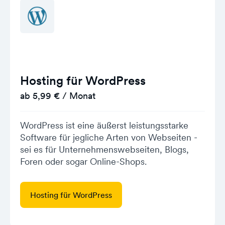
Hosting für WordPress
ab 5,99 € / Monat
WordPress ist eine äußerst leistungsstarke
Software für jegliche Arten von Webseiten -
sei es für Unternehmenswebseiten, Blogs,
Foren oder sogar Online-Shops.
Hosting für WordPress