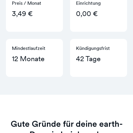
Preis / Monat
Einrichtung
3,49 €
0,00 €
Mindestlaufzeit
Kündigungs­frist
12 Monate
42 Tage
Gute Gründe für deine earth-