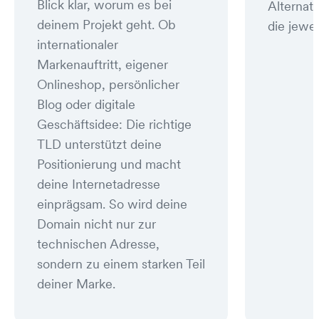
Blick klar, worum es bei
Alternat
deinem Projekt geht. Ob
die jewei
internationaler
Markenauftritt, eigener
Onlineshop, persönlicher
Blog oder digitale
Geschäftsidee: Die richtige
TLD unterstützt deine
Positionierung und macht
deine Internetadresse
einprägsam. So wird deine
Domain nicht nur zur
technischen Adresse,
sondern zu einem starken Teil
deiner Marke.