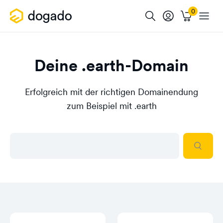
Deine .earth-Domain
Erfolgreich mit der richtigen Domainendung
zum Beispiel mit .earth