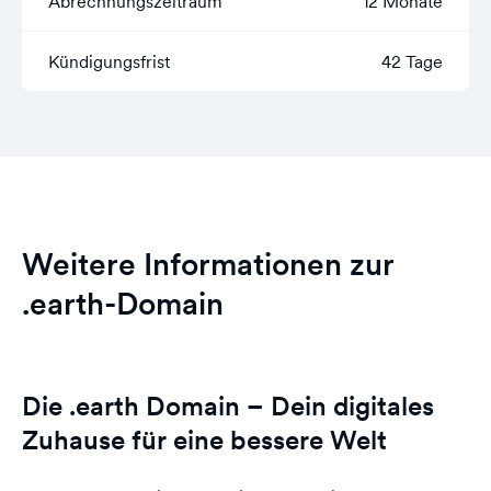
Abrechnungszeitraum
12 Monate
Kündigungsfrist
42 Tage
Weitere Informationen zur
.earth-Domain
Die .earth Domain – Dein digitales
Zuhause für eine bessere Welt