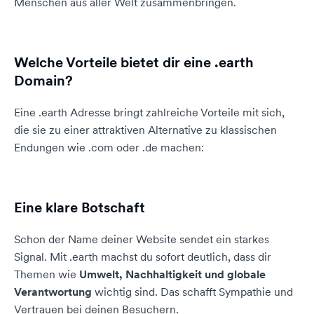
Menschen aus aller Welt zusammenbringen.
Welche Vorteile bietet dir eine .earth
Domain?
Eine .earth Adresse bringt zahlreiche Vorteile mit sich,
die sie zu einer attraktiven Alternative zu klassischen
Endungen wie .com oder .de machen:
Eine klare Botschaft
Schon der Name deiner Website sendet ein starkes
Signal. Mit .earth machst du sofort deutlich, dass dir
Themen wie
Umwelt, Nachhaltigkeit und globale
Verantwortung
wichtig sind. Das schafft Sympathie und
Vertrauen bei deinen Besuchern.