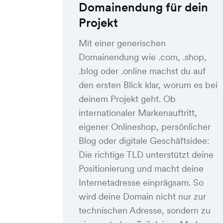
Domainendung für dein
Projekt
Mit einer generischen
Domainendung wie .com, .shop,
.blog oder .online machst du auf
den ersten Blick klar, worum es bei
deinem Projekt geht. Ob
internationaler Markenauftritt,
eigener Onlineshop, persönlicher
Blog oder digitale Geschäftsidee:
Die richtige TLD unterstützt deine
Positionierung und macht deine
Internetadresse einprägsam. So
wird deine Domain nicht nur zur
technischen Adresse, sondern zu