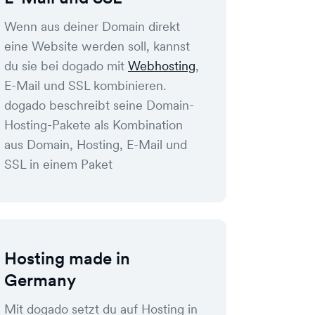
Wenn aus deiner Domain direkt
eine Website werden soll, kannst
du sie bei dogado mit
Webhosting
,
E-Mail und SSL kombinieren.
dogado beschreibt seine Domain-
Hosting-Pakete als Kombination
aus Domain, Hosting, E-Mail und
SSL in einem Paket
Hosting made in
Germany
Mit dogado setzt du auf Hosting in