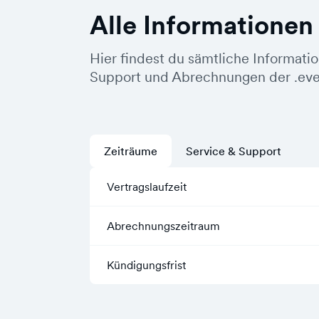
Alle Informationen
Hier findest du sämtliche Informati
Support und Abrechnungen der .ev
Zeiträume
Service & Support
Vertragslaufzeit
Abrechnungszeitraum
Kündigungsfrist