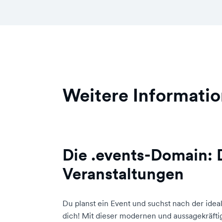
Weitere Informatio
Die .events-Domain: 
Veranstaltungen
Du planst ein Event und suchst nach der ideal
dich! Mit dieser modernen und aussagekräfti