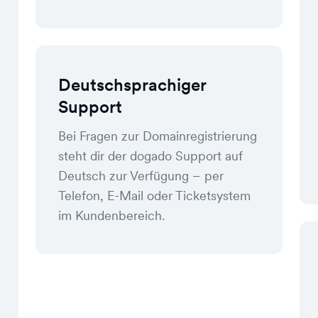
Deutschsprachiger
Support
Bei Fragen zur Domainregistrierung
steht dir der dogado Support auf
Deutsch zur Verfügung – per
Telefon, E-Mail oder Ticketsystem
im Kundenbereich.