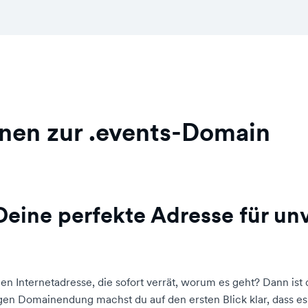
nen zur .events-Domain
Deine perfekte Adresse für un
en Internetadresse, die sofort verrät, worum es geht? Dann ist
gen Domainendung machst du auf den ersten Blick klar, dass es 