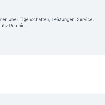
onen über Eigenschaften, Leistungen, Service,
ents-Domain.