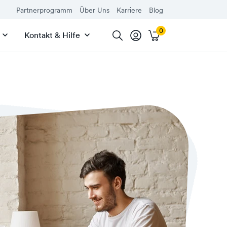
Partnerprogramm
Über Uns
Karriere
Blog
Kontakt & Hilfe