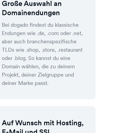
Große Auswahl an
Domainendungen
Bei dogado findest du klassische
Endungen wie .de, .com oder .net,
aber auch branchenspezifische
TLDs wie .shop, .store, .restaurant
oder .blog. So kannst du eine
Domain wählen, die zu deinem
Projekt, deiner Zielgruppe und
deiner Marke passt.
Auf Wunsch mit Hosting,
E-Mail und SSL