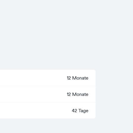
12 Monate
12 Monate
42 Tage