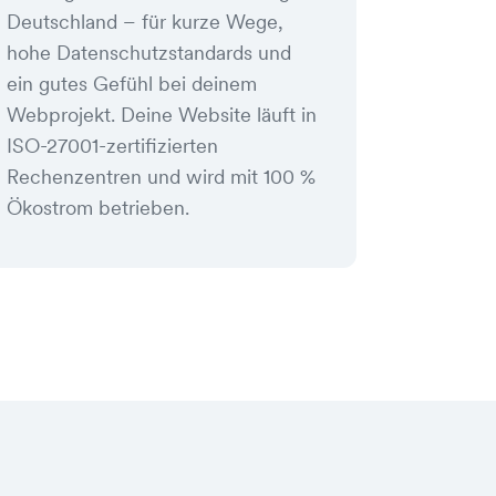
Deutschland – für kurze Wege,
hohe Datenschutzstandards und
ein gutes Gefühl bei deinem
Webprojekt. Deine Website läuft in
ISO-27001-zertifizierten
Rechenzentren und wird mit 100 %
Ökostrom betrieben.