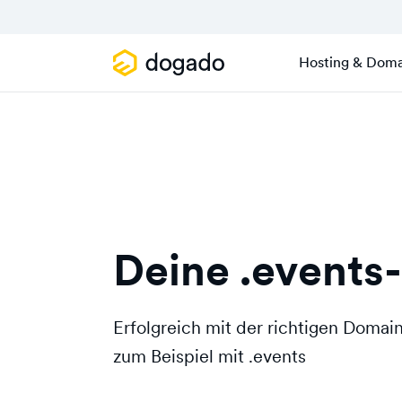
Hosting & Doma
Deine .events
Erfolgreich mit der richtigen Doma
zum Beispiel mit .events