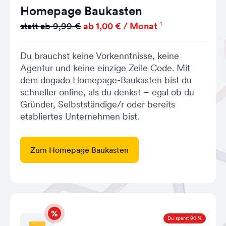
Homepage Baukasten
1
statt ab 9,99 €
ab 1,00 € / Monat
Du brauchst keine Vorkenntnisse, keine
Agentur und keine einzige Zeile Code. Mit
dem dogado Homepage-Baukasten bist du
schneller online, als du denkst – egal ob du
Gründer, Selbstständige/r oder bereits
etabliertes Unternehmen bist.
Zum Homepage Baukasten
Du sparst 90 %