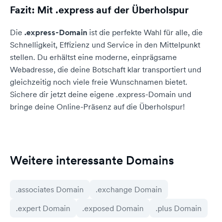
Fazit: Mit .express auf der Überholspur
Die
.express-Domain
ist die perfekte Wahl für alle, die
Schnelligkeit, Effizienz und Service in den Mittelpunkt
stellen. Du erhältst eine moderne, einprägsame
Webadresse, die deine Botschaft klar transportiert und
gleichzeitig noch viele freie Wunschnamen bietet.
Sichere dir jetzt deine eigene .express-Domain und
bringe deine Online-Präsenz auf die Überholspur!
Weitere interessante Domains
.associates Domain
.exchange Domain
.expert Domain
.exposed Domain
.plus Domain