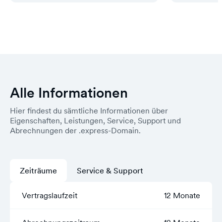
Alle Informationen
Hier findest du sämtliche Informationen über
Eigenschaften, Leistungen, Service, Support und
Abrechnungen der .express-Domain.
Zeiträume
Service & Support
Vertragslaufzeit
12 Monate