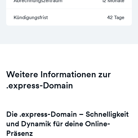
Abrechnungszeitraum
12 Monate
Kündigungsfrist
42 Tage
Weitere Informationen zur
.express-Domain
Die .express-Domain – Schnelligkeit
und Dynamik für deine Online-
Präsenz