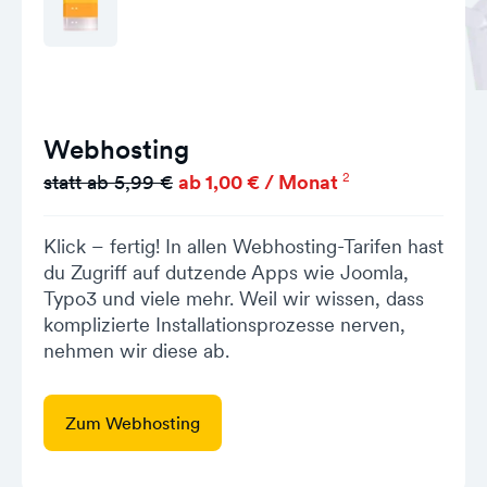
Webhosting
2
statt ab 5,99 €
ab 1,00 € / Monat
Klick – fertig! In allen Webhosting-Tarifen hast
du Zugriff auf dutzende Apps wie Joomla,
Typo3 und viele mehr. Weil wir wissen, dass
komplizierte Installationsprozesse nerven,
nehmen wir diese ab.
Zum Webhosting