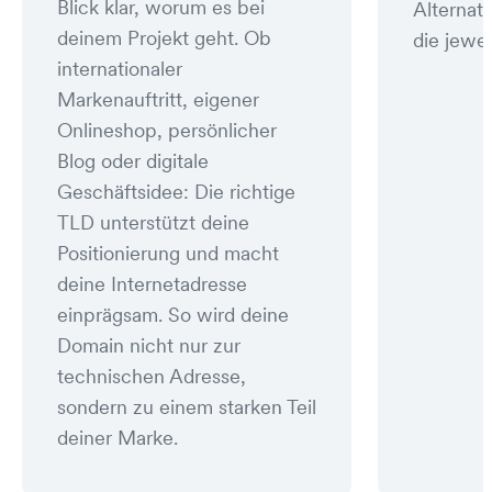
Blick klar, worum es bei
Alternat
deinem Projekt geht. Ob
die jewei
internationaler
Markenauftritt, eigener
Onlineshop, persönlicher
Blog oder digitale
Geschäftsidee: Die richtige
TLD unterstützt deine
Positionierung und macht
deine Internetadresse
einprägsam. So wird deine
Domain nicht nur zur
technischen Adresse,
sondern zu einem starken Teil
deiner Marke.