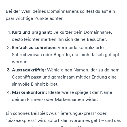
Bei der Wahl deines Domainnamens solltest du auf ein
paar wichtige Punkte achten:
Kurz und prägnant:
Je kürzer dein Domainname,
desto leichter merken ihn sich deine Besucher.
Einfach zu schreiben:
Vermeide komplizierte
Schreibweisen oder Begriffe, die leicht falsch getippt
werden.
Aussagekräftig:
Wähle einen Namen, der zu deinem
Geschäft passt und gemeinsam mit der Endung eine
sinnvolle Einheit bildet.
Markenkonform:
Idealerweise spiegelt der Name
deinen Firmen- oder Markennamen wider.
Ein schönes Beispiel: Aus "lieferung.express" oder
"pizza.express" wird sofort klar, worum es geht – und das