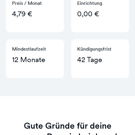
Preis / Monat
Einrichtung
4,79 €
0,00 €
Mindestlaufzeit
Kündigungs­frist
12 Monate
42 Tage
Gute Gründe für deine