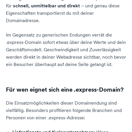
für
schnell, unmittelbar und direkt
– und genau diese
Eigenschaften transportierst du mit deiner
Domainadresse.
Im Gegensatz zu generischen Endungen verrät die
.express-Domain sofort etwas über deine Werte und dein
Geschäftsmodell. Geschwindigkeit und Zuverlässigkeit
werden direkt in deiner Webadresse sichtbar, noch bevor
ein Besucher überhaupt auf deine Seite gelangt ist.
Für wen eignet sich eine .express-Domain?
Die Einsatzmöglichkeiten dieser Domainendung sind
vielfältig. Besonders profitieren folgende Branchen und
Personen von einer .express-Adresse: