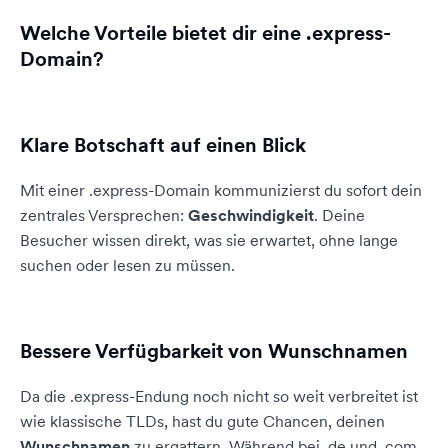
Welche Vorteile bietet dir eine .express-
Domain?
Klare Botschaft auf einen Blick
Mit einer .express-Domain kommunizierst du sofort dein
zentrales Versprechen:
Geschwindigkeit
. Deine
Besucher wissen direkt, was sie erwartet, ohne lange
suchen oder lesen zu müssen.
Bessere Verfügbarkeit von Wunschnamen
Da die .express-Endung noch nicht so weit verbreitet ist
wie klassische TLDs, hast du gute Chancen, deinen
Wunschnamen
zu ergattern. Während bei .de und .com