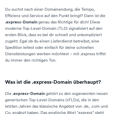
Du suchst nach einer Domainendung, die Tempo,
Effizienz und Service auf den Punkt bringt? Dann ist die
.express-Domain
genau das Richtige für dich! Diese
moderne Top-Level-Domain (TLD) signalisiert auf den
ersten Blick, dass es bei dir schnell und unkompliziert
zugeht. Egal ob du einen Lieferdienst betreibst, eine
Spedition leitest oder einfach für deine schnellen
Dienstleistungen werben möchtest – mit .express triffst
du immer den richtigen Ton.
Was ist die .express-Domain überhaupt?
Die
.express-Domain
gehört zu den sogenannten neuen
generischen Top-Level-Domains (nTLDs), die in den
letzten Jahren das klassische Angebot von .de, .com und
Co. ergänzt haben. Das englische Wort "express" steht