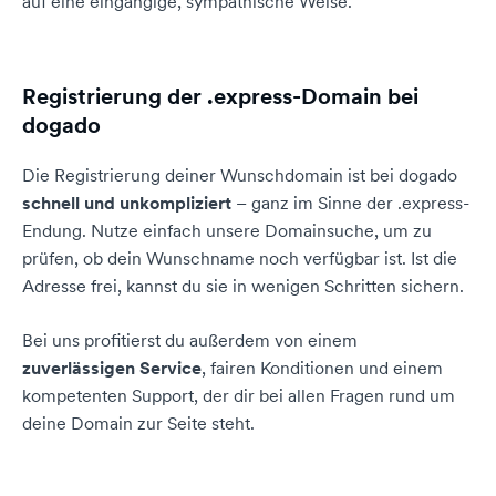
auf eine eingängige, sympathische Weise.
Registrierung der .express-Domain bei
dogado
Die Registrierung deiner Wunschdomain ist bei dogado
schnell und unkompliziert
– ganz im Sinne der .express-
Endung. Nutze einfach unsere Domainsuche, um zu
prüfen, ob dein Wunschname noch verfügbar ist. Ist die
Adresse frei, kannst du sie in wenigen Schritten sichern.
Bei uns profitierst du außerdem von einem
zuverlässigen Service
, fairen Konditionen und einem
kompetenten Support, der dir bei allen Fragen rund um
deine Domain zur Seite steht.