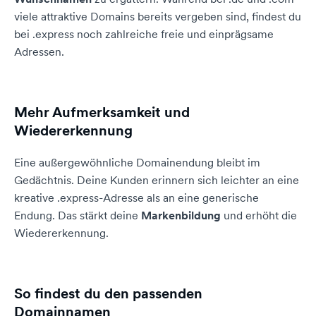
viele attraktive Domains bereits vergeben sind, findest du
bei .express noch zahlreiche freie und einprägsame
Adressen.
Mehr Aufmerksamkeit und
Wiedererkennung
Eine außergewöhnliche Domainendung bleibt im
Gedächtnis. Deine Kunden erinnern sich leichter an eine
kreative .express-Adresse als an eine generische
Endung. Das stärkt deine
Markenbildung
und erhöht die
Wiedererkennung.
So findest du den passenden
Domainnamen