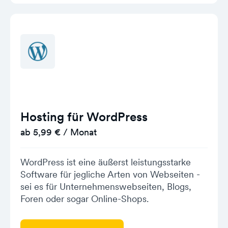
Hosting für WordPress
ab 5,99 € / Monat
WordPress ist eine äußerst leistungsstarke
Software für jegliche Arten von Webseiten -
sei es für Unternehmenswebseiten, Blogs,
Foren oder sogar Online-Shops.