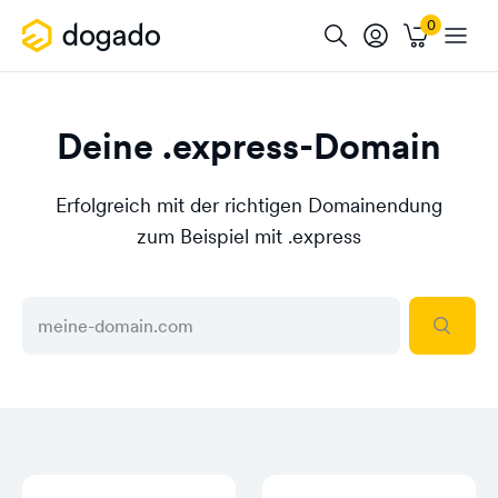
Deine .express-Domain
Erfolgreich mit der richtigen Domainendung
zum Beispiel mit .express