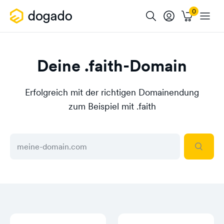
Deine .faith-Domain
Erfolgreich mit der richtigen Domainendung
zum Beispiel mit .faith