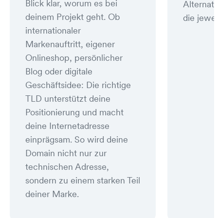
Blick klar, worum es bei
Alternat
deinem Projekt geht. Ob
die jewei
internationaler
Markenauftritt, eigener
Onlineshop, persönlicher
Blog oder digitale
Geschäftsidee: Die richtige
TLD unterstützt deine
Positionierung und macht
deine Internetadresse
einprägsam. So wird deine
Domain nicht nur zur
technischen Adresse,
sondern zu einem starken Teil
deiner Marke.