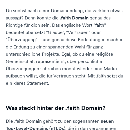
Du suchst nach einer Domainendung, die wirklich etwas
aussagt? Dann könnte die
.faith Domain
genau das
Richtige für dich sein. Das englische Wort "faith"
bedeutet übersetzt "Glaube", "Vertrauen" oder
"Überzeugung" – und genau diese Bedeutungen machen
die Endung zu einer spannenden Wahl für ganz
unterschiedliche Projekte. Egal, ob du eine religiöse
Gemeinschaft repräsentierst, über persönliche
Überzeugungen schreiben möchtest oder eine Marke
aufbauen willst, die für Vertrauen steht: Mit .faith setzt du
ein klares Statement.
Was steckt hinter der .faith Domain?
Die .faith Domain gehört zu den sogenannten
neuen
Top-Level-Domains (nTLDs)
, die in den vergangenen