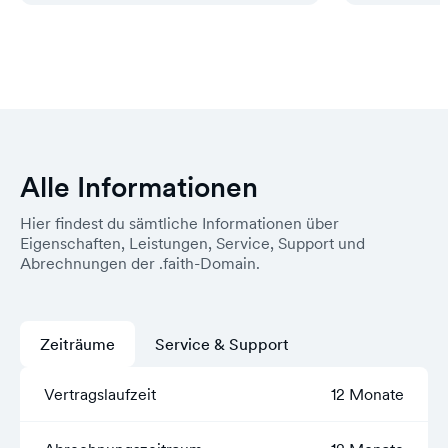
Alle Informationen
Hier findest du sämtliche Informationen über
Eigenschaften, Leistungen, Service, Support und
Abrechnungen der .faith-Domain.
Zeiträume
Service & Support
Vertragslaufzeit
12 Monate