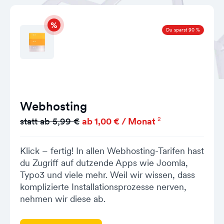
Du sparst 90 %
Webhosting
2
statt ab 5,99 €
ab 1,00 € / Monat
Klick – fertig! In allen Webhosting-Tarifen hast
du Zugriff auf dutzende Apps wie Joomla,
Typo3 und viele mehr. Weil wir wissen, dass
komplizierte Installationsprozesse nerven,
nehmen wir diese ab.