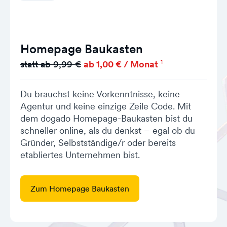
Homepage Baukasten
1
statt ab 9,99 €
ab 1,00 € / Monat
Du brauchst keine Vorkenntnisse, keine
Agentur und keine einzige Zeile Code. Mit
dem dogado Homepage-Baukasten bist du
schneller online, als du denkst – egal ob du
Gründer, Selbstständige/r oder bereits
etabliertes Unternehmen bist.
Zum Homepage Baukasten