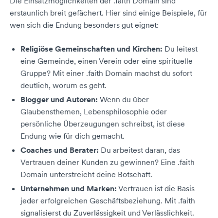
Die Einsatzmöglichkeiten der .faith Domain sind
erstaunlich breit gefächert. Hier sind einige Beispiele, für
wen sich die Endung besonders gut eignet:
Religiöse Gemeinschaften und Kirchen:
Du leitest
eine Gemeinde, einen Verein oder eine spirituelle
Gruppe? Mit einer .faith Domain machst du sofort
deutlich, worum es geht.
Blogger und Autoren:
Wenn du über
Glaubensthemen, Lebensphilosophie oder
persönliche Überzeugungen schreibst, ist diese
Endung wie für dich gemacht.
Coaches und Berater:
Du arbeitest daran, das
Vertrauen deiner Kunden zu gewinnen? Eine .faith
Domain unterstreicht deine Botschaft.
Unternehmen und Marken:
Vertrauen ist die Basis
jeder erfolgreichen Geschäftsbeziehung. Mit .faith
signalisierst du Zuverlässigkeit und Verlässlichkeit.