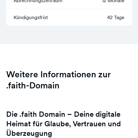
Abrechnungszeitraum
12 Monate
Kündigungsfrist
42 Tage
Weitere Informationen zur
.faith-Domain
Die .faith Domain – Deine digitale
Heimat für Glaube, Vertrauen und
Überzeugung