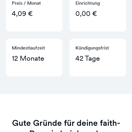
Preis / Monat
Einrichtung
4,09 €
0,00 €
Mindestlaufzeit
Kündigungs­frist
12 Monate
42 Tage
Gute Gründe für deine faith-