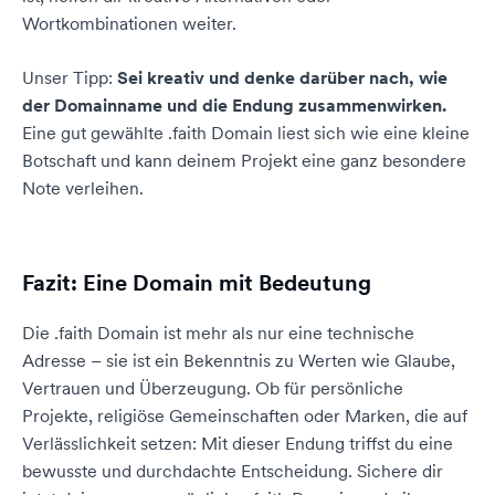
Wortkombinationen weiter.
Unser Tipp:
Sei kreativ und denke darüber nach, wie
der Domainname und die Endung zusammenwirken.
Eine gut gewählte .faith Domain liest sich wie eine kleine
Botschaft und kann deinem Projekt eine ganz besondere
Note verleihen.
Fazit: Eine Domain mit Bedeutung
Die .faith Domain ist mehr als nur eine technische
Adresse – sie ist ein Bekenntnis zu Werten wie Glaube,
Vertrauen und Überzeugung. Ob für persönliche
Projekte, religiöse Gemeinschaften oder Marken, die auf
Verlässlichkeit setzen: Mit dieser Endung triffst du eine
bewusste und durchdachte Entscheidung. Sichere dir