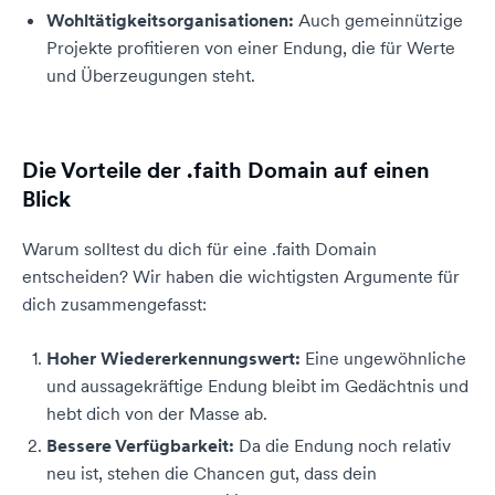
Wohltätigkeitsorganisationen:
Auch gemeinnützige
Projekte profitieren von einer Endung, die für Werte
und Überzeugungen steht.
Die Vorteile der .faith Domain auf einen
Blick
Warum solltest du dich für eine .faith Domain
entscheiden? Wir haben die wichtigsten Argumente für
dich zusammengefasst:
Hoher Wiedererkennungswert:
Eine ungewöhnliche
und aussagekräftige Endung bleibt im Gedächtnis und
hebt dich von der Masse ab.
Bessere Verfügbarkeit:
Da die Endung noch relativ
neu ist, stehen die Chancen gut, dass dein