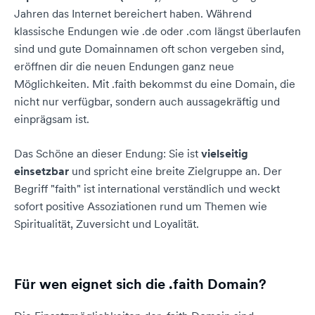
Jahren das Internet bereichert haben. Während
klassische Endungen wie .de oder .com längst überlaufen
sind und gute Domainnamen oft schon vergeben sind,
eröffnen dir die neuen Endungen ganz neue
Möglichkeiten. Mit .faith bekommst du eine Domain, die
nicht nur verfügbar, sondern auch aussagekräftig und
einprägsam ist.
Das Schöne an dieser Endung: Sie ist
vielseitig
einsetzbar
und spricht eine breite Zielgruppe an. Der
Begriff "faith" ist international verständlich und weckt
sofort positive Assoziationen rund um Themen wie
Spiritualität, Zuversicht und Loyalität.
Für wen eignet sich die .faith Domain?