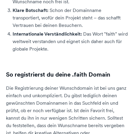
Wunschname noch frei ist.
Klare Botschaft:
Schon der Domainname
transportiert, wofür dein Projekt steht – das schafft
Vertrauen bei deinen Besuchern.
Internationale Verständlichkeit:
Das Wort "faith" wird
weltweit verstanden und eignet sich daher auch für
globale Projekte.
So registrierst du deine .faith Domain
Die Registrierung deiner Wunschdomain ist bei uns ganz
einfach und unkompliziert. Du gibst lediglich deinen
gewünschten Domainnamen in das Suchfeld ein und
prüfst, ob er noch verfügbar ist. Ist dein Favorit frei,
kannst du ihn in nur wenigen Schritten sichern. Solltest
du feststellen, dass dein Wunschname bereits vergeben
ist, helfen dir kreative Alternativen oder