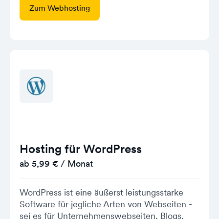
Zum Webhosting
Hosting für WordPress
ab 5,99 € / Monat
WordPress ist eine äußerst leistungsstarke
Software für jegliche Arten von Webseiten -
sei es für Unternehmenswebseiten, Blogs,