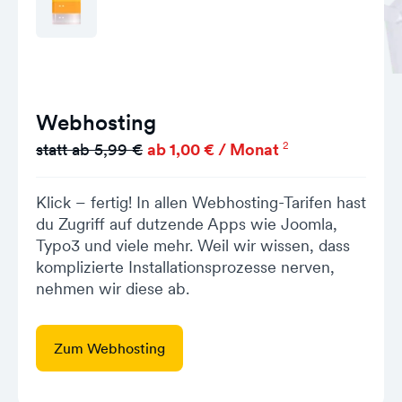
Webhosting
2
statt ab 5,99 €
ab 1,00 € / Monat
Klick – fertig! In allen Webhosting-Tarifen hast
du Zugriff auf dutzende Apps wie Joomla,
Typo3 und viele mehr. Weil wir wissen, dass
komplizierte Installationsprozesse nerven,
nehmen wir diese ab.
Zum Webhosting