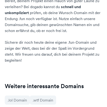
Bereit, deinem Projekt einen Hauch von guter Laune zu
verleihen? Bei dogado kannst du
schnell und
unkompliziert
prüfen, ob deine Wunsch-Domain mit der
Endung .fun noch verfügbar ist. Nutze einfach unsere
Domainsuche, gib deinen gewünschten Namen ein und
schon erfährst du, ob er noch frei ist.
Sichere dir noch heute deine eigene .fun-Domain und
zeige der Welt, dass bei dir der Spaß im Vordergrund
steht. Wir freuen uns darauf, dich bei deinem Projekt zu
begleiten!
Weitere interessante Domains
.lol Domain
.wtf Domain