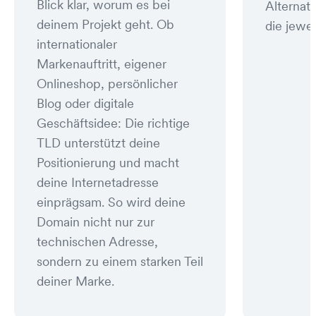
Blick klar, worum es bei
Alternat
deinem Projekt geht. Ob
die jewei
internationaler
Markenauftritt, eigener
Onlineshop, persönlicher
Blog oder digitale
Geschäftsidee: Die richtige
TLD unterstützt deine
Positionierung und macht
deine Internetadresse
einprägsam. So wird deine
Domain nicht nur zur
technischen Adresse,
sondern zu einem starken Teil
deiner Marke.