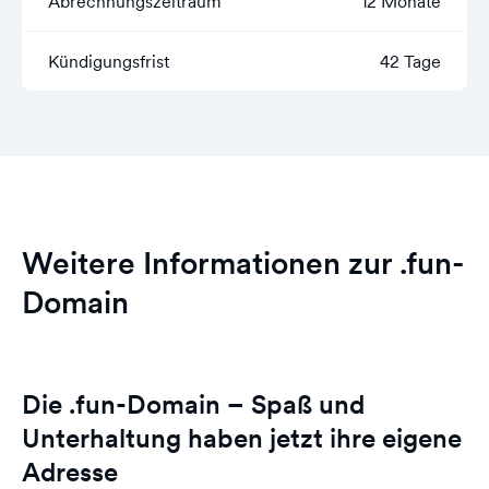
Abrechnungszeitraum
12 Monate
Kündigungsfrist
42 Tage
Weitere Informationen zur .fun-
Domain
Die .fun-Domain – Spaß und
Unterhaltung haben jetzt ihre eigene
Adresse