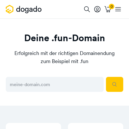
Deine .fun-Domain
Erfolgreich mit der richtigen Domainendung
zum Beispiel mit .fun