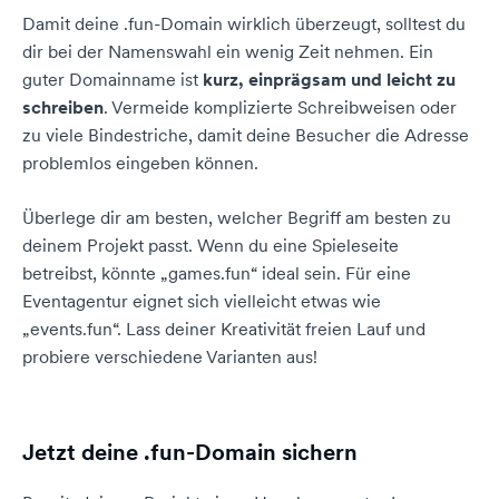
Damit deine .fun-Domain wirklich überzeugt, solltest du
dir bei der Namenswahl ein wenig Zeit nehmen. Ein
guter Domainname ist
kurz, einprägsam und leicht zu
schreiben
. Vermeide komplizierte Schreibweisen oder
zu viele Bindestriche, damit deine Besucher die Adresse
problemlos eingeben können.
Überlege dir am besten, welcher Begriff am besten zu
deinem Projekt passt. Wenn du eine Spieleseite
betreibst, könnte „games.fun“ ideal sein. Für eine
Eventagentur eignet sich vielleicht etwas wie
„events.fun“. Lass deiner Kreativität freien Lauf und
probiere verschiedene Varianten aus!
Jetzt deine .fun-Domain sichern