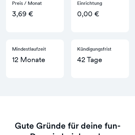
Preis / Monat
Einrichtung
3,69 €
0,00 €
Mindestlaufzeit
Kündigungs­frist
12 Monate
42 Tage
Gute Gründe für deine fun-