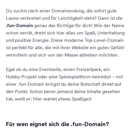
Du suchst nach einer Domainendung, die sofort gute
Laune verbreitet und für Leichtigkeit steht? Dann ist die
.fun-Domain
genau das Richtige für dich! Wie der Name
schon verrät, dreht sich hier alles um Spaß, Unterhaltung
und positive Energie. Diese moderne Top-Level-Domain
ist perfekt für alle, die mit ihrer Website ein gutes Gefühl
vermitteln und sich von der Masse abheben möchten.
Egal ob du eine Eventseite, einen Freizeitpark, ein
Hobby-Projekt oder eine Spieleplattform betreibst – mit
einer .fun-Domain bringst du deine Botschaft direkt auf
den Punkt. Schon bevor jemand deine Inhalte gesehen
hat, weiß er: Hier wartet etwas Spaßiges!
Für wen eignet sich die .fun-Domain?