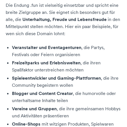
Die Endung .fun ist vielseitig einsetzbar und spricht eine
breite Zielgruppe an. Sie eignet sich besonders gut für
alle, die
Unterhaltung, Freude und Lebensfreude
in den
Mittelpunkt stellen möchten. Hier ein paar Beispiele, für
wen sich diese Domain lohnt:
Veranstalter und Eventagenturen
, die Partys,
Festivals oder Feiern organisieren
Freizeitparks und Erlebniswelten
, die ihren
Spaßfaktor unterstreichen möchten
Spieleentwickler und Gaming-Plattformen
, die ihre
Community begeistern wollen
Blogger und Content Creator
, die humorvolle oder
unterhaltsame Inhalte teilen
Vereine und Gruppen
, die ihre gemeinsamen Hobbys
und Aktivitäten präsentieren
Online-Shops
mit witzigen Produkten, Spielwaren