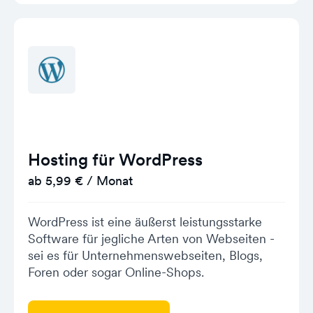
Hosting für WordPress
ab 5,99 € / Monat
WordPress ist eine äußerst leistungsstarke
Software für jegliche Arten von Webseiten -
sei es für Unternehmenswebseiten, Blogs,
Foren oder sogar Online-Shops.