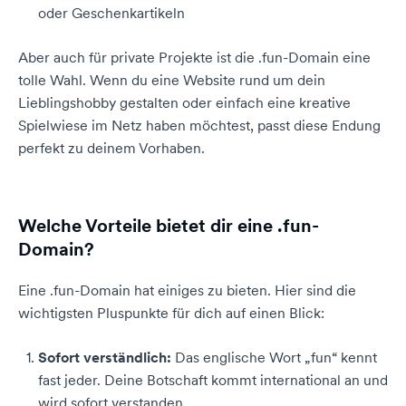
oder Geschenkartikeln
Aber auch für private Projekte ist die .fun-Domain eine
tolle Wahl. Wenn du eine Website rund um dein
Lieblingshobby gestalten oder einfach eine kreative
Spielwiese im Netz haben möchtest, passt diese Endung
perfekt zu deinem Vorhaben.
Welche Vorteile bietet dir eine .fun-
Domain?
Eine .fun-Domain hat einiges zu bieten. Hier sind die
wichtigsten Pluspunkte für dich auf einen Blick:
Sofort verständlich:
Das englische Wort „fun“ kennt
fast jeder. Deine Botschaft kommt international an und
wird sofort verstanden.