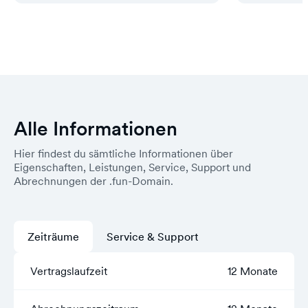
Alle Informationen
Hier findest du sämtliche Informationen über
Eigenschaften, Leistungen, Service, Support und
Abrechnungen der .fun-Domain.
Zeiträume
Service & Support
Vertragslaufzeit
12 Monate