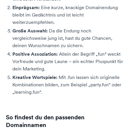
Einprägsam:
Eine kurze, knackige Domainendung
bleibt im Gedächtnis und ist leicht
weiterzuempfehlen.
Große Auswahl:
Da die Endung noch
vergleichsweise jung ist, hast du gute Chancen,
deinen Wunschnamen zu sichern.
Positive Assoziation:
Allein der Begriff „fun“ weckt
Vorfreude und gute Laune – ein echter Pluspunkt für
dein Marketing.
Kreative Wortspiele:
Mit .fun lassen sich originelle
Kombinationen bilden, zum Beispiel „party.fun“ oder
„learning.fun“.
So findest du den passenden
Domainnamen