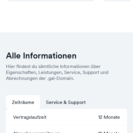
Alle Informationen
Hier findest du sämtliche Informationen über
Eigenschaften, Leistungen, Service, Support und
Abrechnungen der .gal-Domain.
Zeiträume
Service & Support
Vertragslaufzeit
12 Monate