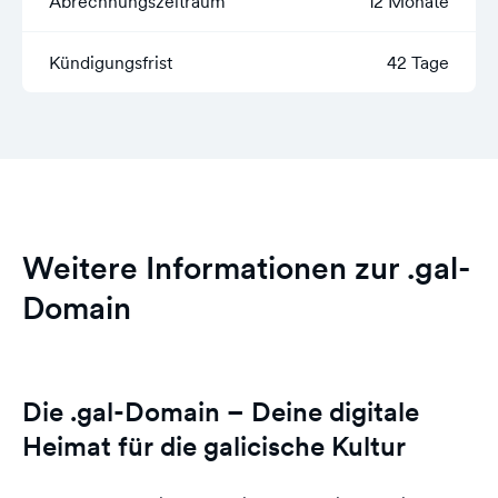
Abrechnungszeitraum
12 Monate
Kündigungsfrist
42 Tage
Weitere Informationen zur .gal-
Domain
Die .gal-Domain – Deine digitale
Heimat für die galicische Kultur