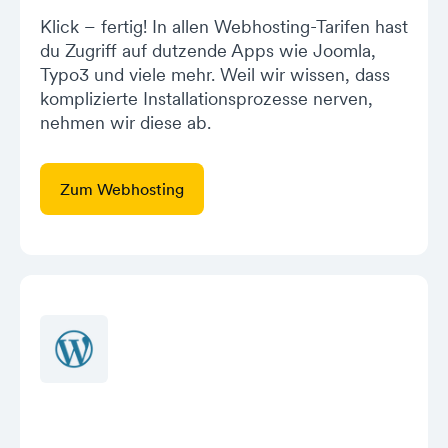
Klick – fertig! In allen Webhosting-Tarifen hast
du Zugriff auf dutzende Apps wie Joomla,
Typo3 und viele mehr. Weil wir wissen, dass
komplizierte Installationsprozesse nerven,
nehmen wir diese ab.
Zum Webhosting