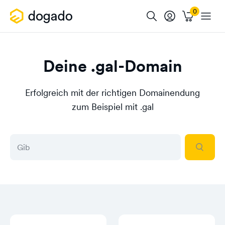
Deine .gal-Domain
Erfolgreich mit der richtigen Domainendung
zum Beispiel mit .gal