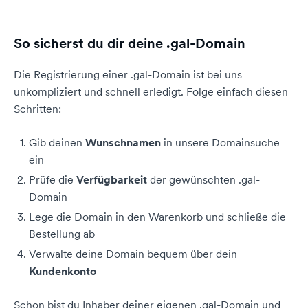
So sicherst du dir deine .gal-Domain
Die Registrierung einer .gal-Domain ist bei uns
unkompliziert und schnell erledigt. Folge einfach diesen
Schritten:
Gib deinen
Wunschnamen
in unsere Domainsuche
ein
Prüfe die
Verfügbarkeit
der gewünschten .gal-
Domain
Lege die Domain in den Warenkorb und schließe die
Bestellung ab
Verwalte deine Domain bequem über dein
Kundenkonto
Schon bist du Inhaber deiner eigenen .gal-Domain und