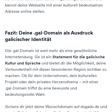
kannst deine Webseite mit einer kulturell bedeutsamen
Adresse online stellen.
Fazit: Deine .gal-Domain als Ausdruck
galicischer Identität
Die .gal-Domain ist weit mehr als eine gewöhnliche
Internetendung. Sie ist ein
Statement für die galicische
Kultur und Sprache
und bietet dir die Möglichkeit, deine
Verbundenheit mit dieser besonderen Region sichtbar zu
machen. Ob für dein Unternehmen, dein kulturelles
Projekt oder dein privates Herzensthema – mit einer
.gal-Domain triffst du eine bewusste und
bedeutungsvolle Wahl.
Sichere dir jetzt deine Wunschdomain auf dogado.de und