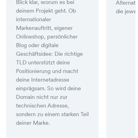
Blick klar, worum es bei
Alternat
deinem Projekt geht. Ob
die jewei
internationaler
Markenauftritt, eigener
Onlineshop, persönlicher
Blog oder digitale
Geschäftsidee: Die richtige
TLD unterstützt deine
Positionierung und macht
deine Internetadresse
einprägsam. So wird deine
Domain nicht nur zur
technischen Adresse,
sondern zu einem starken Teil
deiner Marke.