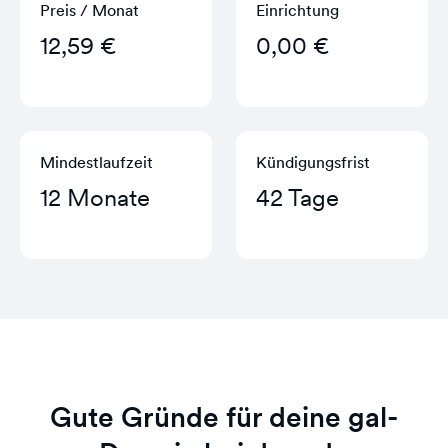
Preis / Monat
Einrichtung
12,59 €
0,00 €
Mindestlaufzeit
Kündigungs­frist
12 Monate
42 Tage
Gute Gründe für deine gal-