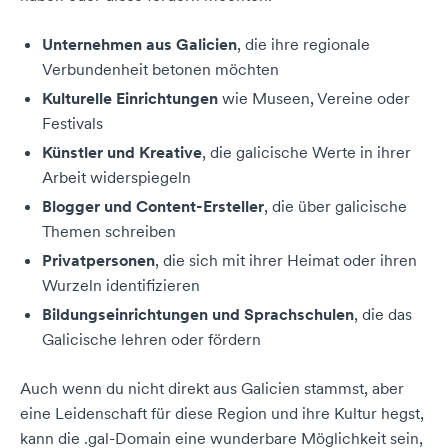
Unternehmen aus Galicien
, die ihre regionale
Verbundenheit betonen möchten
Kulturelle Einrichtungen
wie Museen, Vereine oder
Festivals
Künstler und Kreative
, die galicische Werte in ihrer
Arbeit widerspiegeln
Blogger und Content-Ersteller
, die über galicische
Themen schreiben
Privatpersonen
, die sich mit ihrer Heimat oder ihren
Wurzeln identifizieren
Bildungseinrichtungen und Sprachschulen
, die das
Galicische lehren oder fördern
Auch wenn du nicht direkt aus Galicien stammst, aber
eine Leidenschaft für diese Region und ihre Kultur hegst,
kann die .gal-Domain eine wunderbare Möglichkeit sein,