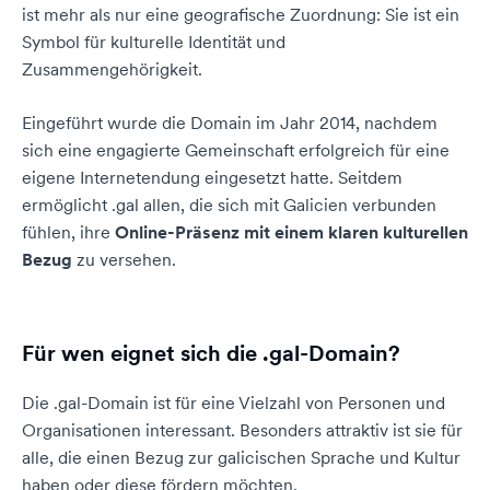
ist mehr als nur eine geografische Zuordnung: Sie ist ein
Symbol für kulturelle Identität und
Zusammengehörigkeit.
Eingeführt wurde die Domain im Jahr 2014, nachdem
sich eine engagierte Gemeinschaft erfolgreich für eine
eigene Internetendung eingesetzt hatte. Seitdem
ermöglicht .gal allen, die sich mit Galicien verbunden
fühlen, ihre
Online-Präsenz mit einem klaren kulturellen
Bezug
zu versehen.
Für wen eignet sich die .gal-Domain?
Die .gal-Domain ist für eine Vielzahl von Personen und
Organisationen interessant. Besonders attraktiv ist sie für
alle, die einen Bezug zur galicischen Sprache und Kultur
haben oder diese fördern möchten.