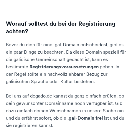
Worauf solltest du bei der Registrierung
achten?
Bevor du dich für eine .gal-Domain entscheidest, gibt es
ein paar Dinge zu beachten. Da diese Domain speziell für
die galicische Gemeinschaft gedacht ist, kann es
bestimmte
Registrierungsvoraussetzungen
geben. In
der Regel sollte ein nachvollziehbarer Bezug zur
galicischen Sprache oder Kultur bestehen.
Bei uns auf dogado.de kannst du ganz einfach prüfen, ob
dein gewünschter Domainname noch verfügbar ist. Gib
dazu einfach deinen Wunschnamen in unsere Suche ein
und du erfährst sofort, ob die
.gal-Domain frei
ist und du
sie registrieren kannst.