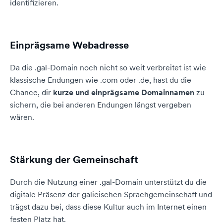
identifizieren.
Einprägsame Webadresse
Da die .gal-Domain noch nicht so weit verbreitet ist wie
klassische Endungen wie .com oder .de, hast du die
Chance, dir
kurze und einprägsame Domainnamen
zu
sichern, die bei anderen Endungen längst vergeben
wären.
Stärkung der Gemeinschaft
Durch die Nutzung einer .gal-Domain unterstützt du die
digitale Präsenz der galicischen Sprachgemeinschaft und
trägst dazu bei, dass diese Kultur auch im Internet einen
festen Platz hat.