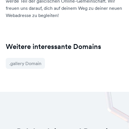
werde Teil der galicischen Online-Gemeinschaft. Wir
freuen uns darauf, dich auf deinem Weg zu deiner neuen
Webadresse zu begleiten!
Weitere interessante Domains
.gallery Domain