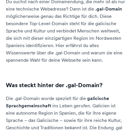
Du suchst nach einer Domainendung, die mehr ist als nur
eine technische Webadresse? Dann ist die
.gal-Domain
möglicherweise genau das Richtige für dich. Diese
besondere Top-Level-Domain steht für die galicische
Sprache und Kultur und verbindet Menschen weltweit,
die sich mit dieser einzigartigen Region im Nordwesten
Spaniens identifizieren. Hier erfährst du alles
Wissenswerte über die .gal-Domain und warum sie eine
spannende Wahl für deine Webseite sein kann.
Was steckt hinter der .gal-Domain?
Die .gal-Domain wurde speziell für die
galicische
Sprachgemeinschaft
ins Leben gerufen. Galicien ist
eine autonome Region in Spanien, die für ihre eigene
Sprache – das Galicische – sowie für ihre reiche Kultur,
Geschichte und Traditionen bekannt ist. Die Endung .gal