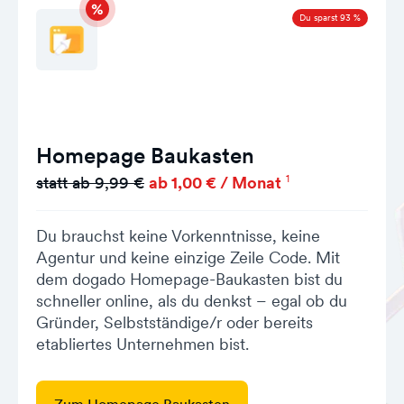
Du sparst 93 %
Homepage Baukasten
1
statt ab 9,99 €
ab 1,00 € / Monat
Du brauchst keine Vorkenntnisse, keine
Agentur und keine einzige Zeile Code. Mit
dem dogado Homepage-Baukasten bist du
schneller online, als du denkst – egal ob du
Gründer, Selbstständige/r oder bereits
etabliertes Unternehmen bist.