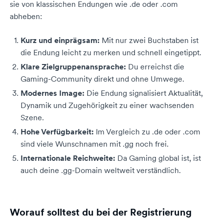
sie von klassischen Endungen wie .de oder .com
abheben:
Kurz und einprägsam:
Mit nur zwei Buchstaben ist
die Endung leicht zu merken und schnell eingetippt.
Klare Zielgruppenansprache:
Du erreichst die
Gaming-Community direkt und ohne Umwege.
Modernes Image:
Die Endung signalisiert Aktualität,
Dynamik und Zugehörigkeit zu einer wachsenden
Szene.
Hohe Verfügbarkeit:
Im Vergleich zu .de oder .com
sind viele Wunschnamen mit .gg noch frei.
Internationale Reichweite:
Da Gaming global ist, ist
auch deine .gg-Domain weltweit verständlich.
Worauf solltest du bei der Registrierung