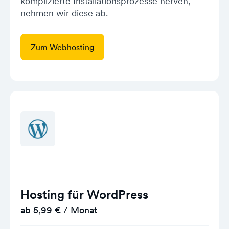
komplizierte Installationsprozesse nerven,
nehmen wir diese ab.
Zum Webhosting
Hosting für WordPress
ab 5,99 € / Monat