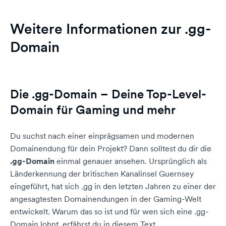
Weitere Informationen zur .gg-
Domain
Die .gg-Domain – Deine Top-Level-
Domain für Gaming und mehr
Du suchst nach einer einprägsamen und modernen
Domainendung für dein Projekt? Dann solltest du dir die
.gg-Domain
einmal genauer ansehen. Ursprünglich als
Länderkennung der britischen Kanalinsel Guernsey
eingeführt, hat sich .gg in den letzten Jahren zu einer der
angesagtesten Domainendungen in der Gaming-Welt
entwickelt. Warum das so ist und für wen sich eine .gg-
Domain lohnt, erfährst du in diesem Text.