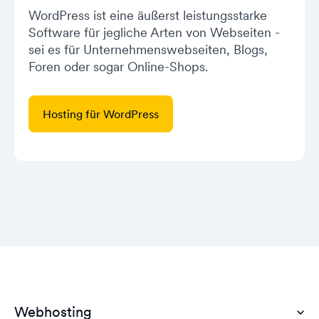
WordPress ist eine äußerst leistungsstarke
Software für jegliche Arten von Webseiten -
sei es für Unternehmenswebseiten, Blogs,
Foren oder sogar Online-Shops.
Hosting für WordPress
Webhosting