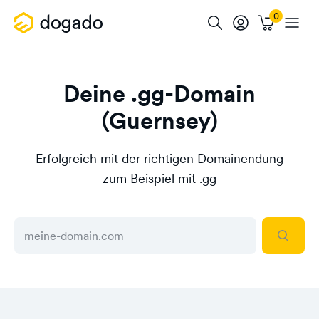
Deine .gg-Domain
(Guernsey)
Erfolgreich mit der richtigen Domainendung
zum Beispiel mit .gg