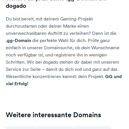
dogado
Du bist bereit, mit deinem Gaming-Projekt
durchzustarten oder deiner Marke einen
unverwechselbaren Auftritt zu verleihen? Dann ist die
.gg-Domain
die perfekte Wahl für dich. Prüfe ganz
einfach in unserer Domainsuche, ob dein Wunschname
noch verfügbar ist, und registriere ihn in wenigen
Schritten. Wir bei dogado stehen dir dabei mit unserem
Service zur Seite – damit du dich voll und ganz auf das
Wesentliche konzentrieren kannst: dein Projekt.
GG und
viel Erfolg!
Weitere interessante Domains