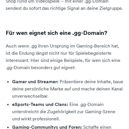
Shop rund um Videospiele – mit einer .gg-Domain
sendest du sofort das richtige Signal an deine Zielgruppe.
Für wen eignet sich eine .gg-Domain?
Auch wenn .gg ihren Ursprung im Gaming-Bereich hat,
ist die Endung längst nicht nur für Spielebegeisterte
interessant. Hier sind einige Beispiele, für wen sich eine
.gg-Domain besonders gut eignet:
Gamer und Streamer:
Präsentiere deine Inhalte, baue
deine persönliche Marke auf und mache deinen Kanal
unverwechselbar.
eSports-Teams und Clans:
Eine .gg-Domain
unterstreicht die Zugehörigkeit zur Gaming-Szene
und wirkt professionell.
Gaming-Communitys und Foren:
Schaffe einen