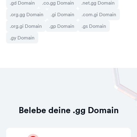
.gd Domain
.co.gg Domain
.net.gg Domain
.org.gg Domain
.gi Domain
.com.gi Domain
.org.gi Domain
.gp Domain
.gs Domain
.gy Domain
Belebe deine .gg Domain