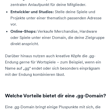
zentralen Anlaufpunkt für deine Mitglieder.
Entwickler und Studios:
Stelle deine Spiele und
Projekte unter einer thematisch passenden Adresse
vor.
Online-Shops:
Verkaufe Merchandise, Hardware
oder Spiele unter einer Domain, die deine Zielgruppe
direkt anspricht.
Darüber hinaus nutzen auch kreative Köpfe die .gg-
Endung gerne für Wortspiele – zum Beispiel, wenn ein
Name auf „gg“ endet oder sich besonders einprägsam
mit der Endung kombinieren lässt.
Welche Vorteile bietet dir eine .gg-Domain?
Eine .gg-Domain bringt einige Pluspunkte mit sich, die