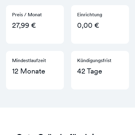
Preis / Monat
Einrichtung
27,99 €
0,00 €
Mindestlaufzeit
Kündigungs­frist
12 Monate
42 Tage