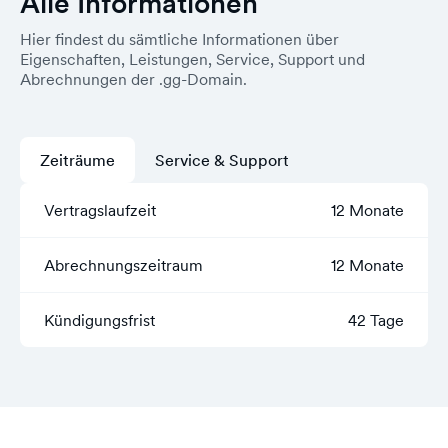
Alle Informationen
Hier findest du sämtliche Informationen über
Eigenschaften, Leistungen, Service, Support und
Abrechnungen der .gg-Domain.
Zeiträume
Service & Support
Vertragslaufzeit
12 Monate
Abrechnungszeitraum
12 Monate
Kündigungsfrist
42 Tage