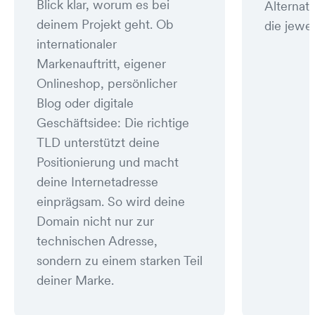
Blick klar, worum es bei
Alternat
deinem Projekt geht. Ob
die jewei
internationaler
Markenauftritt, eigener
Onlineshop, persönlicher
Blog oder digitale
Geschäftsidee: Die richtige
TLD unterstützt deine
Positionierung und macht
deine Internetadresse
einprägsam. So wird deine
Domain nicht nur zur
technischen Adresse,
sondern zu einem starken Teil
deiner Marke.