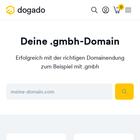
Deine .gmbh-Domain
Erfolgreich mit der richtigen Domainendung
zum Beispiel mit .gmbh