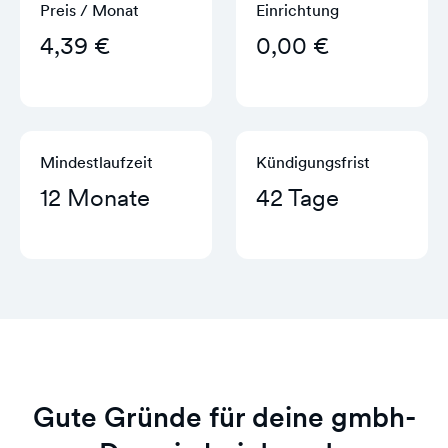
Preis / Monat
Einrichtung
4,39 €
0,00 €
Mindestlaufzeit
Kündigungs­frist
12 Monate
42 Tage
Gute Gründe für deine gmbh-