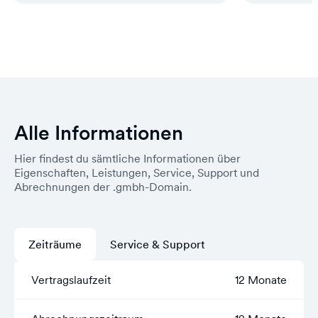
Alle Informationen
Hier findest du sämtliche Informationen über
Eigenschaften, Leistungen, Service, Support und
Abrechnungen der .gmbh-Domain.
Zeiträume
Service & Support
Vertragslaufzeit
12 Monate