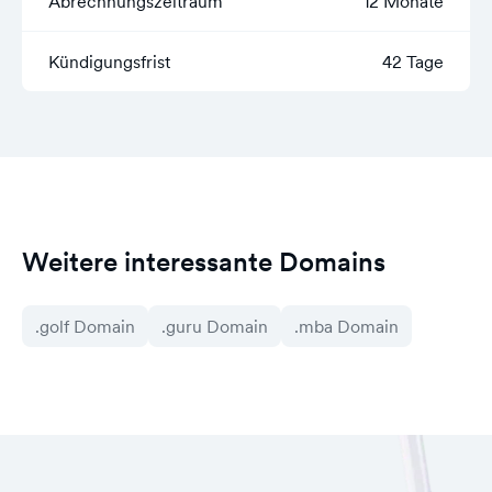
Abrechnungszeitraum
12 Monate
Kündigungsfrist
42 Tage
Weitere interessante Domains
.golf Domain
.guru Domain
.mba Domain