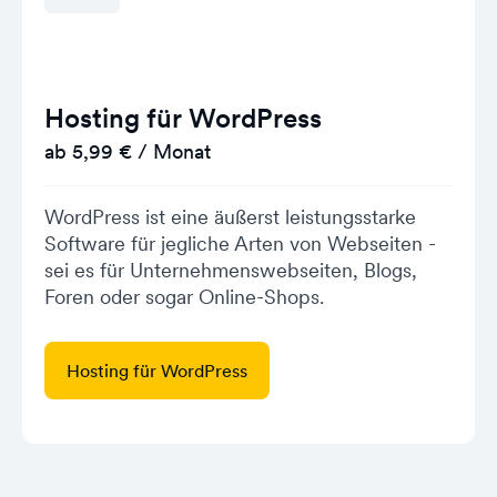
Hosting für WordPress
ab 5,99 € / Monat
WordPress ist eine äußerst leistungsstarke
Software für jegliche Arten von Webseiten -
sei es für Unternehmenswebseiten, Blogs,
Foren oder sogar Online-Shops.
Hosting für WordPress