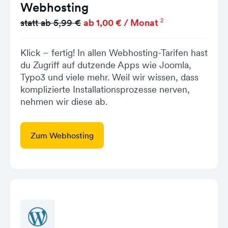
Webhosting
2
statt ab 5,99 €
ab 1,00 € / Monat
Klick – fertig! In allen Webhosting-Tarifen hast
du Zugriff auf dutzende Apps wie Joomla,
Typo3 und viele mehr. Weil wir wissen, dass
komplizierte Installationsprozesse nerven,
nehmen wir diese ab.
Zum Webhosting