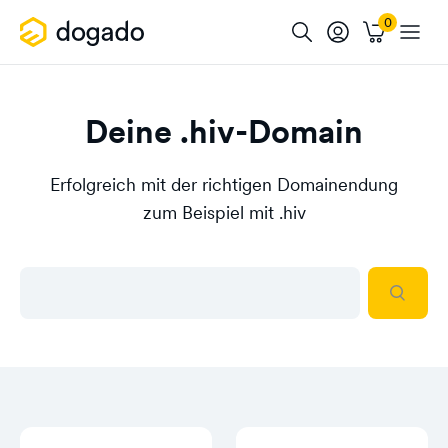
Deine .hiv-Domain
Erfolgreich mit der richtigen Domainendung
zum Beispiel mit .hiv