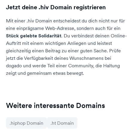
Jetzt deine .hiv Domain registrieren
Mit einer .hiv Domain entscheidest du dich nicht nur für
eine einprägsame Web-Adresse, sondern auch für ein
Stück gelebte Solidarität
. Du verbindest deinen Online-
Auftritt mit einem wichtigen Anliegen und leistest
gleichzeitig einen Beitrag zu einer guten Sache. Prüfe
jetzt die Verfügbarkeit deines Wunschnamens bei
dogado und werde Teil einer Community, die Haltung
zeigt und gemeinsam etwas bewegt.
Weitere interessante Domains
.hiphop Domain
.ht Domain