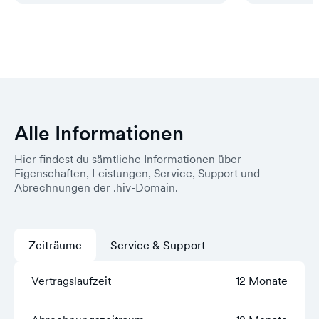
Alle Informationen
Hier findest du sämtliche Informationen über
Eigenschaften, Leistungen, Service, Support und
Abrechnungen der .hiv-Domain.
Zeiträume
Service & Support
Vertragslaufzeit
12 Monate