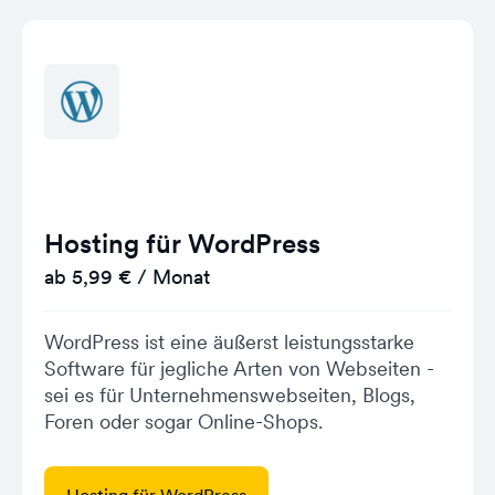
Hosting für WordPress
ab 5,99 € / Monat
WordPress ist eine äußerst leistungsstarke
Software für jegliche Arten von Webseiten -
sei es für Unternehmenswebseiten, Blogs,
Foren oder sogar Online-Shops.