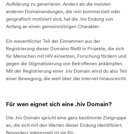
Aufklärung zu generieren. Anders als die meisten
anderen Domainendungen, die rein kommerziell oder
geografisch motiviert sind, hat die .hiv Endung von
Anfang an einen gemeinnützigen Charakter.
Ein wesentlicher Teil der Einnahmen aus der
Registrierung dieser Domains fließt in Projekte, die sich
für Menschen mit HIV einsetzen, Forschung fördern und
gegen die Stigmatisierung von Betroffenen ankämpfen.
Mit der Registrierung einer .hiv Domain wirst du also Teil
einer Bewegung, die weit über das Internet hinausreicht.
Für wen eignet sich eine .hiv Domain?
Die .hiv Domain spricht eine ganz bestimmte Zielgruppe
an, die sich mit den Werten dieser Endung identifiziert.
Besonders interessant ist sie für: