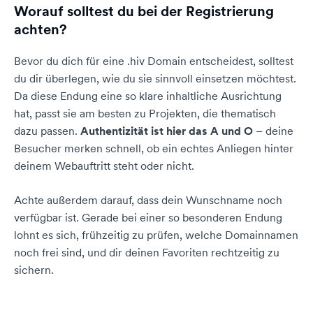
Worauf solltest du bei der Registrierung
achten?
Bevor du dich für eine .hiv Domain entscheidest, solltest
du dir überlegen, wie du sie sinnvoll einsetzen möchtest.
Da diese Endung eine so klare inhaltliche Ausrichtung
hat, passt sie am besten zu Projekten, die thematisch
dazu passen.
Authentizität ist hier das A und O
– deine
Besucher merken schnell, ob ein echtes Anliegen hinter
deinem Webauftritt steht oder nicht.
Achte außerdem darauf, dass dein Wunschname noch
verfügbar ist. Gerade bei einer so besonderen Endung
lohnt es sich, frühzeitig zu prüfen, welche Domainnamen
noch frei sind, und dir deinen Favoriten rechtzeitig zu
sichern.