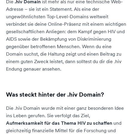
Die
.hiv Domain
ist mehr als nur eine technische Web-
Adresse – sie ist ein Statement. Als eine der
ungewöhnlichsten Top-Level-Domains weltweit
verbindet sie deine Online-Präsenz mit einem wichtigen
gesellschaftlichen Anliegen: dem Kampf gegen HIV und
AIDS sowie der Bekämpfung von Diskriminierung
gegenüber betroffenen Menschen. Wenn du eine
Domain suchst, die Haltung zeigt und einen Beitrag zu
einem guten Zweck leistet, dann solltest du dir die .hiv
Endung genauer ansehen.
Was steckt hinter der .hiv Domain?
Die .hiv Domain wurde mit einer ganz besonderen Idee
ins Leben gerufen. Sie verfolgt das Ziel,
Aufmerksamkeit für das Thema HIV zu schaffen
und
gleichzeitig finanzielle Mittel für die Forschung und