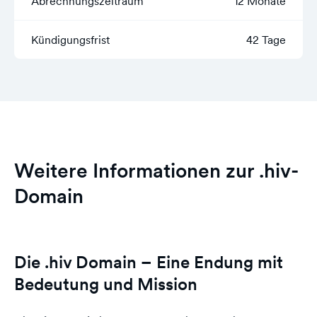
Abrechnungszeitraum
12 Monate
Kündigungsfrist
42 Tage
Weitere Informationen zur .hiv-
Domain
Die .hiv Domain – Eine Endung mit
Bedeutung und Mission