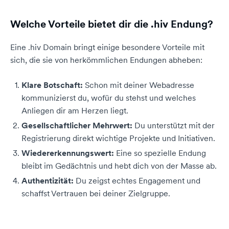
Welche Vorteile bietet dir die .hiv Endung?
Eine .hiv Domain bringt einige besondere Vorteile mit
sich, die sie von herkömmlichen Endungen abheben:
Klare Botschaft:
Schon mit deiner Webadresse
kommunizierst du, wofür du stehst und welches
Anliegen dir am Herzen liegt.
Gesellschaftlicher Mehrwert:
Du unterstützt mit der
Registrierung direkt wichtige Projekte und Initiativen.
Wiedererkennungswert:
Eine so spezielle Endung
bleibt im Gedächtnis und hebt dich von der Masse ab.
Authentizität:
Du zeigst echtes Engagement und
schaffst Vertrauen bei deiner Zielgruppe.