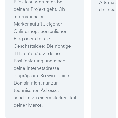
Blick klar, worum es bei
Alternat
deinem Projekt geht. Ob
die jewei
internationaler
Markenauftritt, eigener
Onlineshop, persönlicher
Blog oder digitale
Geschäftsidee: Die richtige
TLD unterstützt deine
Positionierung und macht
deine Internetadresse
einprägsam. So wird deine
Domain nicht nur zur
technischen Adresse,
sondern zu einem starken Teil
deiner Marke.