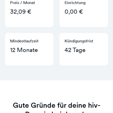
Preis / Monat
Einrichtung
32,09 €
0,00 €
Mindestlaufzeit
Kündigungs­frist
12 Monate
42 Tage
Gute Gründe für deine hiv-