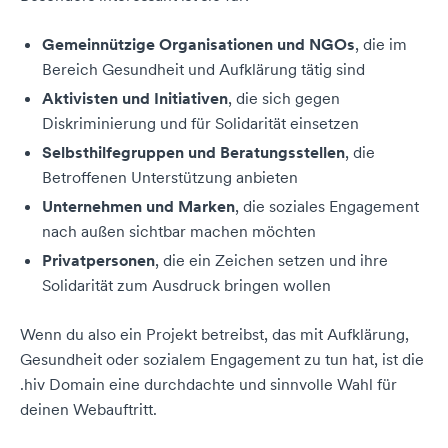
Gemeinnützige Organisationen und NGOs
, die im
Bereich Gesundheit und Aufklärung tätig sind
Aktivisten und Initiativen
, die sich gegen
Diskriminierung und für Solidarität einsetzen
Selbsthilfegruppen und Beratungsstellen
, die
Betroffenen Unterstützung anbieten
Unternehmen und Marken
, die soziales Engagement
nach außen sichtbar machen möchten
Privatpersonen
, die ein Zeichen setzen und ihre
Solidarität zum Ausdruck bringen wollen
Wenn du also ein Projekt betreibst, das mit Aufklärung,
Gesundheit oder sozialem Engagement zu tun hat, ist die
.hiv Domain eine durchdachte und sinnvolle Wahl für
deinen Webauftritt.