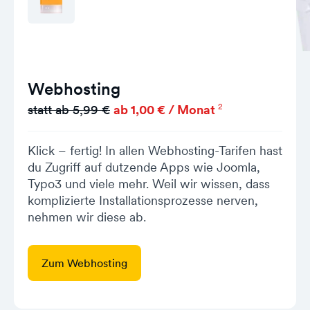
Webhosting
2
statt ab 5,99 €
ab 1,00 € / Monat
Klick – fertig! In allen Webhosting-Tarifen hast
du Zugriff auf dutzende Apps wie Joomla,
Typo3 und viele mehr. Weil wir wissen, dass
komplizierte Installationsprozesse nerven,
nehmen wir diese ab.
Zum Webhosting