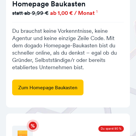
Homepage Baukasten
1
statt ab 9,99 €
ab 1,00 € / Monat
Du brauchst keine Vorkenntnisse, keine
Agentur und keine einzige Zeile Code. Mit
dem dogado Homepage-Baukasten bist du
schneller online, als du denkst – egal ob du
Gründer, Selbstständige/r oder bereits
etabliertes Unternehmen bist.
Zum Homepage Baukasten
Du sparst 90 %