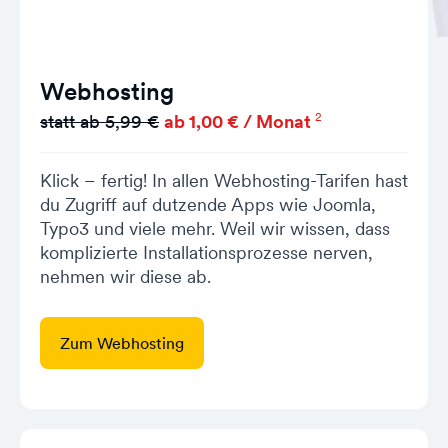
Webhosting
2
statt ab 5,99 €
ab 1,00 € / Monat
Klick – fertig! In allen Webhosting-Tarifen hast
du Zugriff auf dutzende Apps wie Joomla,
Typo3 und viele mehr. Weil wir wissen, dass
komplizierte Installationsprozesse nerven,
nehmen wir diese ab.
Zum Webhosting