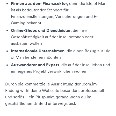
Firmen aus dem Finanzsektor
, denn die Isle of Man
ist als bedeutender Standort für
Finanzdienstleistungen, Versicherungen und E-
Gaming bekannt
Online-Shops und Dienstleister
, die ihre
Geschäftstätigkeit auf der Insel betonen oder
ausbauen wollen
Internationale Unternehmen
, die einen Bezug zur Isle
of Man herstellen möchten
Auswanderer und Expats
, die auf der Insel leben und
ein eigenes Projekt verwirklichen wollen
Durch die kommerzielle Ausrichtung der .com.im
Endung wirkt deine Webseite besonders professionell
und seriös – ein Pluspunkt, gerade wenn du im
geschäftlichen Umfeld unterwegs bist.