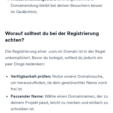
Domainendung bleibt bei deinen Besuchern besser
im Gedächtnis.
Worauf solltest du bei der Registrierung
achten?
Die Registrierung einer .com.im Domain ist in der Regel
unkompliziert. Bevor du loslegst, solltest du jedoch ein
paar Dinge bedenken:
Verfügbarkeit prüfen:
Nutze unsere Domainsuche,
um herauszufinden, ob dein gewünschter Name noch
frei ist.
Passender Name:
Wähle einen Domainnamen, der zu
deinem Projekt passt, leicht zu merken und einfach zu
schreiben ist.