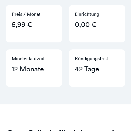
Preis / Monat
Einrichtung
5,99 €
0,00 €
Mindestlaufzeit
Kündigungs­frist
12 Monate
42 Tage