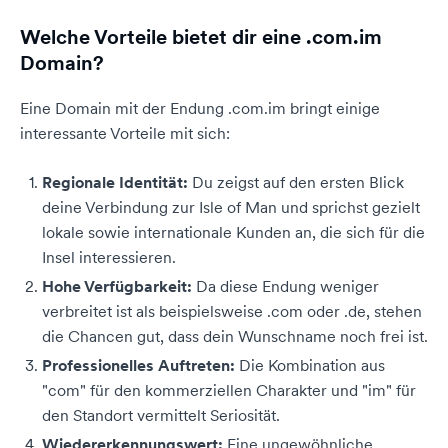
Welche Vorteile bietet dir eine .com.im
Domain?
Eine Domain mit der Endung .com.im bringt einige
interessante Vorteile mit sich:
Regionale Identität:
Du zeigst auf den ersten Blick
deine Verbindung zur Isle of Man und sprichst gezielt
lokale sowie internationale Kunden an, die sich für die
Insel interessieren.
Hohe Verfügbarkeit:
Da diese Endung weniger
verbreitet ist als beispielsweise .com oder .de, stehen
die Chancen gut, dass dein Wunschname noch frei ist.
Professionelles Auftreten:
Die Kombination aus
"com" für den kommerziellen Charakter und "im" für
den Standort vermittelt Seriosität.
Wiedererkennungswert:
Eine ungewöhnliche