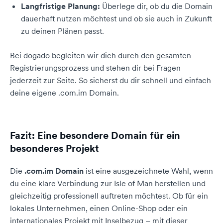
Langfristige Planung:
Überlege dir, ob du die Domain
dauerhaft nutzen möchtest und ob sie auch in Zukunft
zu deinen Plänen passt.
Bei dogado begleiten wir dich durch den gesamten
Registrierungsprozess und stehen dir bei Fragen
jederzeit zur Seite. So sicherst du dir schnell und einfach
deine eigene .com.im Domain.
Fazit: Eine besondere Domain für ein
besonderes Projekt
Die
.com.im Domain
ist eine ausgezeichnete Wahl, wenn
du eine klare Verbindung zur Isle of Man herstellen und
gleichzeitig professionell auftreten möchtest. Ob für ein
lokales Unternehmen, einen Online-Shop oder ein
internationales Projekt mit Inselbezug – mit dieser