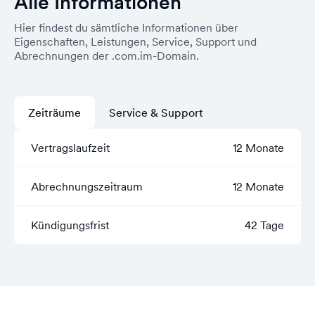
Alle Informationen
Hier findest du sämtliche Informationen über
Eigenschaften, Leistungen, Service, Support und
Abrechnungen der .com.im-Domain.
Zeiträume
Service & Support
Vertragslaufzeit
12 Monate
Abrechnungszeitraum
12 Monate
Kündigungsfrist
42 Tage