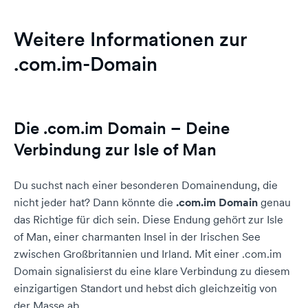
Weitere Informationen zur
.com.im-Domain
Die .com.im Domain – Deine
Verbindung zur Isle of Man
Du suchst nach einer besonderen Domainendung, die
nicht jeder hat? Dann könnte die
.com.im Domain
genau
das Richtige für dich sein. Diese Endung gehört zur Isle
of Man, einer charmanten Insel in der Irischen See
zwischen Großbritannien und Irland. Mit einer .com.im
Domain signalisierst du eine klare Verbindung zu diesem
einzigartigen Standort und hebst dich gleichzeitig von
der Masse ab.