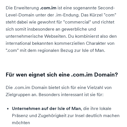
Die Erweiterung
.com.im
ist eine sogenannte Second-
Level-Domain unter der .im-Endung. Das Kürzel "com"
steht dabei wie gewohnt für "commercial" und richtet
sich somit insbesondere an gewerbliche und
unternehmerische Webseiten. Du kombinierst also den
international bekannten kommerziellen Charakter von
".com" mit dem regionalen Bezug zur Isle of Man.
Für wen eignet sich eine .com.im Domain?
Die .com.im Domain bietet sich für eine Vielzahl von
Zielgruppen an. Besonders interessant ist sie für:
Unternehmen auf der Isle of Man
, die ihre lokale
Präsenz und Zugehörigkeit zur Insel deutlich machen
möchten