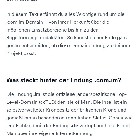
In diesem Text erfährst du alles Wichtige rund um die
.com.im Domain – von ihrer Herkunft über die
möglichen Einsatzbereiche bis hin zu den
Registrierungsmodalitäten. So kannst du am Ende ganz
genau entscheiden, ob diese Domainendung zu deinem
Projekt passt.
Was steckt hinter der Endung .com.im?
Die Endung
.im
ist die offizielle länderspezifische Top-
Level-Domain (ccTLD) der Isle of Man. Die Insel ist ein
selbstverwalteter Kronbesitz der britischen Krone und
genießt einen besonderen rechtlichen Status. Genau wie
Deutschland mit der Endung
.de
verfügt auch die Isle of
Man über ihre eigene Internetkennung.