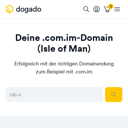
Deine .com.im-Domain
(Isle of Man)
Erfolgreich mit der richtigen Domainendung
zum Beispiel mit .com.im