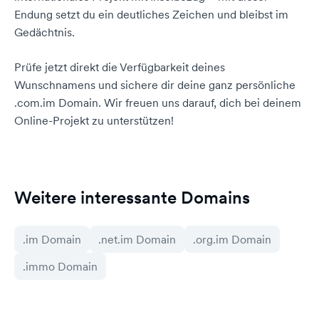
Endung setzt du ein deutliches Zeichen und bleibst im
Gedächtnis.
Prüfe jetzt direkt die Verfügbarkeit deines
Wunschnamens und sichere dir deine ganz persönliche
.com.im Domain. Wir freuen uns darauf, dich bei deinem
Online-Projekt zu unterstützen!
Weitere interessante Domains
.im Domain
.net.im Domain
.org.im Domain
.immo Domain