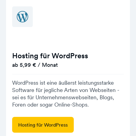
Hosting für WordPress
ab 5,99 € / Monat
WordPress ist eine äußerst leistungsstarke
Software für jegliche Arten von Webseiten -
sei es für Unternehmenswebseiten, Blogs,
Foren oder sogar Online-Shops.
Hosting für WordPress