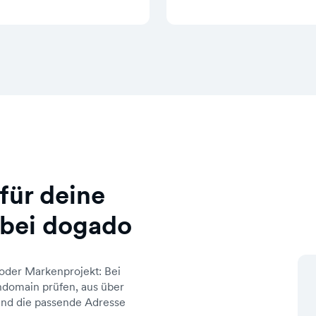
für deine
 bei dogado
oder Markenprojekt: Bei
domain prüfen, aus über
d die passende Adresse