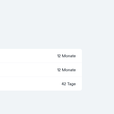
12 Monate
12 Monate
42 Tage