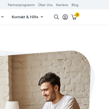
Partnerprogramm
Über Uns
Karriere
Blog
Kontakt & Hilfe