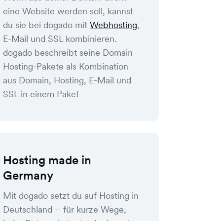
eine Website werden soll, kannst
du sie bei dogado mit
Webhosting
,
E-Mail und SSL kombinieren.
dogado beschreibt seine Domain-
Hosting-Pakete als Kombination
aus Domain, Hosting, E-Mail und
SSL in einem Paket
Hosting made in
Germany
Mit dogado setzt du auf Hosting in
Deutschland – für kurze Wege,