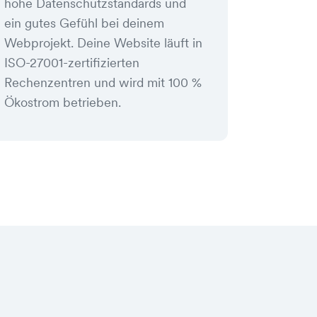
hohe Datenschutzstandards und
ein gutes Gefühl bei deinem
Webprojekt. Deine Website läuft in
ISO-27001-zertifizierten
Rechenzentren und wird mit 100 %
Ökostrom betrieben.