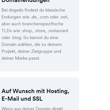
Bei dogado findest du klassische
Endungen wie .de, .com oder .net,
aber auch branchenspezifische
TLDs wie .shop, .store, .restaurant
oder .blog. So kannst du eine
Domain wählen, die zu deinem
Projekt, deiner Zielgruppe und
deiner Marke passt.
Auf Wunsch mit Hosting,
E-Mail und SSL
Wenn aus deiner Domain direkt