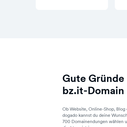
Gute Gründe 
bz.it-Domain
Ob Website, Online-Shop, Blog 
dogado kannst du deine Wunsch
700 Domainendungen wählen un