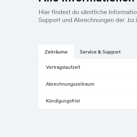
Hier findest du sämtliche Informati
Support und Abrechnungen der .bz.
Zeiträume
Service & Support
Vertragslaufzeit
Abrechnungszeitraum
Kündigungsfrist