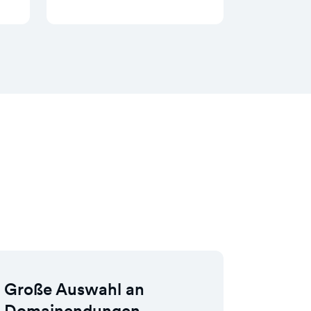
Große Auswahl an
Domainendungen