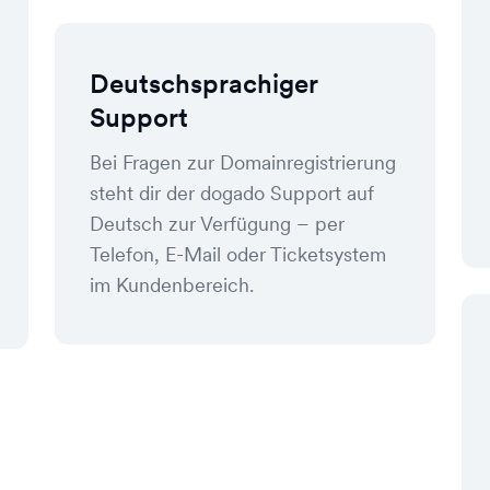
Deutschsprachiger
Support
Bei Fragen zur Domainregistrierung
steht dir der dogado Support auf
Deutsch zur Verfügung – per
Telefon, E-Mail oder Ticketsystem
im Kundenbereich.