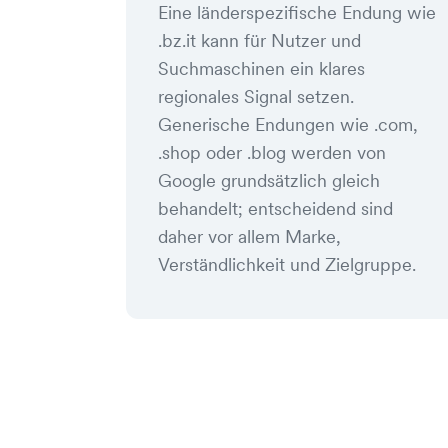
Eine länderspezifische Endung wie
.bz.it kann für Nutzer und
Suchmaschinen ein klares
regionales Signal setzen.
Generische Endungen wie .com,
.shop oder .blog werden von
Google grundsätzlich gleich
behandelt; entscheidend sind
daher vor allem Marke,
Verständlichkeit und Zielgruppe.