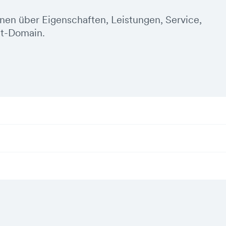
onen über Eigenschaften, Leistungen, Service,
it-Domain.