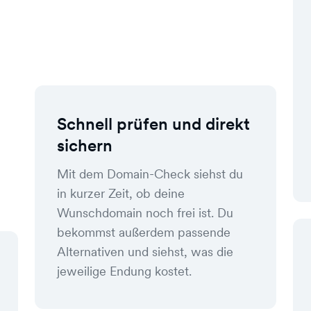
Schnell prüfen und direkt
sichern
Mit dem Domain-Check siehst du
in kurzer Zeit, ob deine
Wunschdomain noch frei ist. Du
bekommst außerdem passende
Alternativen und siehst, was die
jeweilige Endung kostet.